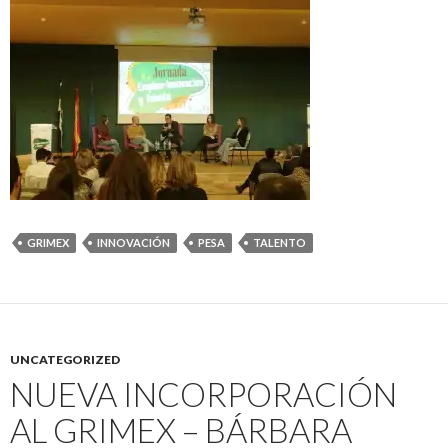
GRIMEX
INNOVACIÓN
PESA
TALENTO
UNCATEGORIZED
NUEVA INCORPORACIÓN
AL GRIMEX – BÁRBARA