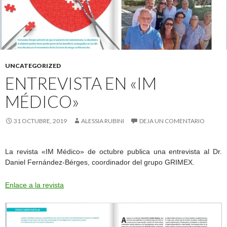
UNCATEGORIZED
ENTREVISTA EN «IM
MÉDICO»
31 OCTUBRE, 2019
ALESSIA RUBINI
DEJA UN COMENTARIO
La revista «IM Médico» de octubre publica una entrevista al Dr.
Daniel Fernández-Bérges, coordinador del grupo GRIMEX.
Enlace a la revista