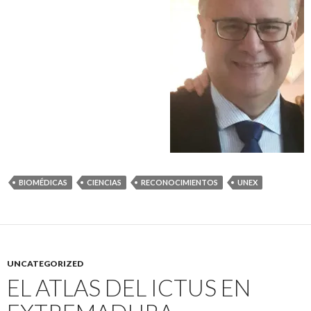
BIOMÉDICAS
CIENCIAS
RECONOCIMIENTOS
UNEX
UNCATEGORIZED
EL ATLAS DEL ICTUS EN