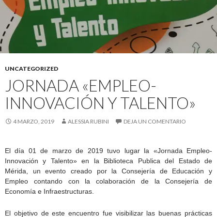
UNCATEGORIZED
JORNADA «EMPLEO-
INNOVACIÓN Y TALENTO»
4 MARZO, 2019
ALESSIA RUBINI
DEJA UN COMENTARIO
El día 01 de marzo de 2019 tuvo lugar la «Jornada Empleo-
Innovación y Talento» en la Biblioteca Publica del Estado de
Mérida, un evento creado por la Consejería de Educación y
Empleo contando con la colaboración de la Consejería de
Economía e Infraestructuras.
El objetivo de este encuentro fue visibilizar las buenas prácticas