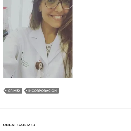
GRIMEX
INCORPORACIÓN
UNCATEGORIZED