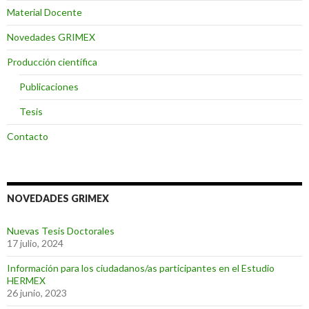
Material Docente
Novedades GRIMEX
Producción científica
Publicaciones
Tesis
Contacto
NOVEDADES GRIMEX
Nuevas Tesis Doctorales
17 julio, 2024
Información para los ciudadanos/as participantes en el Estudio
HERMEX
26 junio, 2023