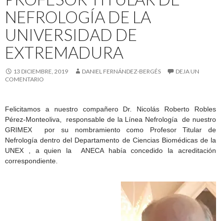
NEFROLOGÍA DE LA
UNIVERSIDAD DE
EXTREMADURA
13 DICIEMBRE, 2019
DANIEL FERNÁNDEZ-BERGÉS
DEJA UN
COMENTARIO
Felicitamos a nuestro compañero Dr. Nicolás Roberto Robles
Pérez-Monteoliva, responsable de la Línea Nefrología de nuestro
GRIMEX por su nombramiento como Profesor Titular de
Nefrología dentro del Departamento de Ciencias Biomédicas de la
UNEX , a quien la ANECA había concedido la acreditación
correspondiente.