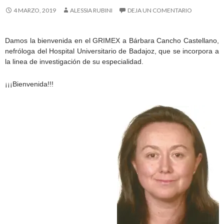
4 MARZO, 2019
ALESSIA RUBINI
DEJA UN COMENTARIO
Damos la bienvenida en el GRIMEX a Bárbara Cancho Castellano,
nefróloga del Hospital Universitario de Badajoz, que se incorpora a
la linea de investigación de su especialidad.
¡¡¡Bienvenida!!!