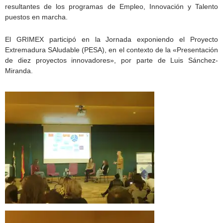
resultantes de los programas de Empleo, Innovación y Talento
puestos en marcha.
El GRIMEX participó en la Jornada exponiendo el Proyecto
Extremadura SAludable (PESA), en el contexto de la «Presentación
de diez proyectos innovadores», por parte de Luis Sánchez-
Miranda.