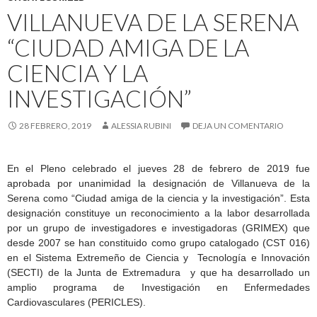
VILLANUEVA DE LA SERENA
“CIUDAD AMIGA DE LA
CIENCIA Y LA
INVESTIGACIÓN”
28 FEBRERO, 2019
ALESSIA RUBINI
DEJA UN COMENTARIO
En el Pleno celebrado el jueves 28 de febrero de 2019 fue
aprobada por unanimidad la designación de Villanueva de la
Serena como “Ciudad amiga de la ciencia y la investigación”. Esta
designación constituye un reconocimiento a la labor desarrollada
por un grupo de investigadores e investigadoras (GRIMEX) que
desde 2007 se han constituido como grupo catalogado (CST 016)
en el Sistema Extremeño de Ciencia y Tecnología e Innovación
(SECTI) de la Junta de Extremadura y que ha desarrollado un
amplio programa de Investigación en Enfermedades
Cardiovasculares (PERICLES).