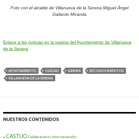
Foto con el alcalde de Villanueva de la Serena Miguel Ángel
Gallardo Miranda
Enlace a las noticias en la pagina del Ayuntamiento de Villanueva
de la Serena
AYUNTAMIENTO
CIUDAD
GRIMEX
RECONOCIMIENTOS
VILLANUEVA DE LA SERENA
NUESTROS CONTENIDOS
.
CASTUO
Colaboraciones Internacionales