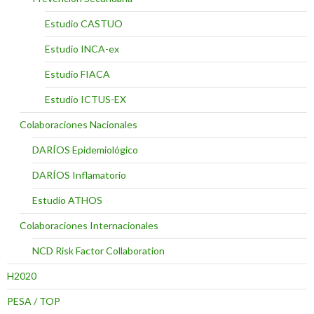
Estudio CASTUO
Estudio INCA-ex
Estudio FIACA
Estudio ICTUS-EX
Colaboraciones Nacionales
DARÍOS Epidemiológico
DARÍOS Inflamatorio
Estudio ATHOS
Colaboraciones Internacionales
NCD Risk Factor Collaboration
H2020
PESA / TOP