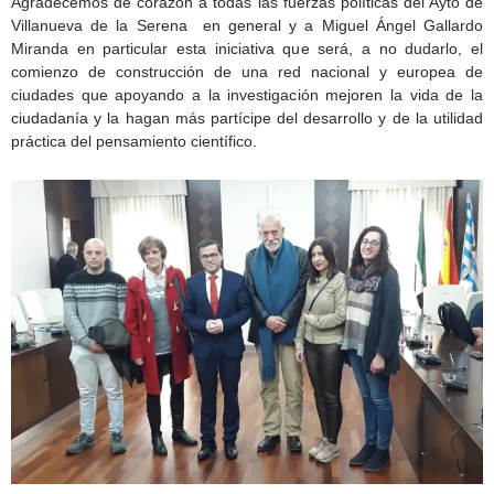
Agradecemos de corazón a todas las fuerzas políticas del Ayto de
Villanueva de la Serena en general y a Miguel Ángel Gallardo
Miranda en particular esta iniciativa que será, a no dudarlo, el
comienzo de construcción de una red nacional y europea de
ciudades que apoyando a la investigación mejoren la vida de la
ciudadanía y la hagan más partícipe del desarrollo y de la utilidad
práctica del pensamiento científico.