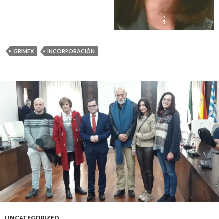
GRIMEX
INCORPORACIÓN
UNCATEGORIZED