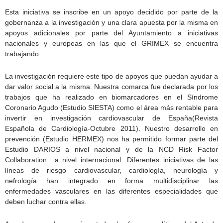
Esta iniciativa se inscribe en un apoyo decidido por parte de la
gobernanza a la investigación y una clara apuesta por la misma en
apoyos adicionales por parte del Ayuntamiento a iniciativas
nacionales y europeas en las que el GRIMEX se encuentra
trabajando.
La investigación requiere este tipo de apoyos que puedan ayudar a
dar valor social a la misma. Nuestra comarca fue declarada por los
trabajos que ha realizado en biomarcadores en el Síndrome
Coronario Agudo (Estudio SIESTA) como el área más rentable para
invertir en investigación cardiovascular de España(Revista
Española de Cardiología-Octubre 2011). Nuestro desarrollo en
prevención (Estudio HERMEX) nos ha permitido formar parte del
Estudio DARIOS a nivel nacional y de la NCD Risk Factor
Collaboration a nivel internacional. Diferentes iniciativas de las
líneas de riesgo cardiovascular, cardiología, neurología y
nefrología han integrado en forma multidisciplinar las
enfermedades vasculares en las diferentes especialidades que
deben luchar contra ellas.