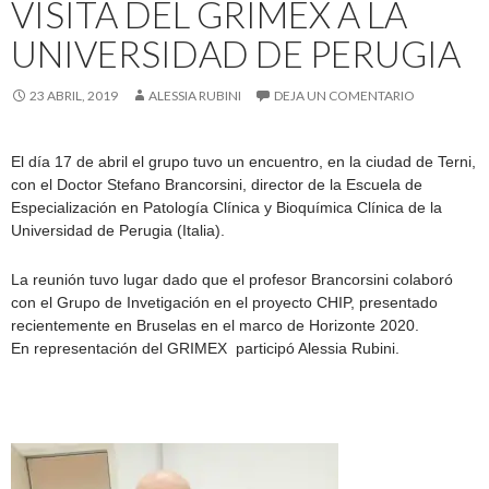
VISITA DEL GRIMEX A LA
UNIVERSIDAD DE PERUGIA
23 ABRIL, 2019
ALESSIA RUBINI
DEJA UN COMENTARIO
El día 17 de abril el grupo tuvo un encuentro, en la ciudad de Terni,
con el Doctor Stefano Brancorsini, director de la Escuela de
Especialización en Patología Clínica y Bioquímica Clínica de la
Universidad de Perugia (Italia).
La reunión tuvo lugar dado que el profesor Brancorsini colaboró
con el Grupo de Invetigación en el proyecto CHIP, presentado
recientemente en Bruselas en el marco de Horizonte 2020.
En representación del GRIMEX participó Alessia Rubini.