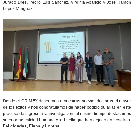
Jurado Dres. Pedro Luis Sánchez, Virginia Aparicio y José Ramón
López Mínguez.
Desde el GRIMEX deseamos a nuestras nuevas doctoras el mayor
de los éxitos y nos congratulamos de haber podido guiarlas en este
proceso de ingreso a la investigación, al mismo tiempo destacamos
su enorme calidad humana y la huella que han dejado en nosotros.
Felicidades, Elena y Lorena.