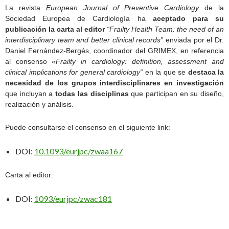
La revista
European Journal of Preventive Cardiology
de la
Sociedad Europea de Cardiología ha
aceptado para su
publicación la carta al editor
“Frailty Health Team: the need of an
interdisciplinary team and better clinical records”
enviada por el Dr.
Daniel Fernández-Bergés, coordinador del GRIMEX, en referencia
al consenso
«Frailty in cardiology: definition, assessment and
clinical implications for general cardiology”
en la que se
destaca la
necesidad de los grupos interdisciplinares en investigación
que incluyan a
todas las disciplinas
que participan en su diseño,
realización y análisis.
Puede consultarse el consenso en el siguiente link:
DOI:
10.1093/eurjpc/zwaa167
Carta al editor:
DOI:
1093/eurjpc/zwac181