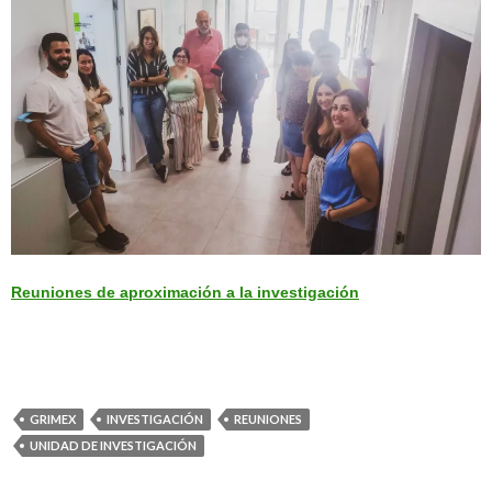
Reuniones de aproximación a la investigación
GRIMEX
INVESTIGACIÓN
REUNIONES
UNIDAD DE INVESTIGACIÓN