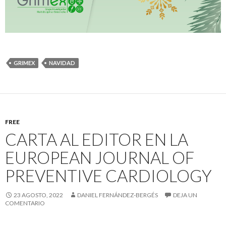
GRIMEX
NAVIDAD
FREE
CARTA AL EDITOR EN LA
EUROPEAN JOURNAL OF
PREVENTIVE CARDIOLOGY
23 AGOSTO, 2022
DANIEL FERNÁNDEZ-BERGÉS
DEJA UN
COMENTARIO