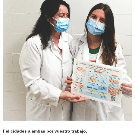
Felicidades a ambas por vuestro trabajo.