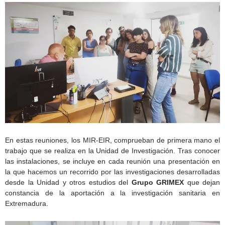
En estas reuniones, los MIR-EIR, comprueban de primera mano el
trabajo que se realiza en la Unidad de Investigación. Tras conocer
las instalaciones, se incluye en cada reunión una presentación en
la que hacemos un recorrido por las investigaciones desarrolladas
desde la Unidad y otros estudios del
Grupo GRIMEX
que dejan
constancia de la aportación a la investigación sanitaria en
Extremadura.