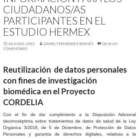
CIUDADANOS/AS
PARTICIPANTES EN EL
ESTUDIO HERMEX
26 JUNIO, 2023
DANIEL FERNÁNDEZ-BERGÉS
DEJA UN
COMENTARIO
Reutilización de datos personales
con fines de investigación
biomédica en el Proyecto
CORDELIA
Con el fin de dar cumplimiento a la Disposición Adicional
decimoséptima sobre tratamientos de datos de salud de la Ley
Orgánica 3/2018, de 5 de Diciembre, de Protección de Datos
Personales y garantía de derechos digitales, relativas a la