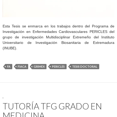
Esta Tesis se enmarca en los trabajos dentro del Programa de
Investigación en Enfermedades Cardiovasculares PERICLES del
grupo de investigación Multidisciplinar Extremeño del Instituto
Universitario de Investigación Biosanitaria de Extremadura
(INUBE).
FA
FIACA
GRIMEX
PERICLES
TESIS DOCTORAL
.
TUTORÍA TFG GRADO EN
MEDICINA