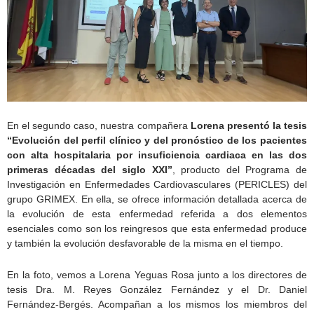
En el segundo caso, nuestra compañera
Lorena presentó la tesis
“Evolución del perfil clínico y del pronóstico de los pacientes
con alta hospitalaria por insuficiencia cardiaca en las dos
primeras décadas del siglo XXI”
, producto del Programa de
Investigación en Enfermedades Cardiovasculares (PERICLES) del
grupo GRIMEX. En ella, se ofrece información detallada acerca de
la evolución de esta enfermedad referida a dos elementos
esenciales como son los reingresos que esta enfermedad produce
y también la evolución desfavorable de la misma en el tiempo.
En la foto, vemos a Lorena Yeguas Rosa junto a los directores de
tesis Dra. M. Reyes González Fernández y el Dr. Daniel
Fernández-Bergés. Acompañan a los mismos los miembros del