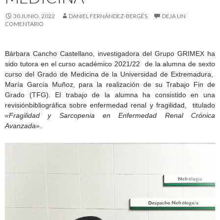
30 JUNIO, 2022
DANIEL FERNÁNDEZ-BERGÉS
DEJA UN
COMENTARIO
Bárbara Cancho Castellano, investigadora del Grupo GRIMEX ha
sido tutora en el curso académico 2021/22 de la alumna de sexto
curso del Grado de Medicina de la Universidad de Extremadura,
María García Muñoz, para la realización de su Trabajo Fin de
Grado (TFG). El trabajo de la alumna ha consistido en una
revisiónbibliográfica sobre enfermedad renal y fragilidad, titulado
«Fragilidad y Sarcopenia en Enfermedad Renal Crónica
Avanzada».