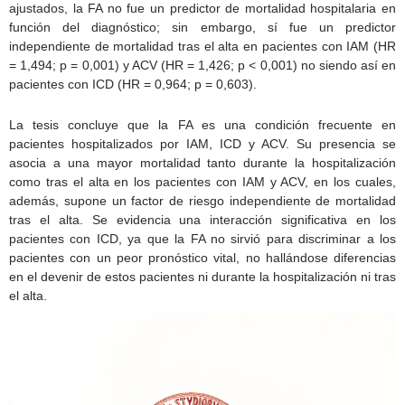
ajustados, la FA no fue un predictor de mortalidad hospitalaria en
función del diagnóstico; sin embargo, sí fue un predictor
independiente de mortalidad tras el alta en pacientes con IAM (HR
= 1,494; p = 0,001) y ACV (HR = 1,426; p < 0,001) no siendo así en
pacientes con ICD (HR = 0,964; p = 0,603).
La tesis concluye que la FA es una condición frecuente en
pacientes hospitalizados por IAM, ICD y ACV. Su presencia se
asocia a una mayor mortalidad tanto durante la hospitalización
como tras el alta en los pacientes con IAM y ACV, en los cuales,
además, supone un factor de riesgo independiente de mortalidad
tras el alta. Se evidencia una interacción significativa en los
pacientes con ICD, ya que la FA no sirvió para discriminar a los
pacientes con un peor pronóstico vital, no hallándose diferencias
en el devenir de estos pacientes ni durante la hospitalización ni tras
el alta.