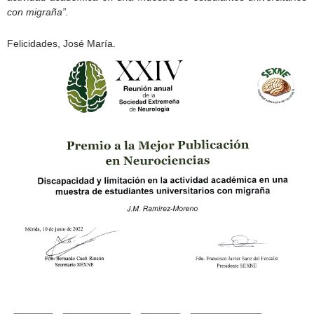
con migraña”.
Felicidades, José María.