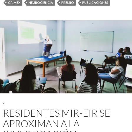
GRIMEX
NEUROCIENCIA
PREMIO
PUBLICACIONES
.
RESIDENTES MIR-EIR SE
APROXIMAN A LA