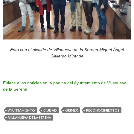
Foto con el alcalde de Villanueva de la Serena Miguel Ángel
Gallardo Miranda
Enlace a las noticias en la pagina del Ayuntamiento de Villanueva
de la Serena
AYUNTAMIENTO
CIUDAD
GRIMEX
RECONOCIMIENTOS
VILLANUEVA DE LA SERENA