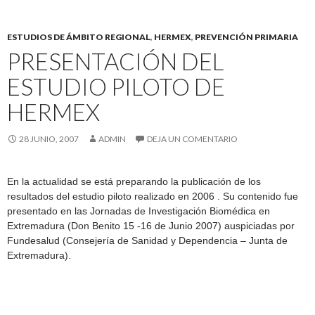
ESTUDIOS DE ÁMBITO REGIONAL
,
HERMEX
,
PREVENCIÓN PRIMARIA
PRESENTACIÓN DEL
ESTUDIO PILOTO DE
HERMEX
28 JUNIO, 2007
ADMIN
DEJA UN COMENTARIO
En la actualidad se está preparando la publicación de los
resultados del estudio piloto realizado en 2006 . Su contenido fue
presentado en las Jornadas de Investigación Biomédica en
Extremadura (Don Benito 15 -16 de Junio 2007) auspiciadas por
Fundesalud (Consejería de Sanidad y Dependencia – Junta de
Extremadura).