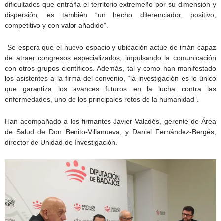
dificultades que entraña el territorio extremeño por su dimensión y
dispersión, es también “un hecho diferenciador, positivo,
competitivo y con valor añadido”.
Se espera que el nuevo espacio y ubicación actúe de imán capaz
de atraer congresos especializados, impulsando la comunicación
con otros grupos científicos. Además, tal y como han manifestado
los asistentes a la firma del convenio, “la investigación es lo único
que garantiza los avances futuros en la lucha contra las
enfermedades, uno de los principales retos de la humanidad”.
Han acompañado a los firmantes Javier Valadés, gerente de Área
de Salud de Don Benito-Villanueva, y Daniel Fernández-Bergés,
director de Unidad de Investigación.