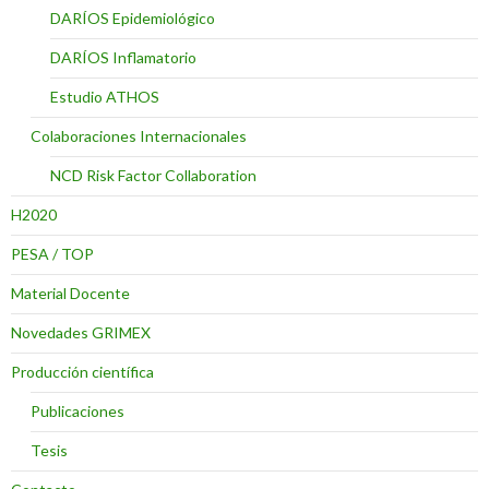
DARÍOS Epidemiológico
DARÍOS Inflamatorio
Estudio ATHOS
Colaboraciones Internacionales
NCD Risk Factor Collaboration
H2020
PESA / TOP
Material Docente
Novedades GRIMEX
Producción científica
Publicaciones
Tesis