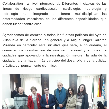
Collaboration a nivel internacional. Diferentes iniciativas de las
líneas de riesgo cardiovascular, cardiología, neurología y
nefrología han integrado en forma multidisciplinar las
enfermedades vasculares en las diferentes especialidades que
deben luchar contra ellas.
Agradecemos de corazón a todas las fuerzas políticas del Ayto de
Villanueva de la Serena en general y a Miguel Ángel Gallardo
Miranda en particular esta iniciativa que será, a no dudarlo, el
comienzo de construcción de una red nacional y europea de
ciudades que apoyando a la investigación mejoren la vida de la
ciudadanía y la hagan más partícipe del desarrollo y de la utilidad
práctica del pensamiento científico.