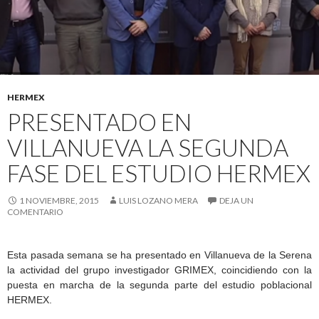
HERMEX
PRESENTADO EN
VILLANUEVA LA SEGUNDA
FASE DEL ESTUDIO HERMEX
1 NOVIEMBRE, 2015
LUIS LOZANO MERA
DEJA UN
COMENTARIO
Esta pasada semana se ha presentado en Villanueva de la Serena
la actividad del grupo investigador GRIMEX, coincidiendo con la
puesta en marcha de la segunda parte del estudio poblacional
HERMEX.