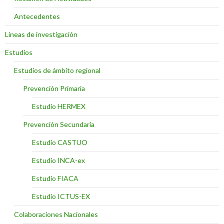
Antecedentes
Líneas de investigación
Estudios
Estudios de ámbito regional
Prevención Primaria
Estudio HERMEX
Prevención Secundaria
Estudio CASTUO
Estudio INCA-ex
Estudio FIACA
Estudio ICTUS-EX
Colaboraciones Nacionales