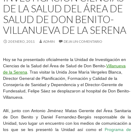
DE LA SALUD DEL ÁREA DE
SALUD DE DON BENITO-
VILLANUEVA DE LA SERENA
20 ENERO, 2011
ADMIN
DEJA UN COMENTARIO
Hoy se ha presentado oficialmente la Unidad de Investigación en
Ciencias de la Salud del Área de Salud de Don Benito-
Villanueva
de la Serena
. Tras visitar la Unida Jose María Vergeles Blanca,
Director General de Planificación, Formación y Calidad de la
Consejería de Sanidad y Dependencia y el Director-Gerente de
Fundesalud, Felipe Sáez se desplazaron al hospital de Don Benito-
Villanueva.
Allí, junto con Antonio Jiménez Matas Gerente del Área Sanitaria
de Don Benito y Daniel Fernandez-Bergés responsable de la
Unidad, tuvo lugar un encuentro con los medios de comunicación a
los que se les presentó la Unidad así como el
Programa de