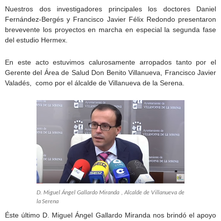
Nuestros dos investigadores principales los doctores Daniel
Fernández-Bergés y Francisco Javier Félix Redondo presentaron
brevevente los proyectos en marcha en especial la segunda fase
del estudio Hermex.
En este acto estuvimos calurosamente arropados tanto por el
Gerente del Área de Salud Don Benito Villanueva, Francisco Javier
Valadés, como por el álcalde de Villanueva de la Serena.
D. Miguel Ángel Gallardo Miranda , Alcalde de Villanueva de
la Serena
Éste último D. Miguel Ángel Gallardo Miranda nos brindó el apoyo