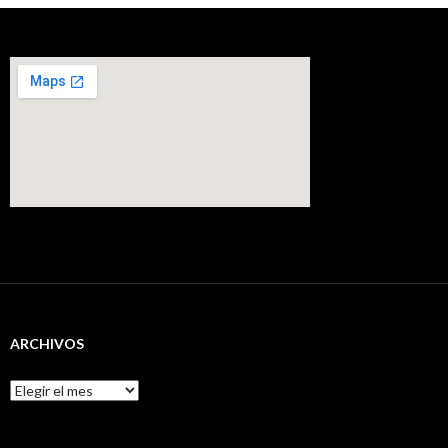
ARCHIVOS
Archivos