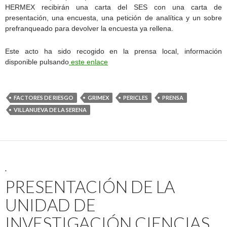
HERMEX recibirán una carta del SES con una carta de
presentación, una encuesta, una petición de analítica y un sobre
prefranqueado para devolver la encuesta ya rellena.
Este acto ha sido recogido en la prensa local, información
disponible pulsando
este enlace
FACTORES DE RIESGO
GRIMEX
PERICLES
PRENSA
VILLANUEVA DE LA SERENA
.
PRESENTACIÓN DE LA
UNIDAD DE
INVESTIGACIÓN CIENCIAS