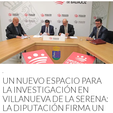
.
UN NUEVO ESPACIO PARA
LA INVESTIGACIÓN EN
VILLANUEVA DE LA SERENA:
LA DIPUTACIÓN FIRMA UN