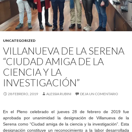
UNCATEGORIZED
VILLANUEVA DE LA SERENA
“CIUDAD AMIGA DE LA
CIENCIA Y LA
INVESTIGACIÓN”
28 FEBRERO, 2019
ALESSIA RUBINI
DEJA UN COMENTARIO
En el Pleno celebrado el jueves 28 de febrero de 2019 fue
aprobada por unanimidad la designación de Villanueva de la
Serena como “Ciudad amiga de la ciencia y la investigación”. Esta
designación constituye un reconocimiento a la labor desarrollada