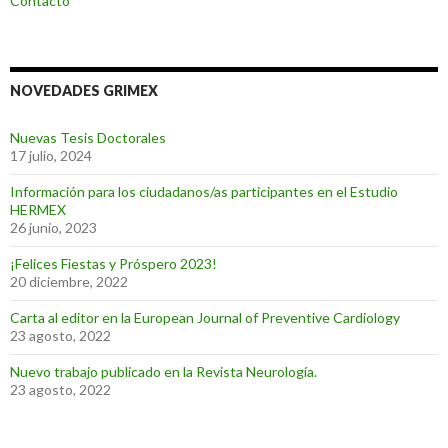
Contacto
NOVEDADES GRIMEX
Nuevas Tesis Doctorales
17 julio, 2024
Información para los ciudadanos/as participantes en el Estudio
HERMEX
26 junio, 2023
¡Felices Fiestas y Próspero 2023!
20 diciembre, 2022
Carta al editor en la European Journal of Preventive Cardiology
23 agosto, 2022
Nuevo trabajo publicado en la Revista Neurología.
23 agosto, 2022