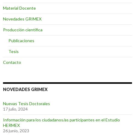
Material Docente
Novedades GRIMEX
Producción científica
Publicaciones
Tesis
Contacto
NOVEDADES GRIMEX
Nuevas Tesis Doctorales
17 julio, 2024
Información para los ciudadanos/as participantes en el Estudio
HERMEX
26 junio, 2023