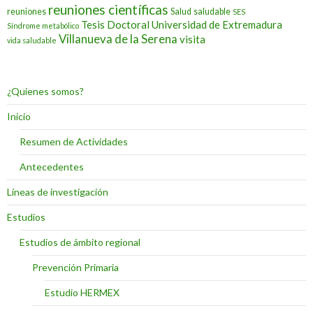
reuniones científicas
reuniones
Salud
saludable
SES
Tesis Doctoral
Universidad de Extremadura
Síndrome metabólico
Villanueva de la Serena
visita
vida saludable
¿Quienes somos?
Inicio
Resumen de Actividades
Antecedentes
Líneas de investigación
Estudios
Estudios de ámbito regional
Prevención Primaria
Estudio HERMEX