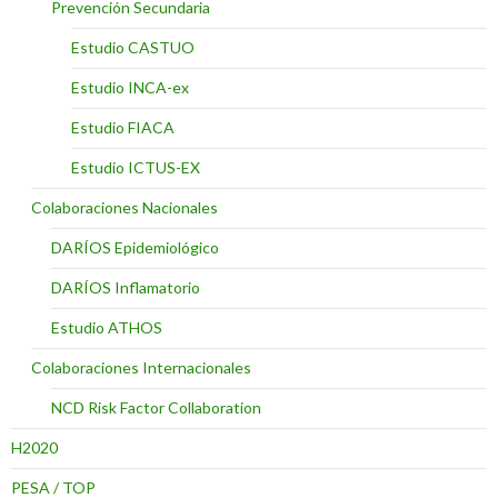
Prevención Secundaria
Estudio CASTUO
Estudio INCA-ex
Estudio FIACA
Estudio ICTUS-EX
Colaboraciones Nacionales
DARÍOS Epidemiológico
DARÍOS Inflamatorio
Estudio ATHOS
Colaboraciones Internacionales
NCD Risk Factor Collaboration
H2020
PESA / TOP