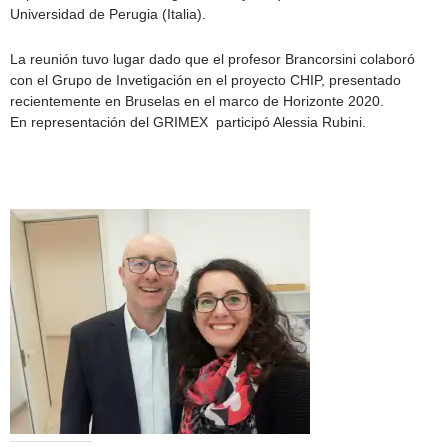
Universidad de Perugia (Italia).
La reunión tuvo lugar dado que el profesor Brancorsini colaboró
con el Grupo de Invetigación en el proyecto CHIP, presentado
recientemente en Bruselas en el marco de Horizonte 2020.
En representación del GRIMEX participó Alessia Rubini.