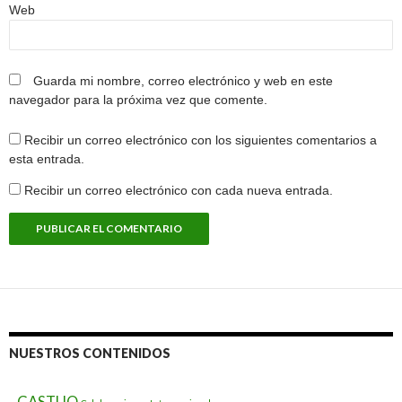
Web
Guarda mi nombre, correo electrónico y web en este
navegador para la próxima vez que comente.
Recibir un correo electrónico con los siguientes comentarios a
esta entrada.
Recibir un correo electrónico con cada nueva entrada.
NUESTROS CONTENIDOS
.
CASTUO