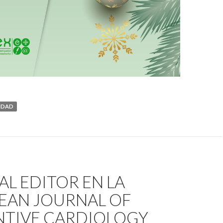
IDAD
AL EDITOR EN LA
EAN JOURNAL OF
NTIVE CARDIOLOGY