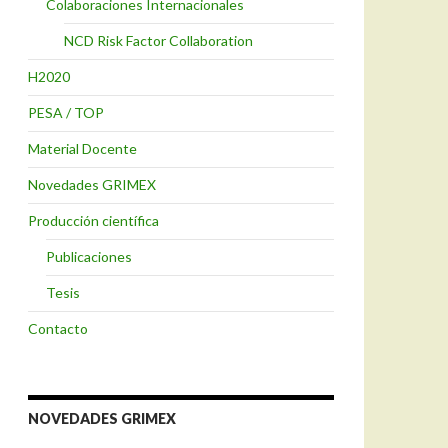
Colaboraciones Internacionales
NCD Risk Factor Collaboration
H2020
PESA / TOP
Material Docente
Novedades GRIMEX
Producción científica
Publicaciones
Tesis
Contacto
NOVEDADES GRIMEX