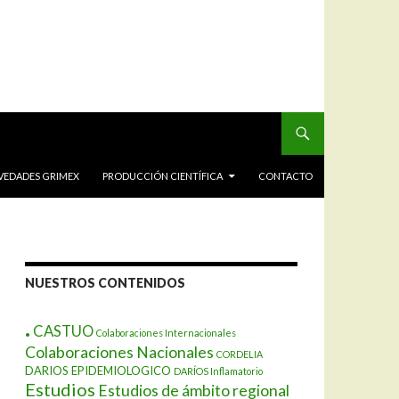
VEDADES GRIMEX
PRODUCCIÓN CIENTÍFICA
CONTACTO
NUESTROS CONTENIDOS
.
CASTUO
Colaboraciones Internacionales
Colaboraciones Nacionales
CORDELIA
DARIOS EPIDEMIOLOGICO
DARÍOS Inflamatorio
Estudios
Estudios de ámbito regional