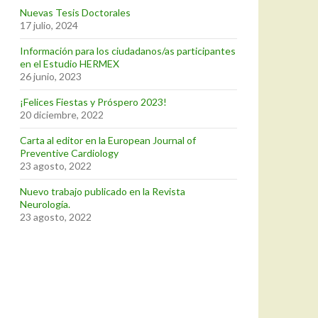
Nuevas Tesis Doctorales
17 julio, 2024
Información para los ciudadanos/as participantes
en el Estudio HERMEX
26 junio, 2023
¡Felices Fiestas y Próspero 2023!
20 diciembre, 2022
Carta al editor en la European Journal of
Preventive Cardiology
23 agosto, 2022
Nuevo trabajo publicado en la Revista
Neurología.
23 agosto, 2022