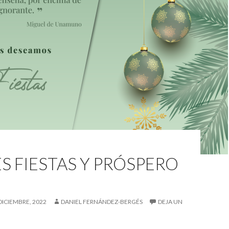
ES FIESTAS Y PRÓSPERO
DICIEMBRE, 2022
DANIEL FERNÁNDEZ-BERGÉS
DEJA UN