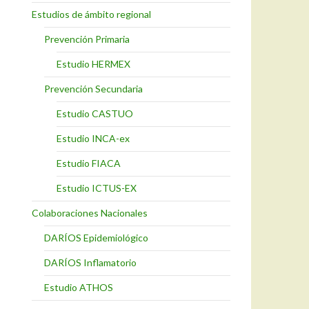
Estudios de ámbito regional
Prevención Primaria
Estudio HERMEX
Prevención Secundaria
Estudio CASTUO
Estudio INCA-ex
Estudio FIACA
Estudio ICTUS-EX
Colaboraciones Nacionales
DARÍOS Epidemiológico
DARÍOS Inflamatorio
Estudio ATHOS