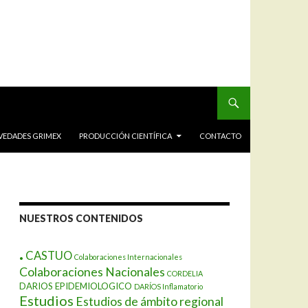
VEDADES GRIMEX
PRODUCCIÓN CIENTÍFICA
CONTACTO
NUESTROS CONTENIDOS
.
CASTUO
Colaboraciones Internacionales
Colaboraciones Nacionales
CORDELIA
DARIOS EPIDEMIOLOGICO
DARÍOS Inflamatorio
Estudios
Estudios de ámbito regional