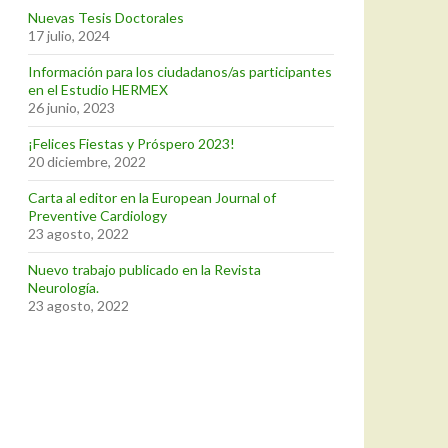
Nuevas Tesis Doctorales
17 julio, 2024
Información para los ciudadanos/as participantes
en el Estudio HERMEX
26 junio, 2023
¡Felices Fiestas y Próspero 2023!
20 diciembre, 2022
Carta al editor en la European Journal of
Preventive Cardiology
23 agosto, 2022
Nuevo trabajo publicado en la Revista
Neurología.
23 agosto, 2022