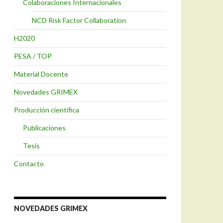
Colaboraciones Internacionales
NCD Risk Factor Collaboration
H2020
PESA / TOP
Material Docente
Novedades GRIMEX
Producción científica
Publicaciones
Tesis
Contacto
NOVEDADES GRIMEX