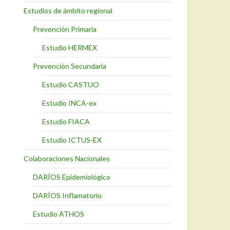
Estudios de ámbito regional
Prevención Primaria
Estudio HERMEX
Prevención Secundaria
Estudio CASTUO
Estudio INCA-ex
Estudio FIACA
Estudio ICTUS-EX
Colaboraciones Nacionales
DARÍOS Epidemiológico
DARÍOS Inflamatorio
Estudio ATHOS