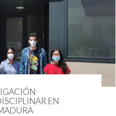
TIGACIÓN
ISCIPLINAR EN
MADURA