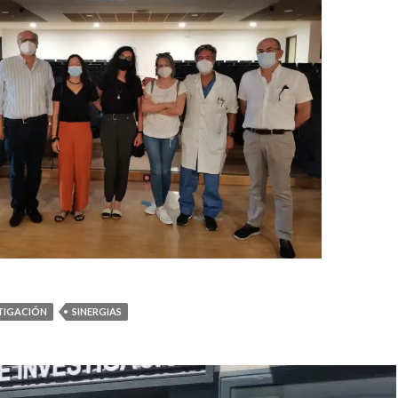
TIGACIÓN
SINERGIAS