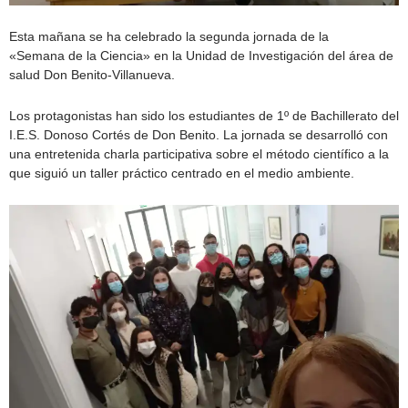
Esta mañana se ha celebrado la segunda jornada de la
«Semana de la Ciencia» en la Unidad de Investigación del área de
salud Don Benito-Villanueva.
Los protagonistas han sido los estudiantes de 1º de Bachillerato del
I.E.S. Donoso Cortés de Don Benito. La jornada se desarrolló con
una entretenida charla participativa sobre el método científico a la
que siguió un taller práctico centrado en el medio ambiente.