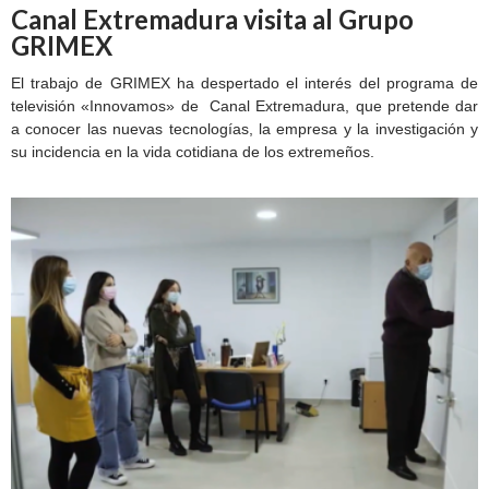
Canal Extremadura visita al Grupo
GRIMEX
El trabajo de GRIMEX ha despertado el interés del programa de
televisión «Innovamos» de Canal Extremadura, que pretende dar
a conocer las nuevas tecnologías, la empresa y la investigación y
su incidencia en la vida cotidiana de los extremeños.