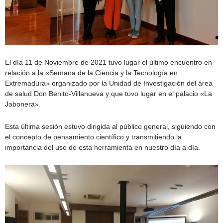
El día 11 de Noviembre de 2021 tuvo lugar el último encuentro en
relación a la «Semana de la Ciencia y la Tecnología en
Extremadura» organizado por la Unidad de Investigación del área
de salud Don Benito-Villanueva y que tuvo lugar en el palacio «La
Jabonera».
Esta última sesión estuvo dirigida al público general, siguiendo con
el concepto de pensamiento científico y transmitiendo la
importancia del uso de esta herramienta en nuestro día a día.