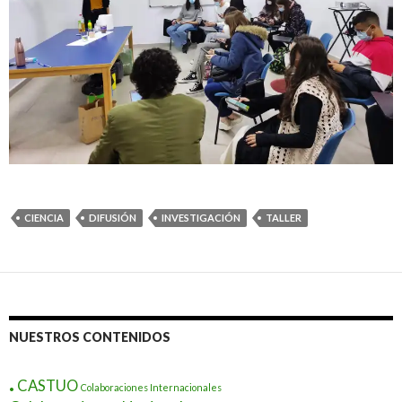
CIENCIA
DIFUSIÓN
INVESTIGACIÓN
TALLER
NUESTROS CONTENIDOS
.
CASTUO
Colaboraciones Internacionales