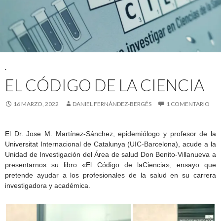
.
EL CÓDIGO DE LA CIENCIA
16 MARZO, 2022
DANIEL FERNÁNDEZ-BERGÉS
1 COMENTARIO
El Dr. Jose M. Martínez-Sánchez, epidemiólogo y profesor de la
Universitat Internacional de Catalunya (UIC-Barcelona), acude a la
Unidad de Investigación del Área de salud Don Benito-Villanueva a
presentarnos su libro «El Código de laCiencia», ensayo que
pretende ayudar a los profesionales de la salud en su carrera
investigadora y académica.