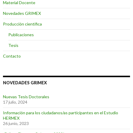
Material Docente
Novedades GRIMEX
Producción científica
Publicaciones
Tesis
Contacto
NOVEDADES GRIMEX
Nuevas Tesis Doctorales
17 julio, 2024
Información para los ciudadanos/as participantes en el Estudio
HERMEX
26 junio, 2023