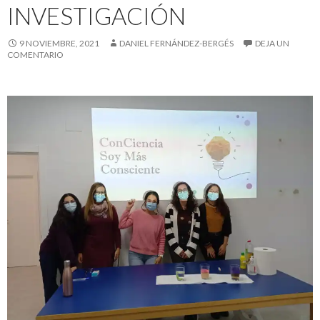
INVESTIGACIÓN
9 NOVIEMBRE, 2021
DANIEL FERNÁNDEZ-BERGÉS
DEJA UN
COMENTARIO