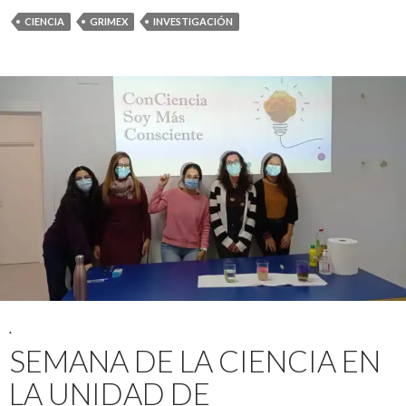
CIENCIA
GRIMEX
INVESTIGACIÓN
.
SEMANA DE LA CIENCIA EN
LA UNIDAD DE