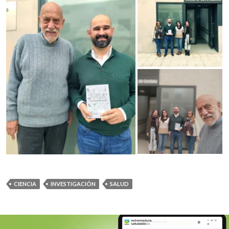
CIENCIA
INVESTIGACIÓN
SALUD