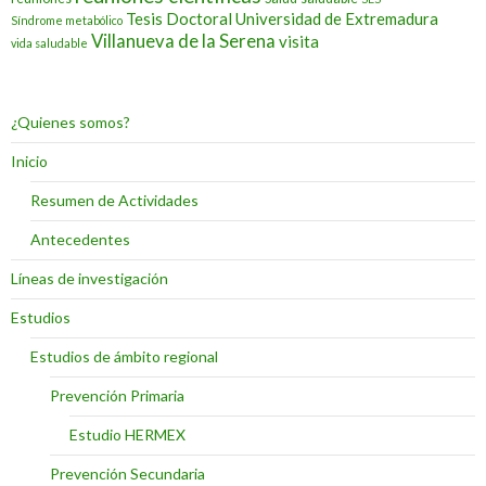
Tesis Doctoral
Universidad de Extremadura
Síndrome metabólico
Villanueva de la Serena
visita
vida saludable
¿Quienes somos?
Inicio
Resumen de Actividades
Antecedentes
Líneas de investigación
Estudios
Estudios de ámbito regional
Prevención Primaria
Estudio HERMEX
Prevención Secundaria