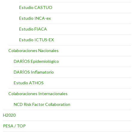
Estudio CASTUO
Estudio INCA-ex
Estudio FIACA
Estudio ICTUS-EX
Colaboraciones Nacionales
DARÍOS Epidemiológico
DARÍOS Inflamatorio
Estudio ATHOS
Colaboraciones Internacionales
NCD Risk Factor Collaboration
H2020
PESA / TOP