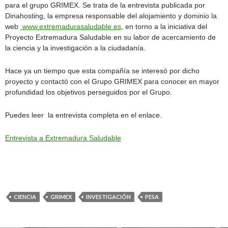
para el grupo GRIMEX. Se trata de la entrevista publicada por
Dinahosting, la empresa responsable del alojamiento y dominio la
web
www.extremadurasaludable.es
, en torno a la iniciativa del
Proyecto Extremadura Saludable en su labor de acercamiento de
la ciencia y la investigación a la ciudadanía.
Hace ya un tiempo que esta compañía se interesó por dicho
proyecto y contactó con el Grupo GRIMEX para conocer en mayor
profundidad los objetivos perseguidos por el Grupo.
Puedes leer la entrevista completa en el enlace.
Entrevista a Extremadura Saludable
CIENCIA
GRIMEX
INVESTIGACIÓN
PESA