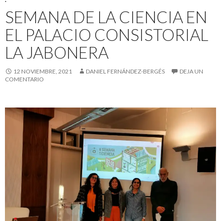
SEMANA DE LA CIENCIA EN
EL PALACIO CONSISTORIAL
LA JABONERA
12 NOVIEMBRE, 2021
DANIEL FERNÁNDEZ-BERGÉS
DEJA UN
COMENTARIO