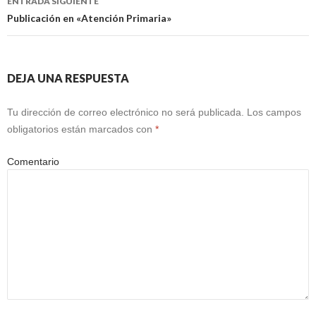
ENTRADA SIGUIENTE
Publicación en «Atención Primaria»
DEJA UNA RESPUESTA
Tu dirección de correo electrónico no será publicada.
Los campos
obligatorios están marcados con
*
Comentario