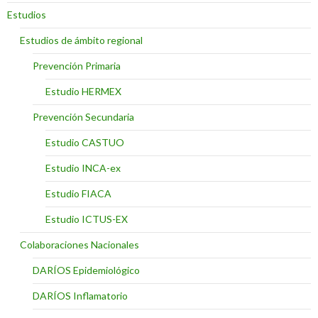
Estudios
Estudios de ámbito regional
Prevención Primaria
Estudio HERMEX
Prevención Secundaria
Estudio CASTUO
Estudio INCA-ex
Estudio FIACA
Estudio ICTUS-EX
Colaboraciones Nacionales
DARÍOS Epidemiológico
DARÍOS Inflamatorio