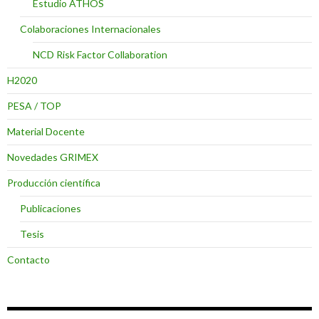
Estudio ATHOS
Colaboraciones Internacionales
NCD Risk Factor Collaboration
H2020
PESA / TOP
Material Docente
Novedades GRIMEX
Producción científica
Publicaciones
Tesis
Contacto