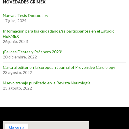
NOVEDADES GRIMEX
Nuevas Tesis Doctorales
17 julio, 2024
Información para los ciudadanos/as participantes en el Estudio
HERMEX
26 junio, 2023
¡Felices Fiestas y Próspero 2023!
20 diciembre, 2022
Carta al editor en la European Journal of Preventive Cardiology
23 agosto, 2022
Nuevo trabajo publicado en la Revista Neurología.
23 agosto, 2022