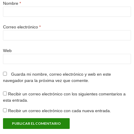
Nombre
*
Correo electrónico
*
Web
Guarda mi nombre, correo electrónico y web en este
navegador para la próxima vez que comente.
Recibir un correo electrónico con los siguientes comentarios a
esta entrada.
Recibir un correo electrónico con cada nueva entrada.