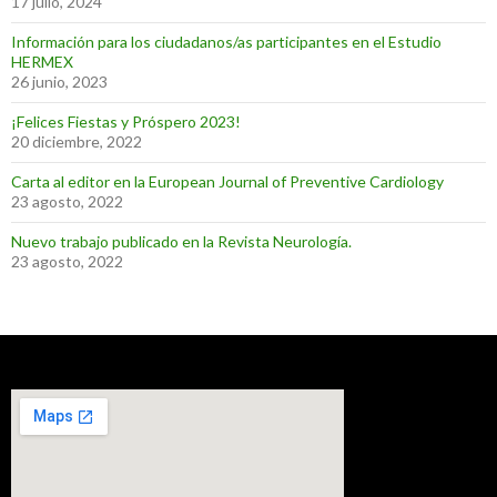
17 julio, 2024
Información para los ciudadanos/as participantes en el Estudio
HERMEX
26 junio, 2023
¡Felices Fiestas y Próspero 2023!
20 diciembre, 2022
Carta al editor en la European Journal of Preventive Cardiology
23 agosto, 2022
Nuevo trabajo publicado en la Revista Neurología.
23 agosto, 2022