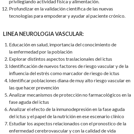
privilegiando actividad física y alimentación.
Profundizar en la validación científica de las nuevas
tecnologías para empoderar y ayudar al paciente crónico.
LINEA NEUROLOGIA VASCULAR:
Educación en salud, importancia del conocimiento de
la enfermedad por la población
Explorar distintos aspectos traslacionales del ictus
Identificación de nuevos factores de riesgo vascular y de la
influencia del estrés como marcador de riesgo de ictus
Identificar poblaciones diana de muy alto riesgo vascular en
las que hacer prevención
Analizar mecanismos de protección no farmacológicos en la
fase aguda del ictus
Analizar el efecto de la inmunodepresión en la fase aguda
del ictus y el papel de la nutrición en ese escenario clínico
Estudiar los aspectos relacionados con el pronostico de la
enfermedad cerebrovascular y con la calidad de vida