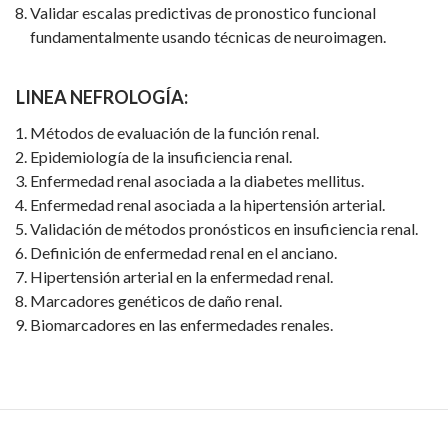
Validar escalas predictivas de pronostico funcional
fundamentalmente usando técnicas de neuroimagen.
LINEA NEFROLOGÍA:
Métodos de evaluación de la función renal.
Epidemiología de la insuficiencia renal.
Enfermedad renal asociada a la diabetes mellitus.
Enfermedad renal asociada a la hipertensión arterial.
Validación de métodos pronósticos en insuficiencia renal.
Definición de enfermedad renal en el anciano.
Hipertensión arterial en la enfermedad renal.
Marcadores genéticos de daño renal.
Biomarcadores en las enfermedades renales.