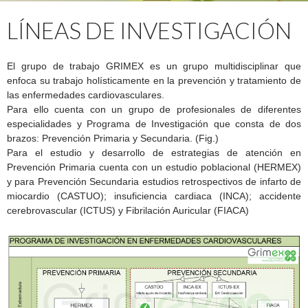
LÍNEAS DE INVESTIGACIÓN
El grupo de trabajo GRIMEX es un grupo multidisciplinar que
enfoca su trabajo holísticamente en la prevención y tratamiento de
las enfermedades cardiovasculares.
Para ello cuenta con un grupo de profesionales de diferentes
especialidades y Programa de Investigación que consta de dos
brazos: Prevención Primaria y Secundaria. (Fig.)
Para el estudio y desarrollo de estrategias de atención en
Prevención Primaria cuenta con un estudio poblacional (HERMEX)
y para Prevención Secundaria estudios retrospectivos de infarto de
miocardio (CASTUO); insuficiencia cardiaca (INCA); accidente
cerebrovascular (ICTUS) y Fibrilación Auricular (FIACA)