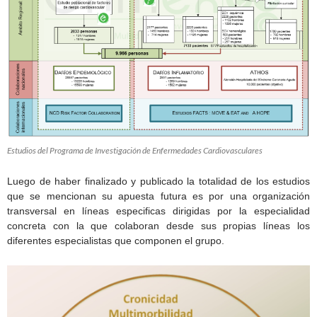
Estudios del Programa de Investigación de Enfermedades Cardiovasculares
Luego de haber finalizado y publicado la totalidad de los estudios
que se mencionan su apuesta futura es por una organización
transversal en líneas especificas dirigidas por la especialidad
concreta con la que colaboran desde sus propias líneas los
diferentes especialistas que componen el grupo.