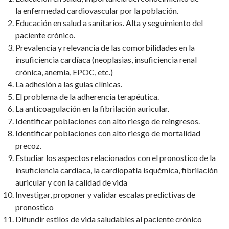
la enfermedad cardiovascular por la población.
Educación en salud a sanitarios. Alta y seguimiento del
paciente crónico.
Prevalencia y relevancia de las comorbilidades en la
insuficiencia cardíaca (neoplasias, insuficiencia renal
crónica, anemia, EPOC, etc.)
La adhesión a las guías clínicas.
El problema de la adherencia terapéutica.
La anticoagulación en la fibrilación auricular.
Identificar poblaciones con alto riesgo de reingresos.
Identificar poblaciones con alto riesgo de mortalidad
precoz.
Estudiar los aspectos relacionados con el pronostico de la
insuficiencia cardiaca, la cardiopatía isquémica, fibrilación
auricular y con la calidad de vida
Investigar, proponer y validar escalas predictivas de
pronostico
Difundir estilos de vida saludables al paciente crónico