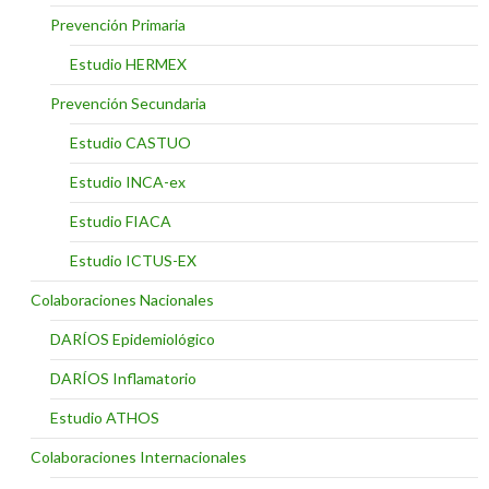
Prevención Primaria
Estudio HERMEX
Prevención Secundaria
Estudio CASTUO
Estudio INCA-ex
Estudio FIACA
Estudio ICTUS-EX
Colaboraciones Nacionales
DARÍOS Epidemiológico
DARÍOS Inflamatorio
Estudio ATHOS
Colaboraciones Internacionales