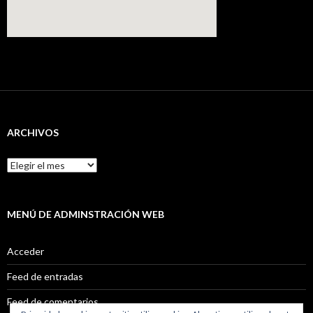
ARCHIVOS
Archivos
MENÚ DE ADMINSTRACIÓN WEB
Acceder
Feed de entradas
Feed de comentarios