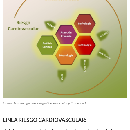
Lineas de investigación Riesgo Cardiovascular y Cronicidad
LINEA RIESGO CARDIOVASCULAR: