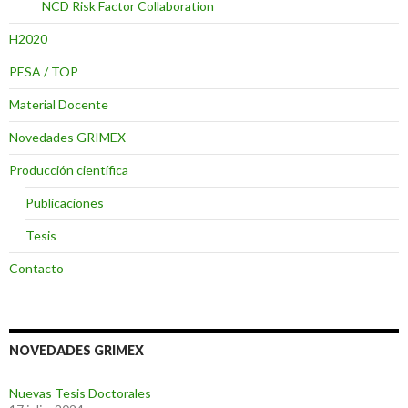
NCD Risk Factor Collaboration
H2020
PESA / TOP
Material Docente
Novedades GRIMEX
Producción científica
Publicaciones
Tesis
Contacto
NOVEDADES GRIMEX
Nuevas Tesis Doctorales