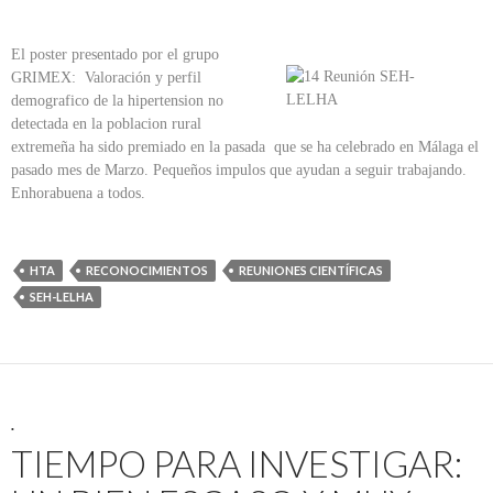
El poster presentado por el grupo
GRIMEX: Valoración y perfil
demografico de la hipertension no
detectada en la poblacion rural
extremeña ha sido premiado en la pasada que se ha celebrado en Málaga el
pasado mes de Marzo. Pequeños impulos que ayudan a seguir trabajando.
Enhorabuena a todos.
HTA
RECONOCIMIENTOS
REUNIONES CIENTÍFICAS
SEH-LELHA
.
TIEMPO PARA INVESTIGAR: