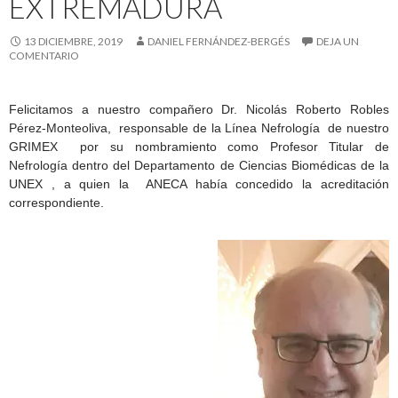
EXTREMADURA
13 DICIEMBRE, 2019
DANIEL FERNÁNDEZ-BERGÉS
DEJA UN
COMENTARIO
Felicitamos a nuestro compañero Dr. Nicolás Roberto Robles
Pérez-Monteoliva, responsable de la Línea Nefrología de nuestro
GRIMEX por su nombramiento como Profesor Titular de
Nefrología dentro del Departamento de Ciencias Biomédicas de la
UNEX , a quien la ANECA había concedido la acreditación
correspondiente.