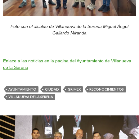
Foto con el alcalde de Villanueva de la Serena Miguel Ángel
Gallardo Miranda
Enlace a las noticias en la pagina del Ayuntamiento de Villanueva
de la Serena
AYUNTAMIENTO
CIUDAD
GRIMEX
RECONOCIMIENTOS
VILLANUEVA DE LA SERENA