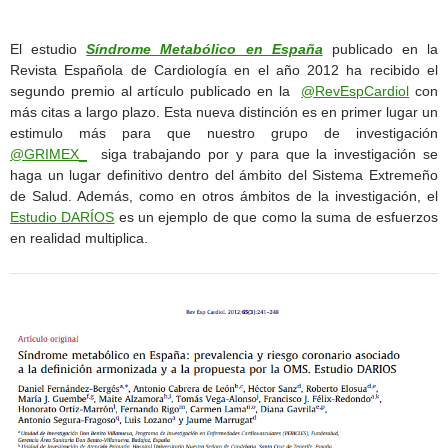
El estudio
Síndrome Metabólico en España
publicado en la
Revista Española de Cardiología en el año 2012 ha recibido el
segundo premio al artículo publicado en la
@RevEspCardiol
con
más citas a largo plazo. Esta nueva distinción es en primer lugar un
estimulo más para que nuestro grupo de investigación
@GRIMEX_
siga trabajando por y para que la investigación se
haga un lugar definitivo dentro del ámbito del Sistema Extremeño
de Salud. Además, como en otros ámbitos de la investigación, el
Estudio DARÍOS
es un ejemplo de que como la suma de esfuerzos
en realidad multiplica.