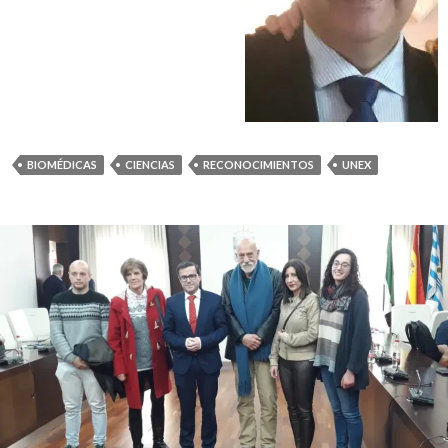
BIOMÉDICAS
CIENCIAS
RECONOCIMIENTOS
UNEX