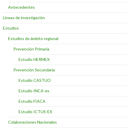
Antecedentes
Líneas de investigación
Estudios
Estudios de ámbito regional
Prevención Primaria
Estudio HERMEX
Prevención Secundaria
Estudio CASTUO
Estudio INCA-ex
Estudio FIACA
Estudio ICTUS-EX
Colaboraciones Nacionales