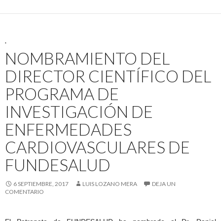
.
NOMBRAMIENTO DEL
DIRECTOR CIENTÍFICO DEL
PROGRAMA DE
INVESTIGACIÓN DE
ENFERMEDADES
CARDIOVASCULARES DE
FUNDESALUD
6 SEPTIEMBRE, 2017
LUIS LOZANO MERA
DEJA UN
COMENTARIO