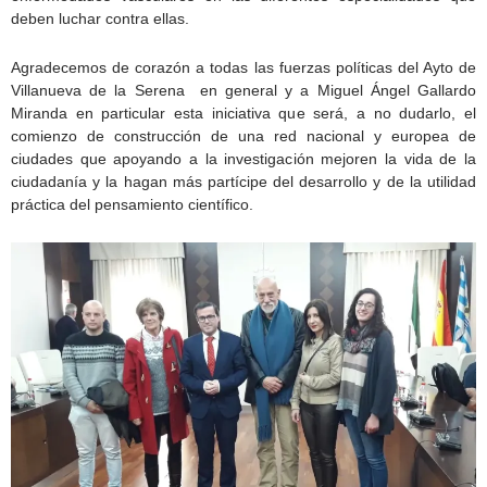
deben luchar contra ellas.
Agradecemos de corazón a todas las fuerzas políticas del Ayto de
Villanueva de la Serena en general y a Miguel Ángel Gallardo
Miranda en particular esta iniciativa que será, a no dudarlo, el
comienzo de construcción de una red nacional y europea de
ciudades que apoyando a la investigación mejoren la vida de la
ciudadanía y la hagan más partícipe del desarrollo y de la utilidad
práctica del pensamiento científico.