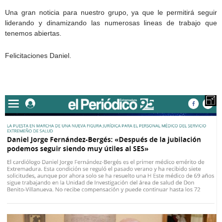
Una gran noticia para nuestro grupo, ya que le permitirá seguir
liderando y dinamizando las numerosas lineas de trabajo que
tenemos abiertas.
Felicitaciones Daniel.