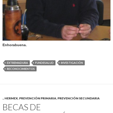
Enhorabuena.
EXTREMADURA
FUNDESALUD
INVESTIGACIÓN
RECONOCIMIENTOS
.
,
HERMEX
,
PREVENCIÓN PRIMARIA
,
PREVENCIÓN SECUNDARIA
BECAS DE