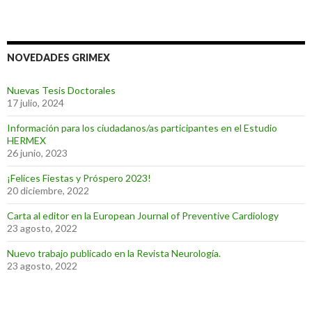
NOVEDADES GRIMEX
Nuevas Tesis Doctorales
17 julio, 2024
Información para los ciudadanos/as participantes en el Estudio
HERMEX
26 junio, 2023
¡Felices Fiestas y Próspero 2023!
20 diciembre, 2022
Carta al editor en la European Journal of Preventive Cardiology
23 agosto, 2022
Nuevo trabajo publicado en la Revista Neurología.
23 agosto, 2022