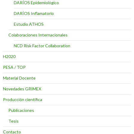
DARÍOS Epidemiológico
DARÍOS Inflamatorio
Estudio ATHOS
Colaboraciones Internacionales
NCD Risk Factor Collaboration
H2020
PESA / TOP
Material Docente
Novedades GRIMEX
Producción científica
Publicaciones
Tesis
Contacto