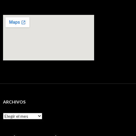
ARCHIVOS
Archivos