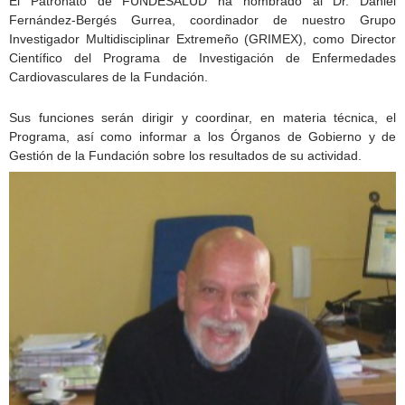
El Patronato de FUNDESALUD ha nombrado al Dr. Daniel
Fernández-Bergés Gurrea, coordinador de nuestro Grupo
Investigador Multidisciplinar Extremeño (GRIMEX), como Director
Científico del Programa de Investigación de Enfermedades
Cardiovasculares de la Fundación.
Sus funciones serán dirigir y coordinar, en materia técnica, el
Programa, así como informar a los Órganos de Gobierno y de
Gestión de la Fundación sobre los resultados de su actividad.