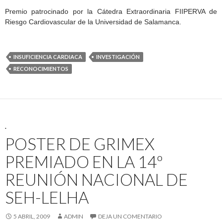
Premio patrocinado por la Cátedra Extraordinaria FIIPERVA de
Riesgo Cardiovascular de la Universidad de Salamanca.
INSUFICIENCIA CARDIACA
INVESTIGACIÓN
RECONOCIMIENTOS
.
POSTER DE GRIMEX
PREMIADO EN LA 14º
REUNIÓN NACIONAL DE
SEH-LELHA
5 ABRIL, 2009
ADMIN
DEJA UN COMENTARIO