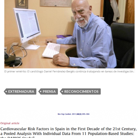
EXTREMADURA
PRENSA
RECONOCIMIENTOS