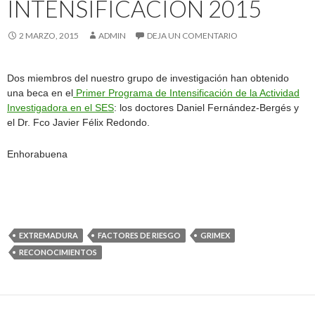
INTENSIFICACIÓN 2015
2 MARZO, 2015
ADMIN
DEJA UN COMENTARIO
Dos miembros del nuestro grupo de investigación han obtenido
una beca en el
Primer Programa de Intensificación de la Actividad
Investigadora en el SES
: los doctores Daniel Fernández-Bergés y
el Dr. Fco Javier Félix Redondo.
Enhorabuena
EXTREMADURA
FACTORES DE RIESGO
GRIMEX
RECONOCIMIENTOS