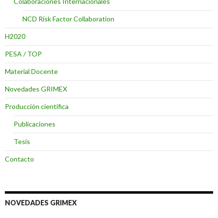
Colaboraciones Internacionales
NCD Risk Factor Collaboration
H2020
PESA / TOP
Material Docente
Novedades GRIMEX
Producción científica
Publicaciones
Tesis
Contacto
NOVEDADES GRIMEX