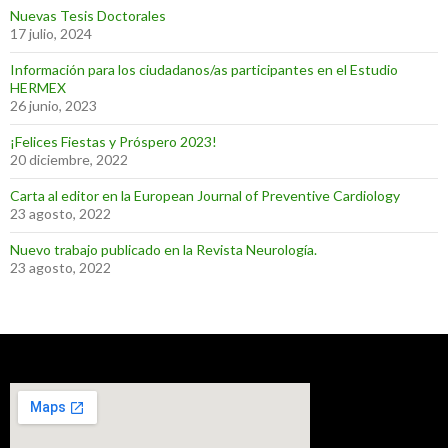
Nuevas Tesis Doctorales
17 julio, 2024
Información para los ciudadanos/as participantes en el Estudio
HERMEX
26 junio, 2023
¡Felices Fiestas y Próspero 2023!
20 diciembre, 2022
Carta al editor en la European Journal of Preventive Cardiology
23 agosto, 2022
Nuevo trabajo publicado en la Revista Neurología.
23 agosto, 2022