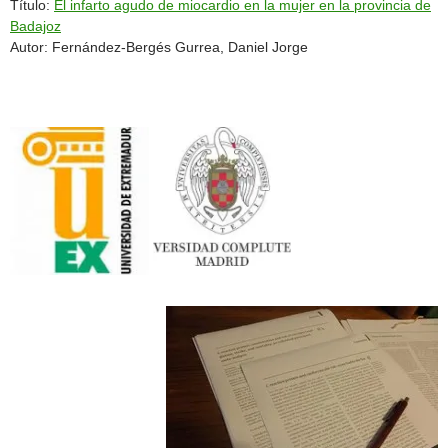
Título:
El infarto agudo de miocardio en la mujer en la provincia de
Badajoz
Autor: Fernández-Bergés Gurrea, Daniel Jorge