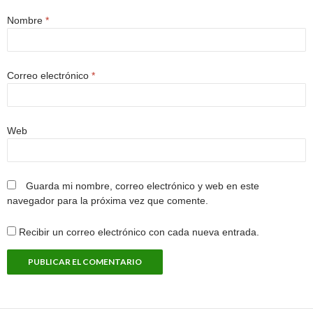
Nombre
*
Correo electrónico
*
Web
Guarda mi nombre, correo electrónico y web en este
navegador para la próxima vez que comente.
Recibir un correo electrónico con cada nueva entrada.