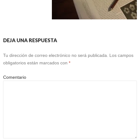
DEJA UNA RESPUESTA
Tu dirección de correo electrónico no será publicada.
Los campos
obligatorios están marcados con
*
Comentario