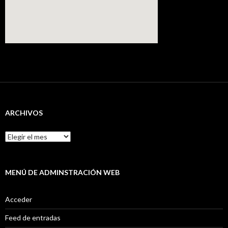
ARCHIVOS
Archivos
MENÚ DE ADMINSTRACIÓN WEB
Acceder
Feed de entradas