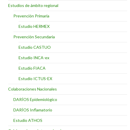
Estudios de ámbito regional
Prevención Primaria
Estudio HERMEX
Prevención Secundaria
Estudio CASTUO
Estudio INCA-ex
Estudio FIACA
Estudio ICTUS-EX
Colaboraciones Nacionales
DARÍOS Epidemiológico
DARÍOS Inflamatorio
Estudio ATHOS