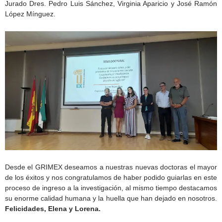
Jurado Dres. Pedro Luis Sánchez, Virginia Aparicio y José Ramón
López Mínguez.
Desde el GRIMEX deseamos a nuestras nuevas doctoras el mayor
de los éxitos y nos congratulamos de haber podido guiarlas en este
proceso de ingreso a la investigación, al mismo tiempo destacamos
su enorme calidad humana y la huella que han dejado en nosotros.
Felicidades, Elena y Lorena.