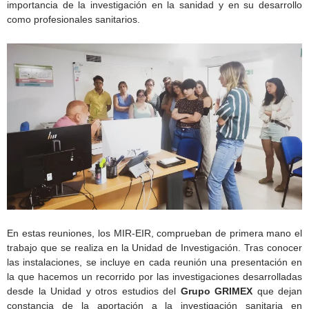
importancia de la investigación en la sanidad y en su desarrollo
como profesionales sanitarios.
En estas reuniones, los MIR-EIR, comprueban de primera mano el
trabajo que se realiza en la Unidad de Investigación. Tras conocer
las instalaciones, se incluye en cada reunión una presentación en
la que hacemos un recorrido por las investigaciones desarrolladas
desde la Unidad y otros estudios del
Grupo GRIMEX
que dejan
constancia de la aportación a la investigación sanitaria en