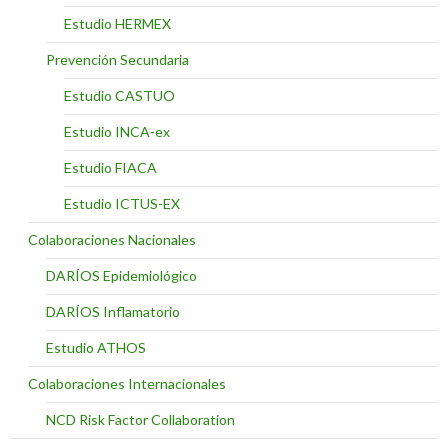
Estudio HERMEX
Prevención Secundaria
Estudio CASTUO
Estudio INCA-ex
Estudio FIACA
Estudio ICTUS-EX
Colaboraciones Nacionales
DARÍOS Epidemiológico
DARÍOS Inflamatorio
Estudio ATHOS
Colaboraciones Internacionales
NCD Risk Factor Collaboration