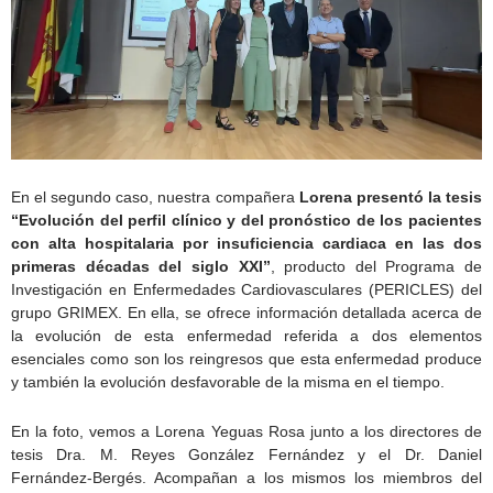
En el segundo caso, nuestra compañera
Lorena presentó la tesis
“Evolución del perfil clínico y del pronóstico de los pacientes
con alta hospitalaria por insuficiencia cardiaca en las dos
primeras décadas del siglo XXI”
, producto del Programa de
Investigación en Enfermedades Cardiovasculares (PERICLES) del
grupo GRIMEX. En ella, se ofrece información detallada acerca de
la evolución de esta enfermedad referida a dos elementos
esenciales como son los reingresos que esta enfermedad produce
y también la evolución desfavorable de la misma en el tiempo.
En la foto, vemos a Lorena Yeguas Rosa junto a los directores de
tesis Dra. M. Reyes González Fernández y el Dr. Daniel
Fernández-Bergés. Acompañan a los mismos los miembros del