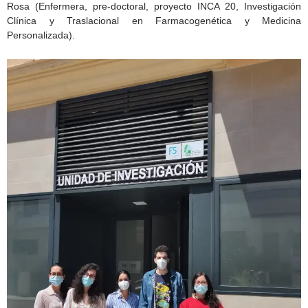
Rosa (Enfermera, pre-doctoral, proyecto INCA 20, Investigación
Clínica y Traslacional en Farmacogenética y Medicina
Personalizada).