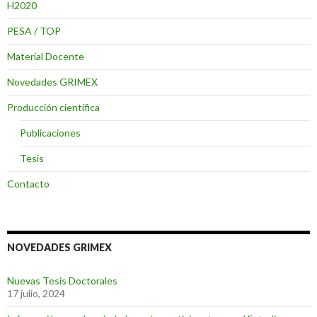
H2020
PESA / TOP
Material Docente
Novedades GRIMEX
Producción científica
Publicaciones
Tesis
Contacto
NOVEDADES GRIMEX
Nuevas Tesis Doctorales
17 julio, 2024