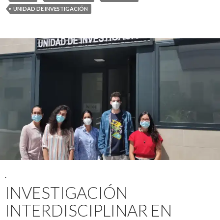
UNIDAD DE INVESTIGACIÓN
.
INVESTIGACIÓN
INTERDISCIPLINAR EN