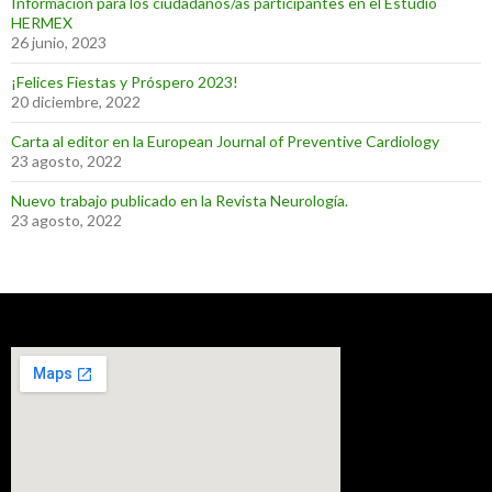
Información para los ciudadanos/as participantes en el Estudio
HERMEX
26 junio, 2023
¡Felices Fiestas y Próspero 2023!
20 diciembre, 2022
Carta al editor en la European Journal of Preventive Cardiology
23 agosto, 2022
Nuevo trabajo publicado en la Revista Neurología.
23 agosto, 2022