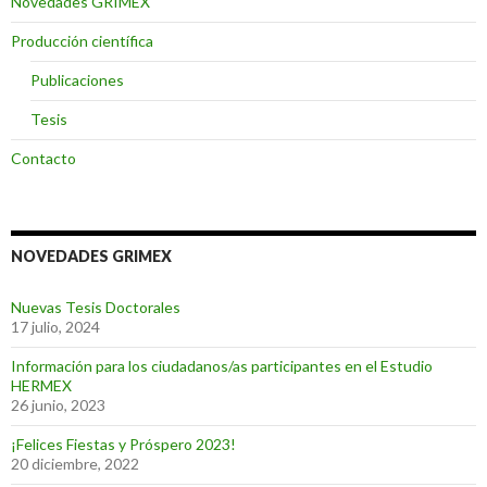
Novedades GRIMEX
Producción científica
Publicaciones
Tesis
Contacto
NOVEDADES GRIMEX
Nuevas Tesis Doctorales
17 julio, 2024
Información para los ciudadanos/as participantes en el Estudio
HERMEX
26 junio, 2023
¡Felices Fiestas y Próspero 2023!
20 diciembre, 2022