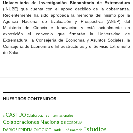
Universitario de Investigación Biosanitaria de Extremadura
(INUBE) que cuenta con el apoyo decidido de la gobernanza.
Recientemente ha sido aprobada la memoria del mismo por la
Agencia Nacional de Evaluación y Prospectiva (ANEP) del
Ministerio de Ciencia e Innovación y está actualmente en
exposición el convenio que firmarán la Universidad de
Extremadura, la Consejería de Economía y Asuntos Sociales, la
Consejería de Economía e Infraestructuras y el Servicio Extremeño
de Salud.
NUESTROS CONTENIDOS
.
CASTUO
Colaboraciones Internacionales
Colaboraciones Nacionales
CORDELIA
Estudios
DARIOS EPIDEMIOLOGICO
DARÍOS Inflamatorio