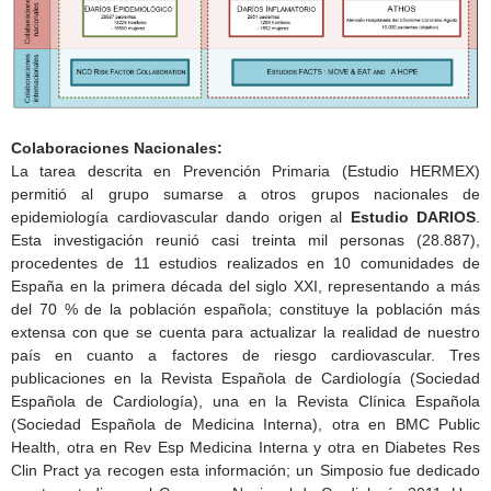
Colaboraciones Nacionales:
La tarea descrita en Prevención Primaria (Estudio HERMEX)
permitió al grupo sumarse a otros grupos nacionales de
epidemiología cardiovascular dando origen al
Estudio DARIOS
.
Esta investigación reunió casi treinta mil personas (28.887),
procedentes de 11 estudios realizados en 10 comunidades de
España en la primera década del siglo XXI, representando a más
del 70 % de la población española; constituye la población más
extensa con que se cuenta para actualizar la realidad de nuestro
país en cuanto a factores de riesgo cardiovascular. Tres
publicaciones en la Revista Española de Cardiología (Sociedad
Española de Cardiología), una en la Revista Clínica Española
(Sociedad Española de Medicina Interna), otra en BMC Public
Health, otra en Rev Esp Medicina Interna y otra en Diabetes Res
Clin Pract ya recogen esta información; un Simposio fue dedicado