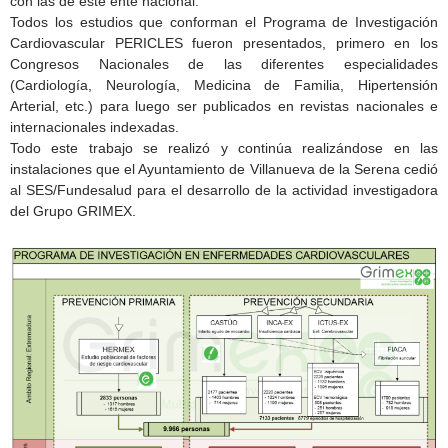
con las de este ente nacional.
Todos los estudios que conforman el Programa de Investigación
Cardiovascular PERICLES fueron presentados, primero en los
Congresos Nacionales de las diferentes especialidades
(Cardiología, Neurología, Medicina de Familia, Hipertensión
Arterial, etc.) para luego ser publicados en revistas nacionales e
internacionales indexadas.
Todo este trabajo se realizó y continúa realizándose en las
instalaciones que el Ayuntamiento de Villanueva de la Serena cedió
al SES/Fundesalud para el desarrollo de la actividad investigadora
del Grupo GRIMEX.