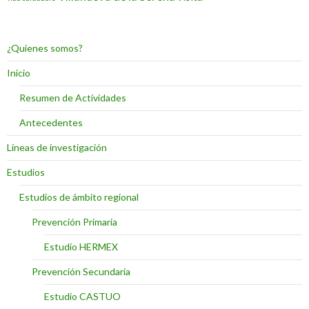
¿Quienes somos?
Inicio
Resumen de Actividades
Antecedentes
Líneas de investigación
Estudios
Estudios de ámbito regional
Prevención Primaria
Estudio HERMEX
Prevención Secundaria
Estudio CASTUO