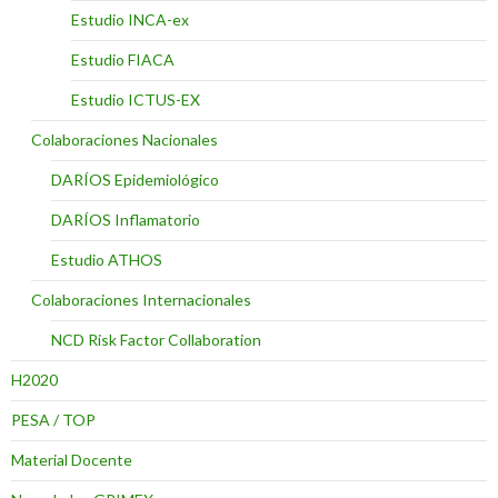
Estudio INCA-ex
Estudio FIACA
Estudio ICTUS-EX
Colaboraciones Nacionales
DARÍOS Epidemiológico
DARÍOS Inflamatorio
Estudio ATHOS
Colaboraciones Internacionales
NCD Risk Factor Collaboration
H2020
PESA / TOP
Material Docente