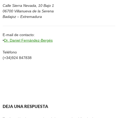
Calle Sierra Nevada, 10 Bajo 1
06700 Villanueva de la Serena
Badajoz – Extremadura
E-mail de contacto:
•
Dr. Daniel Fernández-Bergés
Teléfono
(+34)924 847838
DEJA UNA RESPUESTA