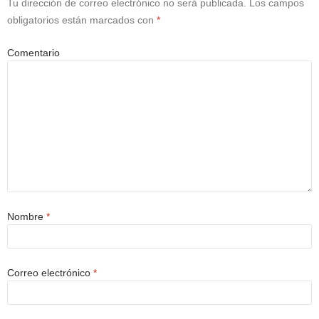
Tu dirección de correo electrónico no será publicada.
Los campos
obligatorios están marcados con
*
Comentario
Nombre
*
Correo electrónico
*