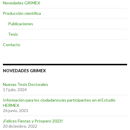
Novedades GRIMEX
Producción científica
Publicaciones
Tesis
Contacto
NOVEDADES GRIMEX
Nuevas Tesis Doctorales
17 julio, 2024
Información para los ciudadanos/as participantes en el Estudio
HERMEX
26 junio, 2023
¡Felices Fiestas y Próspero 2023!
20 diciembre, 2022