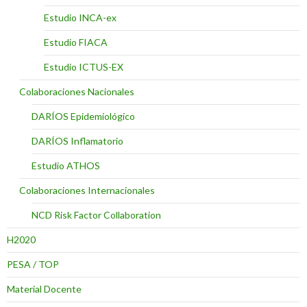
Estudio INCA-ex
Estudio FIACA
Estudio ICTUS-EX
Colaboraciones Nacionales
DARÍOS Epidemiológico
DARÍOS Inflamatorio
Estudio ATHOS
Colaboraciones Internacionales
NCD Risk Factor Collaboration
H2020
PESA / TOP
Material Docente