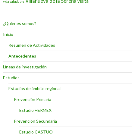
Villanueva de la Serena
visita
vida saludable
¿Quienes somos?
Inicio
Resumen de Actividades
Antecedentes
Líneas de investigación
Estudios
Estudios de ámbito regional
Prevención Primaria
Estudio HERMEX
Prevención Secundaria
Estudio CASTUO