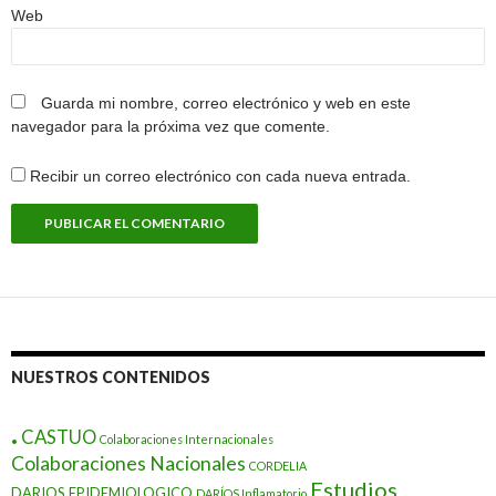
Web
Guarda mi nombre, correo electrónico y web en este
navegador para la próxima vez que comente.
Recibir un correo electrónico con cada nueva entrada.
NUESTROS CONTENIDOS
.
CASTUO
Colaboraciones Internacionales
Colaboraciones Nacionales
CORDELIA
Estudios
DARIOS EPIDEMIOLOGICO
DARÍOS Inflamatorio