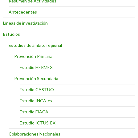
Resumen de Actividades
Antecedentes
Líneas de investigación
Estudios
Estudios de ámbito regional
Prevención Primaria
Estudio HERMEX
Prevención Secundaria
Estudio CASTUO
Estudio INCA-ex
Estudio FIACA
Estudio ICTUS-EX
Colaboraciones Nacionales