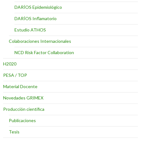
DARÍOS Epidemiológico
DARÍOS Inflamatorio
Estudio ATHOS
Colaboraciones Internacionales
NCD Risk Factor Collaboration
H2020
PESA / TOP
Material Docente
Novedades GRIMEX
Producción científica
Publicaciones
Tesis