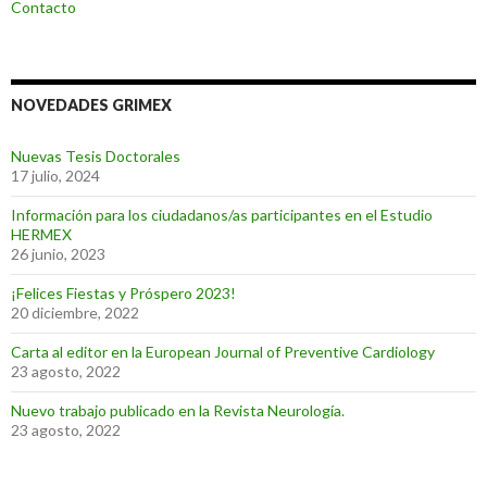
Contacto
NOVEDADES GRIMEX
Nuevas Tesis Doctorales
17 julio, 2024
Información para los ciudadanos/as participantes en el Estudio
HERMEX
26 junio, 2023
¡Felices Fiestas y Próspero 2023!
20 diciembre, 2022
Carta al editor en la European Journal of Preventive Cardiology
23 agosto, 2022
Nuevo trabajo publicado en la Revista Neurología.
23 agosto, 2022