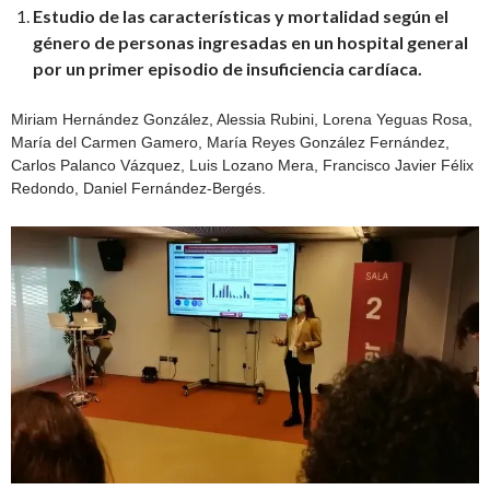
Estudio de las características y mortalidad según el
género de personas ingresadas en un hospital general
por un primer episodio de insuficiencia cardíaca.
Miriam Hernández González, Alessia Rubini, Lorena Yeguas Rosa,
María del Carmen Gamero, María Reyes González Fernández,
Carlos Palanco Vázquez, Luis Lozano Mera, Francisco Javier Félix
Redondo, Daniel Fernández-Bergés.