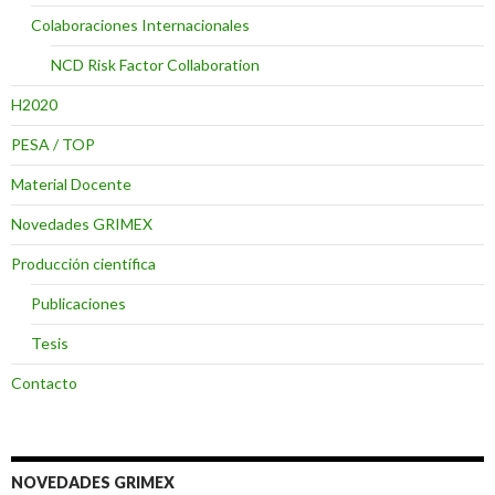
Colaboraciones Internacionales
NCD Risk Factor Collaboration
H2020
PESA / TOP
Material Docente
Novedades GRIMEX
Producción científica
Publicaciones
Tesis
Contacto
NOVEDADES GRIMEX