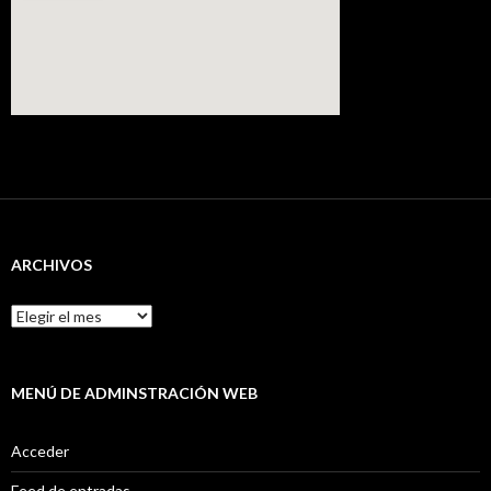
ARCHIVOS
Archivos
MENÚ DE ADMINSTRACIÓN WEB
Acceder
Feed de entradas