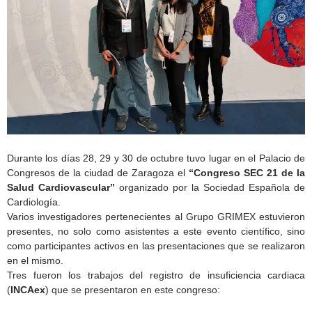
Durante los días 28, 29 y 30 de octubre tuvo lugar en el Palacio de
Congresos de la ciudad de Zaragoza el
“Congreso SEC 21 de la
Salud Cardiovascular”
organizado por la Sociedad Española de
Cardiología.
Varios investigadores pertenecientes al Grupo GRIMEX estuvieron
presentes, no solo como asistentes a este evento científico, sino
como participantes activos en las presentaciones que se realizaron
en el mismo.
Tres fueron los trabajos del registro de insuficiencia cardiaca
(
INCAex
) que se presentaron en este congreso: