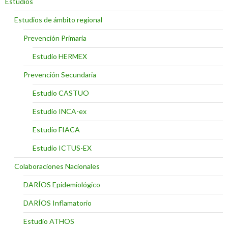
Estudios
Estudios de ámbito regional
Prevención Primaria
Estudio HERMEX
Prevención Secundaria
Estudio CASTUO
Estudio INCA-ex
Estudio FIACA
Estudio ICTUS-EX
Colaboraciones Nacionales
DARÍOS Epidemiológico
DARÍOS Inflamatorio
Estudio ATHOS