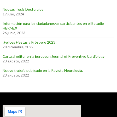
Nuevas Tesis Doctorales
17 julio, 2024
Información para los ciudadanos/as participantes en el Estudio
HERMEX
26 junio, 2023
¡Felices Fiestas y Próspero 2023!
20 diciembre, 2022
Carta al editor en la European Journal of Preventive Cardiology
23 agosto, 2022
Nuevo trabajo publicado en la Revista Neurología.
23 agosto, 2022