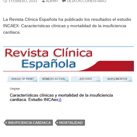
1 FEBRERO, 2013
ADMIN
DEJA UN COMENTARIO
La Revista Clínica Española ha publicado los resultados el estudio
INCAEX: Características clínicas y mortalidad de la insuficiencia
cardiaca.
INSUFICIENCIA CARDIACA
MORTALIDAD