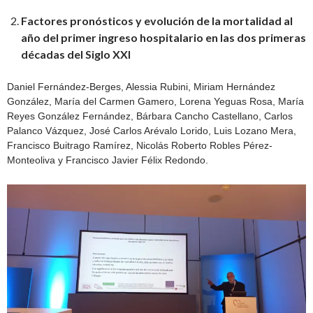
Factores pronósticos y evolución de la mortalidad al
año del primer ingreso hospitalario en las dos primeras
décadas del Siglo XXI
Daniel Fernández-Berges, Alessia Rubini, Miriam Hernández
González, María del Carmen Gamero, Lorena Yeguas Rosa, María
Reyes González Fernández, Bárbara Cancho Castellano, Carlos
Palanco Vázquez, José Carlos Arévalo Lorido, Luis Lozano Mera,
Francisco Buitrago Ramírez, Nicolás Roberto Robles Pérez-
Monteoliva y Francisco Javier Félix Redondo.