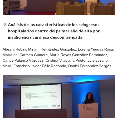
Análisis de las características de los reingresos
hospitalarios dentro del primer año de alta por
insuficiencia cardiaca descompensada.
Alessia Rubini, Miriam Hernández González, Lorena Yeguas Rosa,
María del Carmen Gamero, María Reyes González Fernández,
Carlos Palanco Vázquez, Cristina Vilaplana Prieto, Luis Lozano
Mera, Francisco Javier Félix Redondo, Daniel Fernández-Bergés