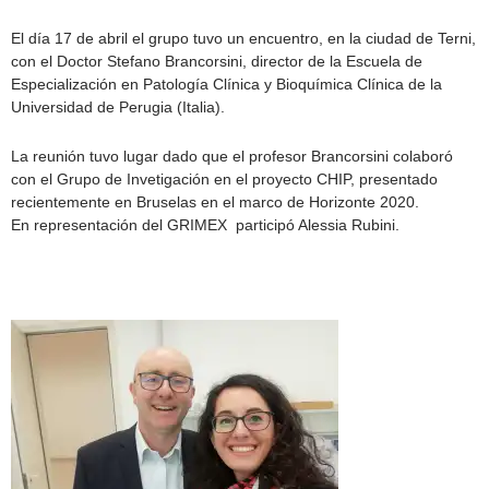
El día 17 de abril el grupo tuvo un encuentro, en la ciudad de Terni,
con el Doctor Stefano Brancorsini, director de la Escuela de
Especialización en Patología Clínica y Bioquímica Clínica de la
Universidad de Perugia (Italia).
La reunión tuvo lugar dado que el profesor Brancorsini colaboró
con el Grupo de Invetigación en el proyecto CHIP, presentado
recientemente en Bruselas en el marco de Horizonte 2020.
En representación del GRIMEX participó Alessia Rubini.