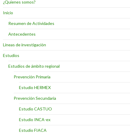
¿Quienes somos?
Inicio
Resumen de Actividades
Antecedentes
Líneas de investigación
Estudios
Estudios de ámbito regional
Prevención Primaria
Estudio HERMEX
Prevención Secundaria
Estudio CASTUO
Estudio INCA-ex
Estudio FIACA