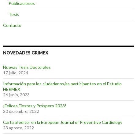
Publicaciones
Tesis
Contacto
NOVEDADES GRIMEX
Nuevas Tesis Doctorales
17 julio, 2024
Información para los ciudadanos/as participantes en el Estudio
HERMEX
26 junio, 2023
¡Felices Fiestas y Próspero 2023!
20 diciembre, 2022
Carta al editor en la European Journal of Preventive Cardiology
23 agosto, 2022