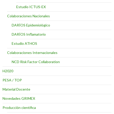
Estudio ICTUS-EX
Colaboraciones Nacionales
DARÍOS Epidemiológico
DARÍOS Inflamatorio
Estudio ATHOS
Colaboraciones Internacionales
NCD Risk Factor Collaboration
H2020
PESA / TOP
Material Docente
Novedades GRIMEX
Producción científica