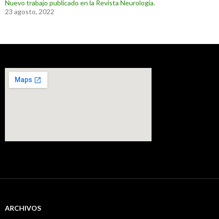
Nuevo trabajo publicado en la Revista Neurología.
23 agosto, 2022
ARCHIVOS