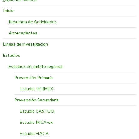
Inicio
Resumen de Actividades
Antecedentes
Líneas de investigación
Estudios
Estudios de ámbito regional
Prevención Primaria
Estudio HERMEX
Prevención Secundaria
Estudio CASTUO
Estudio INCA-ex
Estudio FIACA