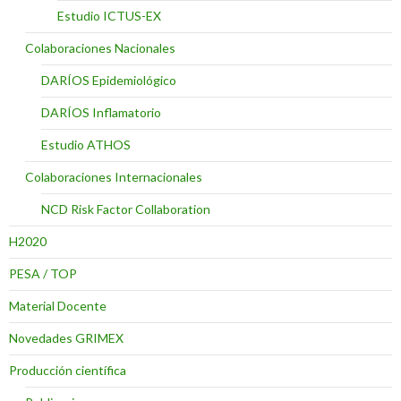
Estudio ICTUS-EX
Colaboraciones Nacionales
DARÍOS Epidemiológico
DARÍOS Inflamatorio
Estudio ATHOS
Colaboraciones Internacionales
NCD Risk Factor Collaboration
H2020
PESA / TOP
Material Docente
Novedades GRIMEX
Producción científica