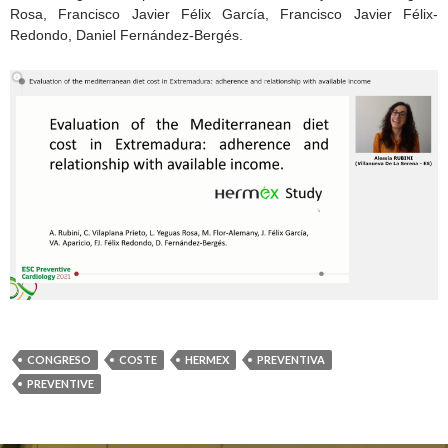
Rosa, Francisco Javier Félix García, Francisco Javier Félix-
Redondo, Daniel Fernández-Bergés.
CONGRESO
COSTE
HERMEX
PREVENTIVA
PREVENTIVE