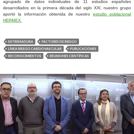
agrupado de datos individuales de 11 estudios españoles
desarrollados en la primera década del siglo XXI, nuestro grupo
aportó la información obtenida de nuestro
estudio poblacional
HERMEX.
EXTREMADURA
FACTORES DE RIESGO
LÍNEA RIESGO CARDIOVASCULAR
PUBLICACIONES
RECONOCIMIENTOS
REUNIONES CIENTÍFICAS