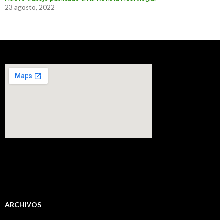
23 agosto, 2022
ARCHIVOS