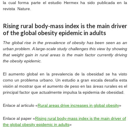
la cual forma parte el estudio Hermex ha sido publicada en la
revista Nature.
Rising rural body-mass index is the main driver
of the global obesity epidemic in adults
The global rise in the prevalence of obesity has been seen as an
urban problem. A large-scale study challenges this view by showing
that weight gain in rural areas is the main factor currently driving
the obesity epidemic.
El aumento global en la prevalencia de la obesidad se ha visto
como un problema urbano. Un estudio a gran escala desafía esta
visión al mostrar que el aumento de peso en las áreas rurales es el
principal factor que actualmente impulsa la epidemia de obesidad.
Enlace al articulo «
Rural areas drive increases in global obesity
»
Enlace al paper «
Rising rural body-mass index is the main driver of
the global obesity epidemic in adults
»