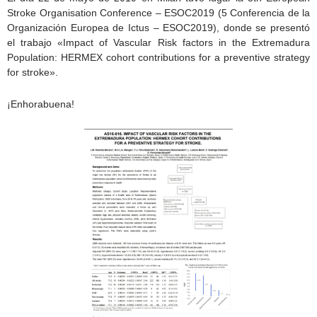
Stroke Organisation Conference – ESOC2019 (5 Conferencia de la
Organización Europea de Ictus – ESOC2019), donde se presentó
el trabajo «Impact of Vascular Risk factors in the Extremadura
Population: HERMEX cohort contributions for a preventive strategy
for stroke».
¡Enhorabuena!