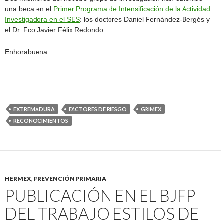
una beca en el
Primer Programa de Intensificación de la Actividad
Investigadora en el SES
: los doctores Daniel Fernández-Bergés y
el Dr. Fco Javier Félix Redondo.
Enhorabuena
EXTREMADURA
FACTORES DE RIESGO
GRIMEX
RECONOCIMIENTOS
HERMEX
,
PREVENCIÓN PRIMARIA
PUBLICACIÓN EN EL BJFP
DEL TRABAJO ESTILOS DE