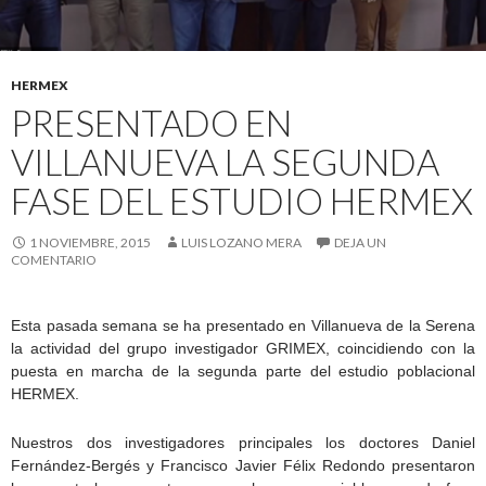
HERMEX
PRESENTADO EN
VILLANUEVA LA SEGUNDA
FASE DEL ESTUDIO HERMEX
1 NOVIEMBRE, 2015
LUIS LOZANO MERA
DEJA UN
COMENTARIO
Esta pasada semana se ha presentado en Villanueva de la Serena
la actividad del grupo investigador GRIMEX, coincidiendo con la
puesta en marcha de la segunda parte del estudio poblacional
HERMEX.
Nuestros dos investigadores principales los doctores Daniel
Fernández-Bergés y Francisco Javier Félix Redondo presentaron