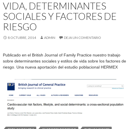
VIDA, DETERMINANTES
SOCIALES Y FACTORES DE
RIESGO
8 OCTUBRE, 2014
ADMIN
DEJA UN COMENTARIO
Publicado en el British Journal of Family Practice nuestro trabajo
sobre determinantes sociales y estilos de vida sobre los factores de
riesgo. Una nueva aportación del estudio poblacional HERMEX