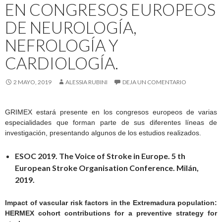
EN CONGRESOS EUROPEOS
DE NEUROLOGÍA,
NEFROLOGÍA Y
CARDIOLOGÍA.
2 MAYO, 2019
ALESSIA RUBINI
DEJA UN COMENTARIO
GRIMEX estará presente en los congresos europeos de varias
especialidades que forman parte de sus diferentes líneas de
investigación, presentando algunos de los estudios realizados.
ESOC 2019. The Voice of Stroke in Europe. 5 th
European Stroke Organisation Conference. Milán,
2019.
Impact of vascular risk factors in the Extremadura population:
HERMEX cohort contributions for a preventive strategy for