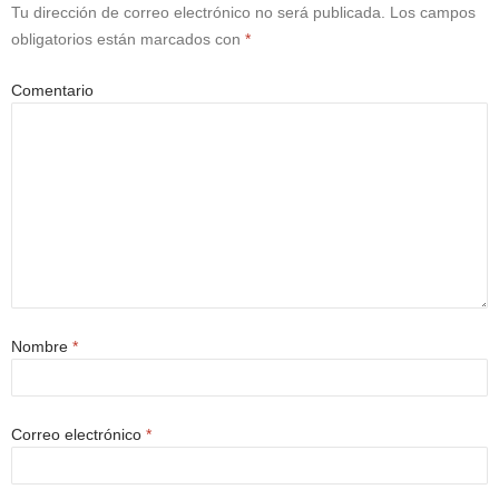
Tu dirección de correo electrónico no será publicada.
Los campos
obligatorios están marcados con
*
Comentario
Nombre
*
Correo electrónico
*