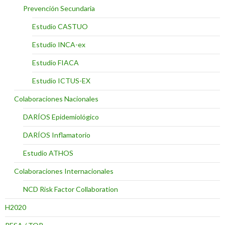
Prevención Secundaria
Estudio CASTUO
Estudio INCA-ex
Estudio FIACA
Estudio ICTUS-EX
Colaboraciones Nacionales
DARÍOS Epidemiológico
DARÍOS Inflamatorio
Estudio ATHOS
Colaboraciones Internacionales
NCD Risk Factor Collaboration
H2020