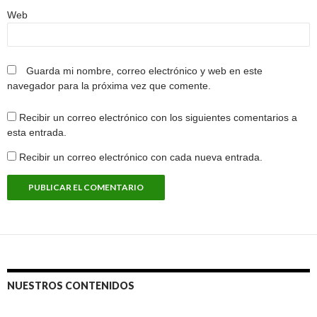
Web
Guarda mi nombre, correo electrónico y web en este
navegador para la próxima vez que comente.
Recibir un correo electrónico con los siguientes comentarios a
esta entrada.
Recibir un correo electrónico con cada nueva entrada.
NUESTROS CONTENIDOS