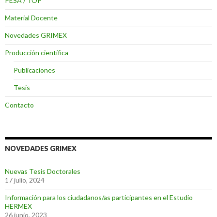
PESA / TOP
Material Docente
Novedades GRIMEX
Producción científica
Publicaciones
Tesis
Contacto
NOVEDADES GRIMEX
Nuevas Tesis Doctorales
17 julio, 2024
Información para los ciudadanos/as participantes en el Estudio
HERMEX
26 junio, 2023