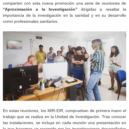
comparten con esta nueva promoción una serie de reuniones de
“Aproximación a la Investigación”
dirigidas a resaltar la
importancia de la investigación en la sanidad y en su desarrollo
como profesionales sanitarios.
En estas reuniones, los MIR-EIR, comprueban de primera mano el
trabajo que se realiza en la Unidad de Investigación. Tras conocer
las instalaciones, se incluye en cada reunión una presentación en
la que hacemos un recorrido por las investigaciones desarrolladas