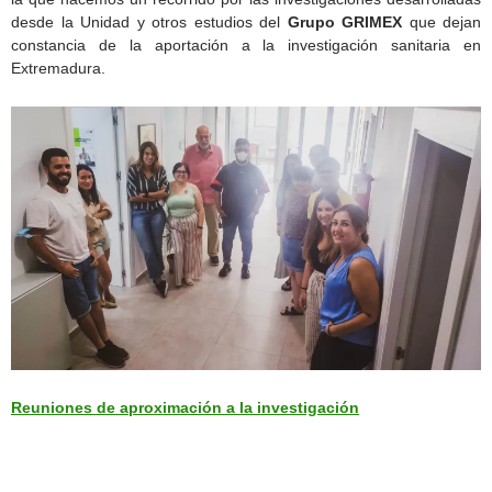
desde la Unidad y otros estudios del
Grupo GRIMEX
que dejan
constancia de la aportación a la investigación sanitaria en
Extremadura.
Reuniones de aproximación a la investigación