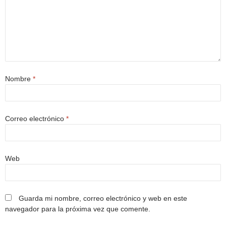
Nombre
*
Correo electrónico
*
Web
Guarda mi nombre, correo electrónico y web en este
navegador para la próxima vez que comente.