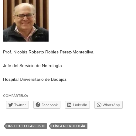
Prof. Nicolás Roberto Robles Pérez-Monteoliva
Jefe del Servicio de Nefrología
Hospital Universitario de Badajoz
COMPÁRTELO:
Twitter
Facebook
LinkedIn
WhatsApp
INSTITUTO CARLOS III
LÍNEA NEFROLOGÍA