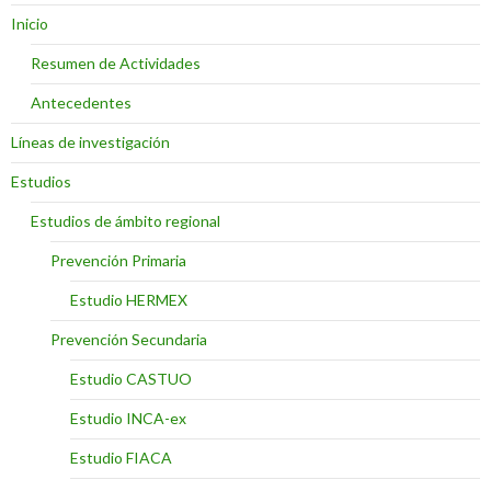
Inicio
Resumen de Actividades
Antecedentes
Líneas de investigación
Estudios
Estudios de ámbito regional
Prevención Primaria
Estudio HERMEX
Prevención Secundaria
Estudio CASTUO
Estudio INCA-ex
Estudio FIACA