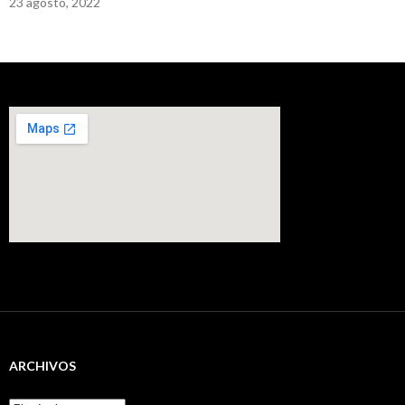
23 agosto, 2022
ARCHIVOS