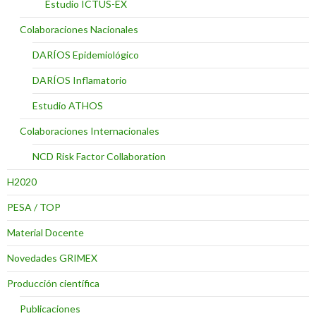
Estudio ICTUS-EX
Colaboraciones Nacionales
DARÍOS Epidemiológico
DARÍOS Inflamatorio
Estudio ATHOS
Colaboraciones Internacionales
NCD Risk Factor Collaboration
H2020
PESA / TOP
Material Docente
Novedades GRIMEX
Producción científica
Publicaciones