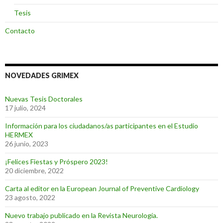
Tesis
Contacto
NOVEDADES GRIMEX
Nuevas Tesis Doctorales
17 julio, 2024
Información para los ciudadanos/as participantes en el Estudio
HERMEX
26 junio, 2023
¡Felices Fiestas y Próspero 2023!
20 diciembre, 2022
Carta al editor en la European Journal of Preventive Cardiology
23 agosto, 2022
Nuevo trabajo publicado en la Revista Neurología.