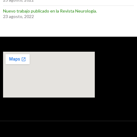
Nuevo trabajo publicado en la Revista Neurología.
23 agosto, 2022