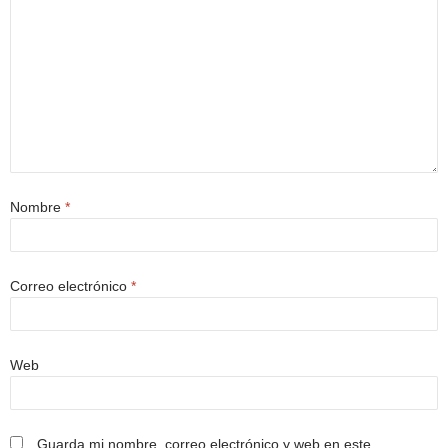
Nombre
*
Correo electrónico
*
Web
Guarda mi nombre, correo electrónico y web en este