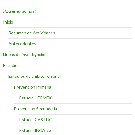
¿Quienes somos?
Inicio
Resumen de Actividades
Antecedentes
Líneas de investigación
Estudios
Estudios de ámbito regional
Prevención Primaria
Estudio HERMEX
Prevención Secundaria
Estudio CASTUO
Estudio INCA-ex