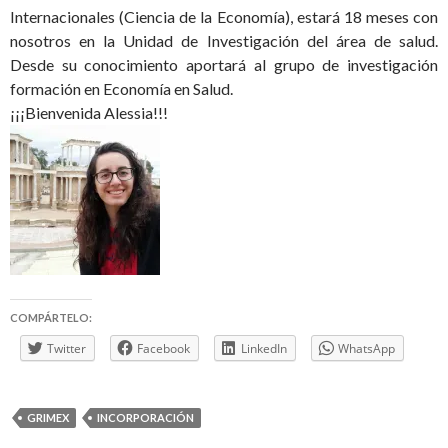
Internacionales (Ciencia de la Economía), estará 18 meses con
nosotros en la Unidad de Investigación del área de salud.
Desde su conocimiento aportará al grupo de investigación
formación en Economía en Salud.
¡¡¡Bienvenida Alessia!!!
COMPÁRTELO:
Twitter
Facebook
LinkedIn
WhatsApp
GRIMEX
INCORPORACIÓN