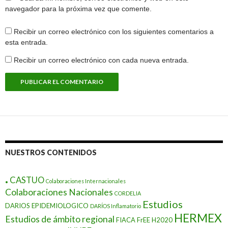
navegador para la próxima vez que comente.
Recibir un correo electrónico con los siguientes comentarios a
esta entrada.
Recibir un correo electrónico con cada nueva entrada.
NUESTROS CONTENIDOS
.
CASTUO
Colaboraciones Internacionales
Colaboraciones Nacionales
CORDELIA
Estudios
DARIOS EPIDEMIOLOGICO
DARÍOS Inflamatorio
HERMEX
Estudios de ámbito regional
FIACA
FrEE
H2020