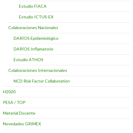
Estudio FIACA
Estudio ICTUS-EX
Colaboraciones Nacionales
DARÍOS Epidemiológico
DARÍOS Inflamatorio
Estudio ATHOS
Colaboraciones Internacionales
NCD Risk Factor Collaboration
H2020
PESA / TOP
Material Docente
Novedades GRIMEX