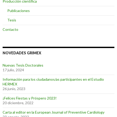
Producción científica
Publicaciones
Tesis
Contacto
NOVEDADES GRIMEX
Nuevas Tesis Doctorales
17 julio, 2024
Información para los ciudadanos/as participantes en el Estudio
HERMEX
26 junio, 2023
¡Felices Fiestas y Próspero 2023!
20 diciembre, 2022
Carta al editor en la European Journal of Preventive Cardiology
23 agosto, 2022