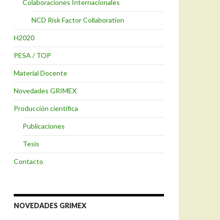
Colaboraciones Internacionales
NCD Risk Factor Collaboration
H2020
PESA / TOP
Material Docente
Novedades GRIMEX
Producción científica
Publicaciones
Tesis
Contacto
NOVEDADES GRIMEX