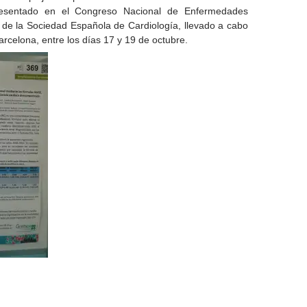
resentado en el Congreso Nacional de Enfermedades
 de la Sociedad Española de Cardiología, llevado a cabo
arcelona, entre los días 17 y 19 de octubre.