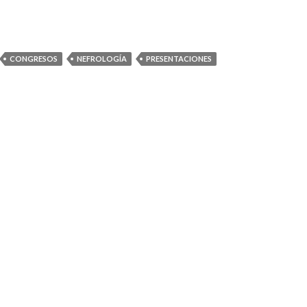
CONGRESOS
NEFROLOGÍA
PRESENTACIONES