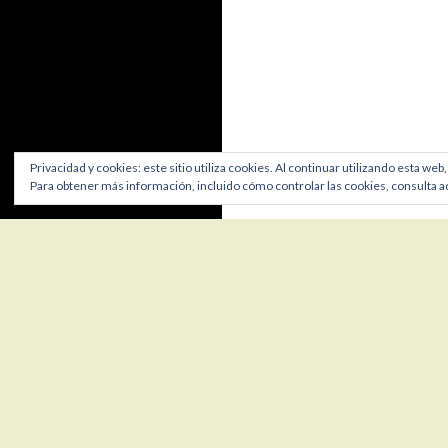
Privacidad y cookies: este sitio utiliza cookies. Al continuar utilizando esta web
Para obtener más información, incluido cómo controlar las cookies, consulta a