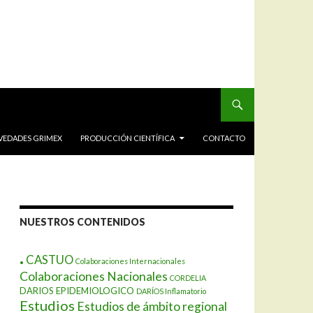
VEDADES GRIMEX
PRODUCCIÓN CIENTÍFICA
CONTACTO
NUESTROS CONTENIDOS
.
CASTUO
Colaboraciones Internacionales
Colaboraciones Nacionales
CORDELIA
DARIOS EPIDEMIOLOGICO
DARÍOS Inflamatorio
Estudios
Estudios de ámbito regional