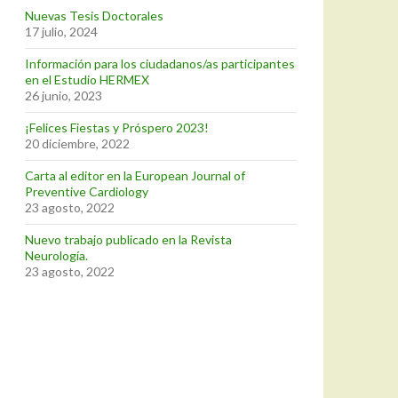
Nuevas Tesis Doctorales
17 julio, 2024
Información para los ciudadanos/as participantes
en el Estudio HERMEX
26 junio, 2023
¡Felices Fiestas y Próspero 2023!
20 diciembre, 2022
Carta al editor en la European Journal of
Preventive Cardiology
23 agosto, 2022
Nuevo trabajo publicado en la Revista
Neurología.
23 agosto, 2022