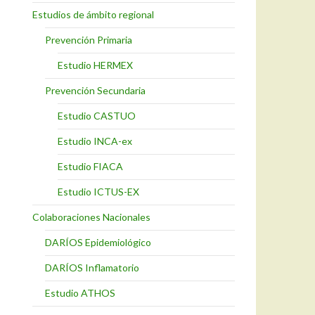
Estudios de ámbito regional
Prevención Primaria
Estudio HERMEX
Prevención Secundaria
Estudio CASTUO
Estudio INCA-ex
Estudio FIACA
Estudio ICTUS-EX
Colaboraciones Nacionales
DARÍOS Epidemiológico
DARÍOS Inflamatorio
Estudio ATHOS