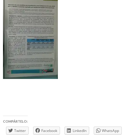
COMPÁRTELO:
Twitter
Facebook
LinkedIn
WhatsApp