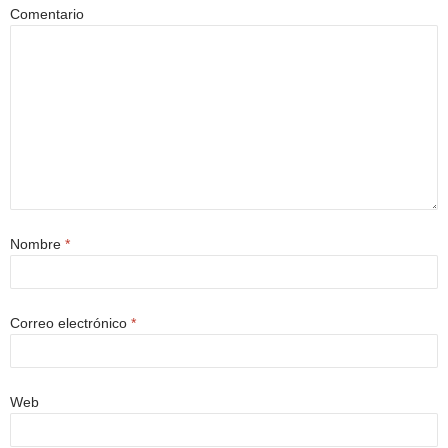
Comentario
Nombre
*
Correo electrónico
*
Web