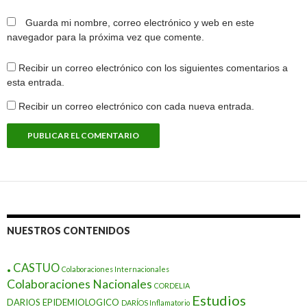
Guarda mi nombre, correo electrónico y web en este
navegador para la próxima vez que comente.
Recibir un correo electrónico con los siguientes comentarios a
esta entrada.
Recibir un correo electrónico con cada nueva entrada.
NUESTROS CONTENIDOS
.
CASTUO
Colaboraciones Internacionales
Colaboraciones Nacionales
CORDELIA
Estudios
DARIOS EPIDEMIOLOGICO
DARÍOS Inflamatorio