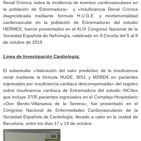
Renal Crónica sobre la incidencia de eventos cardiovasculares en
la población de Extremadura» y «Insuficiencia Renal Cronica
diagnosticada mediante formula H.U.G.E. y morbimortalidad
cardiovascular en la población de Extremadura» del estudio
HERMEX, fueron presentados en el XLIX Congreso Nacional de la
Sociedad Española de Nefrología, celebrado en A Coruña del 5 al 8
de octubre de 2019.
Linea de Investigación Cardiología:
El subestudio «Valoración del valor predictivo de la insuficiencia
renal mediante la fórmula HUGE, BIS1 y MDRD4 en pacientes
ingresados por insuficiencia cardiaca descompensada» del registro
sobre insuficiencia cardíaca de Extremadura del estudio INCAex
que incluye 3705 pacientes ingresados en el Complejo Hospitalario
«Don Benito-Villanueva de la Serena», fue presentado en el
Congreso Nacional de Enfermedades Cardiovasculares de la
Sociedad Española de Cardiología, llevado a cabo en la ciudad de
Barcelona, entre los días 17 y 19 de octubre.