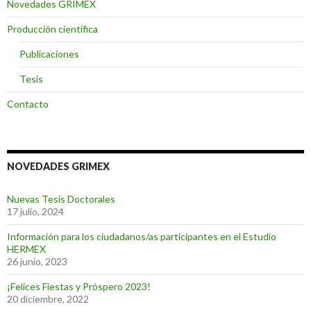
Novedades GRIMEX
Producción científica
Publicaciones
Tesis
Contacto
NOVEDADES GRIMEX
Nuevas Tesis Doctorales
17 julio, 2024
Información para los ciudadanos/as participantes en el Estudio
HERMEX
26 junio, 2023
¡Felices Fiestas y Próspero 2023!
20 diciembre, 2022