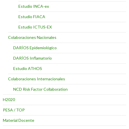
Estudio INCA-ex
Estudio FIACA
Estudio ICTUS-EX
Colaboraciones Nacionales
DARÍOS Epidemiológico
DARÍOS Inflamatorio
Estudio ATHOS
Colaboraciones Internacionales
NCD Risk Factor Collaboration
H2020
PESA / TOP
Material Docente