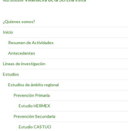
vida saludable
¿Quienes somos?
Inicio
Resumen de Actividades
Antecedentes
Líneas de investigación
Estudios
Estudios de ámbito regional
Prevención Primaria
Estudio HERMEX
Prevención Secundaria
Estudio CASTUO