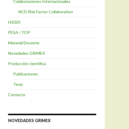
Colaboraciones Internacionales
NCD Risk Factor Collaboration
H2020
PESA / TOP
Material Docente
Novedades GRIMEX
Producción científica
Publicaciones
Tesis
Contacto
NOVEDADES GRIMEX