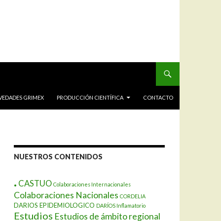
VEDADES GRIMEX
PRODUCCIÓN CIENTÍFICA
CONTACTO
NUESTROS CONTENIDOS
.
CASTUO
Colaboraciones Internacionales
Colaboraciones Nacionales
CORDELIA
DARIOS EPIDEMIOLOGICO
DARÍOS Inflamatorio
Estudios
Estudios de ámbito regional