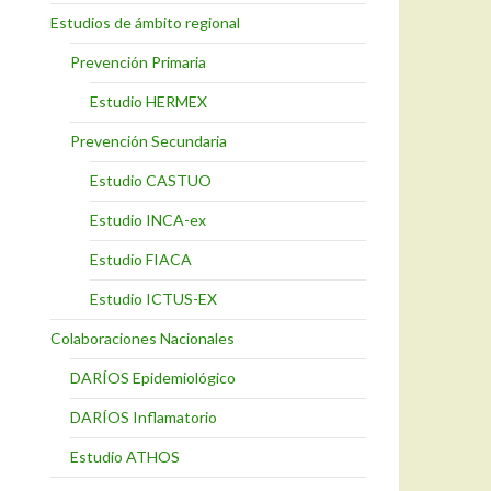
Estudios de ámbito regional
Prevención Primaria
Estudio HERMEX
Prevención Secundaria
Estudio CASTUO
Estudio INCA-ex
Estudio FIACA
Estudio ICTUS-EX
Colaboraciones Nacionales
DARÍOS Epidemiológico
DARÍOS Inflamatorio
Estudio ATHOS