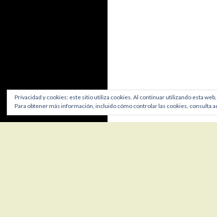
Privacidad y cookies: este sitio utiliza cookies. Al continuar utilizando esta web
Para obtener más información, incluido cómo controlar las cookies, consulta a