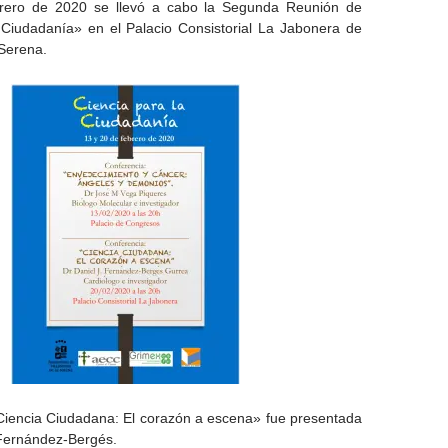
brero de 2020 se llevó a cabo la Segunda Reunión de
 Ciudadanía» en el Palacio Consistorial La Jabonera de
 Serena.
Ciencia Ciudadana: El corazón a escena» fue presentada
 Fernández-Bergés.