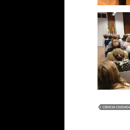
CIENCIA CIUDAD