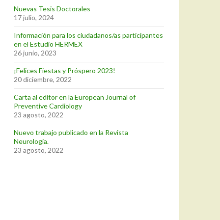
Nuevas Tesis Doctorales
17 julio, 2024
Información para los ciudadanos/as participantes
en el Estudio HERMEX
26 junio, 2023
¡Felices Fiestas y Próspero 2023!
20 diciembre, 2022
Carta al editor en la European Journal of
Preventive Cardiology
23 agosto, 2022
Nuevo trabajo publicado en la Revista
Neurología.
23 agosto, 2022