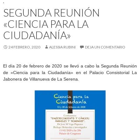
.
SEGUNDA REUNIÓN
«CIENCIA PARA LA
CIUDADANÍA»
24 FEBRERO, 2020
ALESSIA RUBINI
DEJA UN COMENTARIO
El día 20 de febrero de 2020 se llevó a cabo la Segunda Reunión
de «Ciencia para la Ciudadanía» en el Palacio Consistorial La
Jabonera de Villanueva de La Serena.