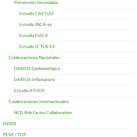
Prevención Secundaria
Estudio CASTUO
Estudio INCA-ex
Estudio FIACA
Estudio ICTUS-EX
Colaboraciones Nacionales
DARÍOS Epidemiológico
DARÍOS Inflamatorio
Estudio ATHOS
Colaboraciones Internacionales
NCD Risk Factor Collaboration
H2020
PESA / TOP