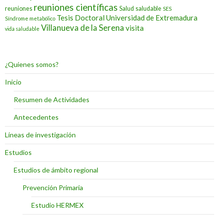
reuniones científicas
reuniones
Salud
saludable
SES
Tesis Doctoral
Universidad de Extremadura
Síndrome metabólico
Villanueva de la Serena
visita
vida saludable
¿Quienes somos?
Inicio
Resumen de Actividades
Antecedentes
Líneas de investigación
Estudios
Estudios de ámbito regional
Prevención Primaria
Estudio HERMEX