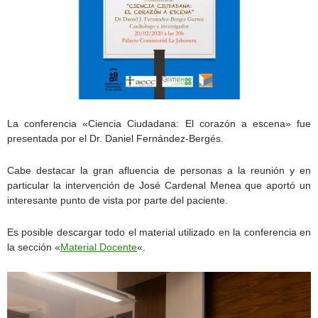
La conferencia «Ciencia Ciudadana: El corazón a escena» fue
presentada por el Dr. Daniel Fernández-Bergés.
Cabe destacar la gran afluencia de personas a la reunión y en
particular la intervención de José Cardenal Menea que aportó un
interesante punto de vista por parte del paciente.
Es posible descargar todo el material utilizado en la conferencia en
la sección «
Material Docente
«.