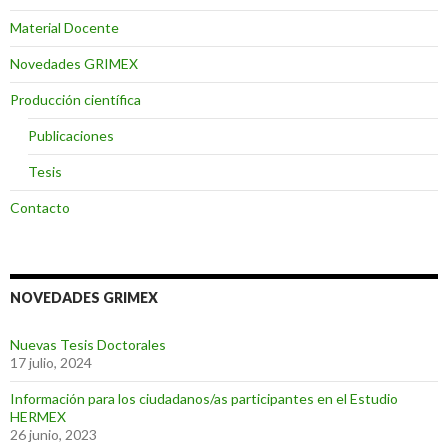
Material Docente
Novedades GRIMEX
Producción científica
Publicaciones
Tesis
Contacto
NOVEDADES GRIMEX
Nuevas Tesis Doctorales
17 julio, 2024
Información para los ciudadanos/as participantes en el Estudio
HERMEX
26 junio, 2023