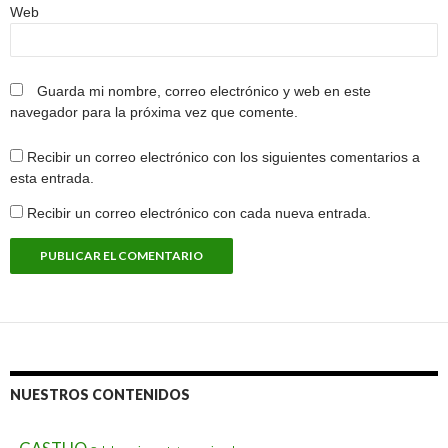
Web
Guarda mi nombre, correo electrónico y web en este
navegador para la próxima vez que comente.
Recibir un correo electrónico con los siguientes comentarios a
esta entrada.
Recibir un correo electrónico con cada nueva entrada.
NUESTROS CONTENIDOS
.