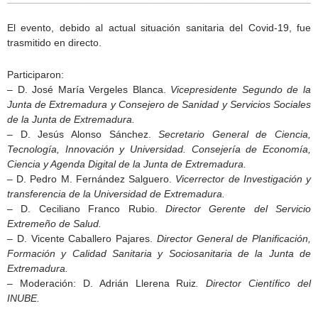
El evento, debido al actual situación sanitaria del Covid-19, fue
trasmitido en directo.
Participaron:
– D. José María Vergeles Blanca.
Vicepresidente Segundo de la
Junta de Extremadura y Consejero de Sanidad y Servicios Sociales
de la Junta de Extremadura.
– D. Jesús Alonso Sánchez.
Secretario General de Ciencia,
Tecnología, Innovación y Universidad. Consejería de Economía,
Ciencia y Agenda Digital de la Junta de Extremadura.
– D. Pedro M. Fernández Salguero.
Vicerrector de Investigación y
transferencia de la Universidad de Extremadura.
– D. Ceciliano Franco Rubio.
Director Gerente del Servicio
Extremeño de Salud.
– D. Vicente Caballero Pajares.
Director General de Planificación,
Formación y Calidad Sanitaria y Sociosanitaria de la Junta de
Extremadura.
– Moderación: D. Adrián Llerena Ruiz
. Director Científico del
INUBE.