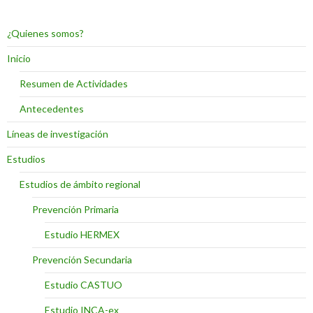
¿Quienes somos?
Inicio
Resumen de Actividades
Antecedentes
Líneas de investigación
Estudios
Estudios de ámbito regional
Prevención Primaria
Estudio HERMEX
Prevención Secundaria
Estudio CASTUO
Estudio INCA-ex