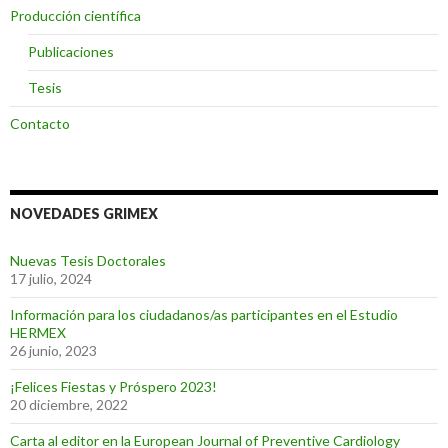
Producción científica
Publicaciones
Tesis
Contacto
NOVEDADES GRIMEX
Nuevas Tesis Doctorales
17 julio, 2024
Información para los ciudadanos/as participantes en el Estudio
HERMEX
26 junio, 2023
¡Felices Fiestas y Próspero 2023!
20 diciembre, 2022
Carta al editor en la European Journal of Preventive Cardiology