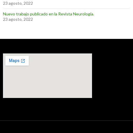
23 agosto, 2022
Nuevo trabajo publicado en la Revista Neurología.
23 agosto, 2022