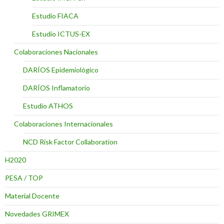
Estudio FIACA
Estudio ICTUS-EX
Colaboraciones Nacionales
DARÍOS Epidemiológico
DARÍOS Inflamatorio
Estudio ATHOS
Colaboraciones Internacionales
NCD Risk Factor Collaboration
H2020
PESA / TOP
Material Docente
Novedades GRIMEX