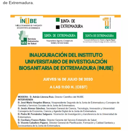
de Extremadura.