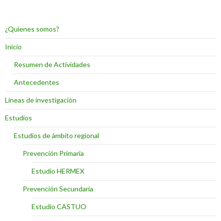
¿Quienes somos?
Inicio
Resumen de Actividades
Antecedentes
Líneas de investigación
Estudios
Estudios de ámbito regional
Prevención Primaria
Estudio HERMEX
Prevención Secundaria
Estudio CASTUO