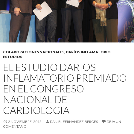
COLABORACIONES NACIONALES
,
DARÍOS INFLAMATORIO
,
ESTUDIOS
EL ESTUDIO DARIOS
INFLAMATORIO PREMIADO
EN EL CONGRESO
NACIONAL DE
CARDIOLOGIA
2 NOVIEMBRE, 2015
DANIEL FERNÁNDEZ-BERGÉS
DEJA UN
COMENTARIO