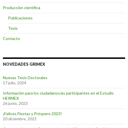
Producción científica
Publicaciones
Tesis
Contacto
NOVEDADES GRIMEX
Nuevas Tesis Doctorales
17 julio, 2024
Información para los ciudadanos/as participantes en el Estudio
HERMEX
26 junio, 2023
¡Felices Fiestas y Próspero 2023!
20 diciembre, 2022