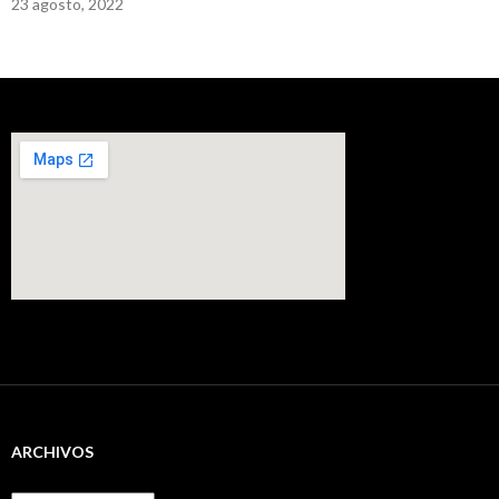
23 agosto, 2022
ARCHIVOS