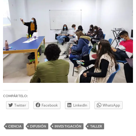
COMPÁRTELO:
Twitter
Facebook
LinkedIn
WhatsApp
CIENCIA
DIFUSIÓN
INVESTIGACIÓN
TALLER