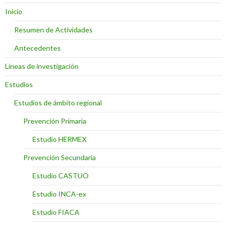
Inicio
Resumen de Actividades
Antecedentes
Líneas de investigación
Estudios
Estudios de ámbito regional
Prevención Primaria
Estudio HERMEX
Prevención Secundaria
Estudio CASTUO
Estudio INCA-ex
Estudio FIACA