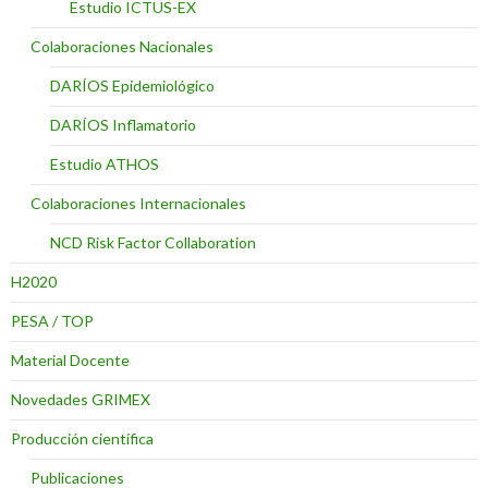
Estudio ICTUS-EX
Colaboraciones Nacionales
DARÍOS Epidemiológico
DARÍOS Inflamatorio
Estudio ATHOS
Colaboraciones Internacionales
NCD Risk Factor Collaboration
H2020
PESA / TOP
Material Docente
Novedades GRIMEX
Producción científica
Publicaciones