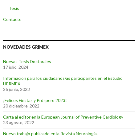
Tesis
Contacto
NOVEDADES GRIMEX
Nuevas Tesis Doctorales
17 julio, 2024
Información para los ciudadanos/as participantes en el Estudio
HERMEX
26 junio, 2023
¡Felices Fiestas y Próspero 2023!
20 diciembre, 2022
Carta al editor en la European Journal of Preventive Cardiology
23 agosto, 2022
Nuevo trabajo publicado en la Revista Neurología.