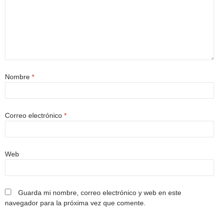
Nombre
*
Correo electrónico
*
Web
Guarda mi nombre, correo electrónico y web en este
navegador para la próxima vez que comente.