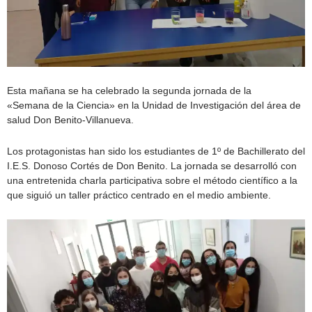
Esta mañana se ha celebrado la segunda jornada de la
«Semana de la Ciencia» en la Unidad de Investigación del área de
salud Don Benito-Villanueva.
Los protagonistas han sido los estudiantes de 1º de Bachillerato del
I.E.S. Donoso Cortés de Don Benito. La jornada se desarrolló con
una entretenida charla participativa sobre el método científico a la
que siguió un taller práctico centrado en el medio ambiente.