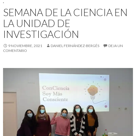
.
SEMANA DE LA CIENCIA EN
LA UNIDAD DE
INVESTIGACIÓN
9 NOVIEMBRE, 2021
DANIEL FERNÁNDEZ-BERGÉS
DEJA UN
COMENTARIO