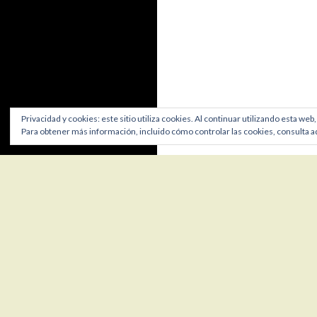
Privacidad y cookies: este sitio utiliza cookies. Al continuar utilizando esta web
Para obtener más información, incluido cómo controlar las cookies, consulta a