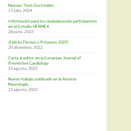
Nuevas Tesis Doctorales
17 julio, 2024
Información para los ciudadanos/as participantes
en el Estudio HERMEX
26 junio, 2023
¡Felices Fiestas y Próspero 2023!
20 diciembre, 2022
Carta al editor en la European Journal of
Preventive Cardiology
23 agosto, 2022
Nuevo trabajo publicado en la Revista
Neurología.
23 agosto, 2022