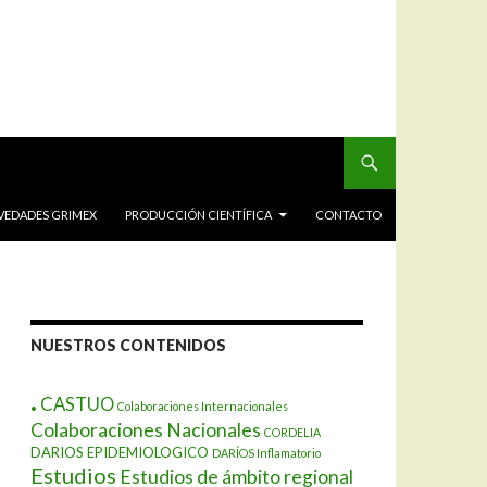
VEDADES GRIMEX
PRODUCCIÓN CIENTÍFICA
CONTACTO
NUESTROS CONTENIDOS
.
CASTUO
Colaboraciones Internacionales
Colaboraciones Nacionales
CORDELIA
DARIOS EPIDEMIOLOGICO
DARÍOS Inflamatorio
Estudios
Estudios de ámbito regional