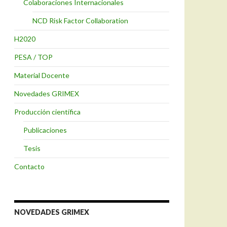
Colaboraciones Internacionales
NCD Risk Factor Collaboration
H2020
PESA / TOP
Material Docente
Novedades GRIMEX
Producción científica
Publicaciones
Tesis
Contacto
NOVEDADES GRIMEX