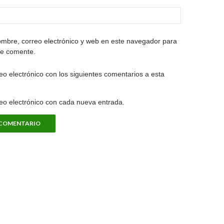
mbre, correo electrónico y web en este navegador para
ue comente.
eo electrónico con los siguientes comentarios a esta
reo electrónico con cada nueva entrada.