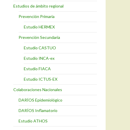
Estudios de ámbito regional
Prevención Primaria
Estudio HERMEX
Prevención Secundaria
Estudio CASTUO
Estudio INCA-ex
Estudio FIACA
Estudio ICTUS-EX
Colaboraciones Nacionales
DARÍOS Epidemiológico
DARÍOS Inflamatorio
Estudio ATHOS