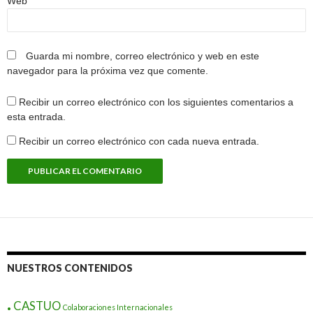
Web
Guarda mi nombre, correo electrónico y web en este
navegador para la próxima vez que comente.
Recibir un correo electrónico con los siguientes comentarios a
esta entrada.
Recibir un correo electrónico con cada nueva entrada.
NUESTROS CONTENIDOS
.
CASTUO
Colaboraciones Internacionales