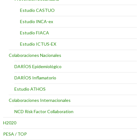
Estudio CASTUO
Estudio INCA-ex
Estudio FIACA
Estudio ICTUS-EX
Colaboraciones Nacionales
DARÍOS Epidemiológico
DARÍOS Inflamatorio
Estudio ATHOS
Colaboraciones Internacionales
NCD Risk Factor Collaboration
H2020
PESA / TOP