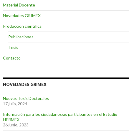
Material Docente
Novedades GRIMEX
Producción científica
Publicaciones
Tesis
Contacto
NOVEDADES GRIMEX
Nuevas Tesis Doctorales
17 julio, 2024
Información para los ciudadanos/as participantes en el Estudio
HERMEX
26 junio, 2023