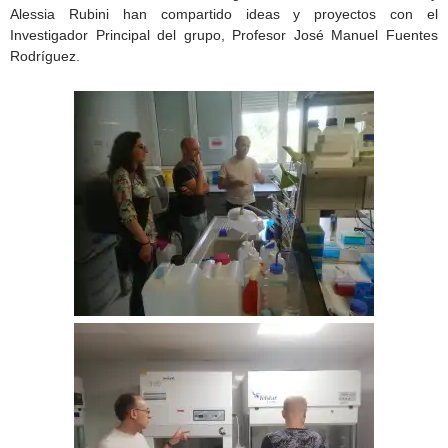
Alessia Rubini han compartido ideas y proyectos con el
Investigador Principal del grupo, Profesor José Manuel Fuentes
Rodríguez.