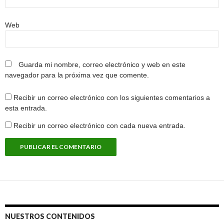
Web
Guarda mi nombre, correo electrónico y web en este
navegador para la próxima vez que comente.
Recibir un correo electrónico con los siguientes comentarios a
esta entrada.
Recibir un correo electrónico con cada nueva entrada.
NUESTROS CONTENIDOS