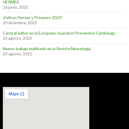
HERMEX
26 junio, 2023
¡Felices Fiestas y Próspero 2023!
20 diciembre, 2022
Carta al editor en la European Journal of Preventive Cardiology
23 agosto, 2022
Nuevo trabajo publicado en la Revista Neurología.
23 agosto, 2022