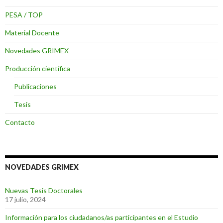
PESA / TOP
Material Docente
Novedades GRIMEX
Producción científica
Publicaciones
Tesis
Contacto
NOVEDADES GRIMEX
Nuevas Tesis Doctorales
17 julio, 2024
Información para los ciudadanos/as participantes en el Estudio