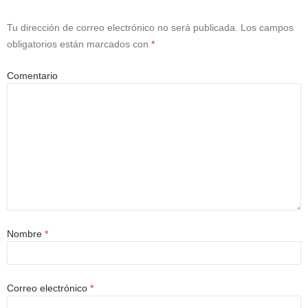
Tu dirección de correo electrónico no será publicada.
Los campos
obligatorios están marcados con
*
Comentario
Nombre
*
Correo electrónico
*