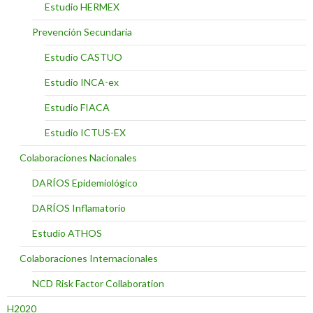
Estudio HERMEX
Prevención Secundaria
Estudio CASTUO
Estudio INCA-ex
Estudio FIACA
Estudio ICTUS-EX
Colaboraciones Nacionales
DARÍOS Epidemiológico
DARÍOS Inflamatorio
Estudio ATHOS
Colaboraciones Internacionales
NCD Risk Factor Collaboration
H2020