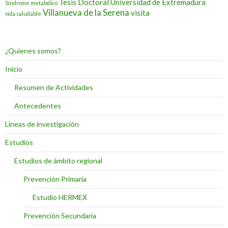
Tesis Doctoral
Universidad de Extremadura
Síndrome metabólico
Villanueva de la Serena
visita
vida saludable
¿Quienes somos?
Inicio
Resumen de Actividades
Antecedentes
Líneas de investigación
Estudios
Estudios de ámbito regional
Prevención Primaria
Estudio HERMEX
Prevención Secundaria