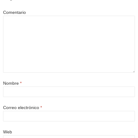
Comentario
Nombre
*
Correo electrónico
*
Web