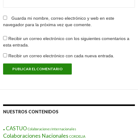
Guarda mi nombre, correo electrónico y web en este
navegador para la próxima vez que comente.
Recibir un correo electrónico con los siguientes comentarios a
esta entrada.
Recibir un correo electrónico con cada nueva entrada.
NUESTROS CONTENIDOS
.
CASTUO
Colaboraciones Internacionales
Colaboraciones Nacionales
CORDELIA