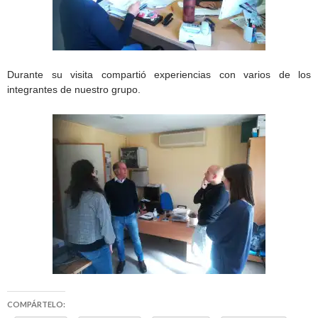
Durante su visita compartió experiencias con varios de los
integrantes de nuestro grupo.
COMPÁRTELO: