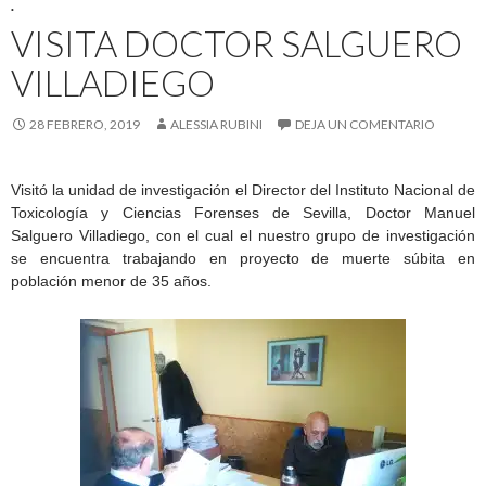
.
VISITA DOCTOR SALGUERO
VILLADIEGO
28 FEBRERO, 2019
ALESSIA RUBINI
DEJA UN COMENTARIO
Visitó la unidad de investigación el Director del Instituto Nacional de
Toxicología y Ciencias Forenses de Sevilla, Doctor Manuel
Salguero Villadiego, con el cual el nuestro grupo de investigación
se encuentra trabajando en proyecto de muerte súbita en
población menor de 35 años.