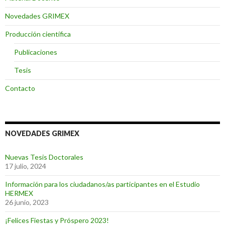
Novedades GRIMEX
Producción científica
Publicaciones
Tesis
Contacto
NOVEDADES GRIMEX
Nuevas Tesis Doctorales
17 julio, 2024
Información para los ciudadanos/as participantes en el Estudio
HERMEX
26 junio, 2023
¡Felices Fiestas y Próspero 2023!