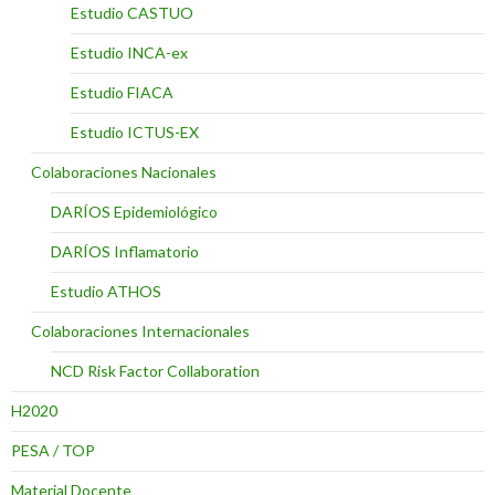
Estudio CASTUO
Estudio INCA-ex
Estudio FIACA
Estudio ICTUS-EX
Colaboraciones Nacionales
DARÍOS Epidemiológico
DARÍOS Inflamatorio
Estudio ATHOS
Colaboraciones Internacionales
NCD Risk Factor Collaboration
H2020
PESA / TOP
Material Docente