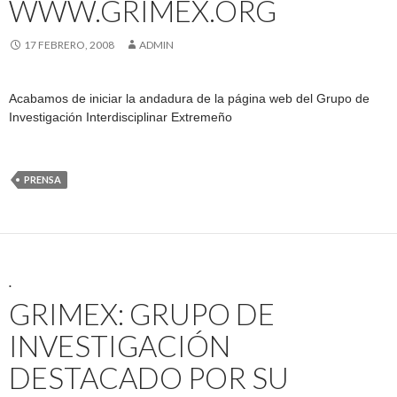
WWW.GRIMEX.ORG
17 FEBRERO, 2008
ADMIN
Acabamos de iniciar la andadura de la página web del Grupo de
Investigación Interdisciplinar Extremeño
PRENSA
.
GRIMEX: GRUPO DE
INVESTIGACIÓN
DESTACADO POR SU