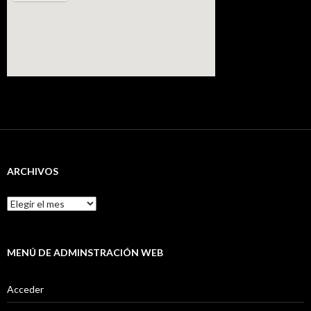
ARCHIVOS
Archivos
MENÚ DE ADMINSTRACIÓN WEB
Acceder