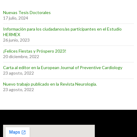
Nuevas Tesis Doctorales
17 julio, 2024
Información para los ciudadanos/as participantes en el Estudio
HERMEX
26 junio, 2023
¡Felices Fiestas y Próspero 2023!
20 diciembre, 2022
Carta al editor en la European Journal of Preventive Cardiology
23 agosto, 2022
Nuevo trabajo publicado en la Revista Neurología.
23 agosto, 2022