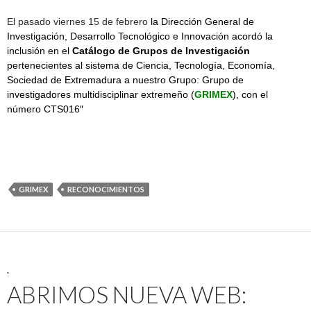
El pasado viernes 15 de febrero
la Dirección General
de
Investigación, Desarrollo Tecnológico e Innovación acordó la
inclusión en el
Catálogo de Grupos de Investigación
pertenecientes al sistema de Ciencia, Tecnología, Economía,
Sociedad de Extremadura a nuestro Grupo: Grupo de
investigadores multidisciplinar extremeño (
GRIMEX
), con el
número CTS016″
GRIMEX
RECONOCIMIENTOS
.
ABRIMOS NUEVA WEB: