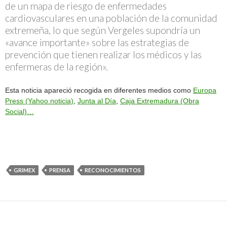
de un mapa de riesgo de enfermedades
cardiovasculares en una población de la comunidad
extremeña, lo que según Vergeles supondría un
«avance importante» sobre las estrategias de
prevención que tienen realizar los médicos y las
enfermeras de la región».
Esta noticia apareció recogida en diferentes medios como
Europa
Press (Yahoo.noticia)
,
Junta al Día
,
Caja Extremadura (Obra
Social)…
GRIMEX
PRENSA
RECONOCIMIENTOS