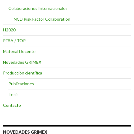
Colaboraciones Internacionales
NCD Risk Factor Collaboration
H2020
PESA / TOP
Material Docente
Novedades GRIMEX
Producción científica
Publicaciones
Tesis
Contacto
NOVEDADES GRIMEX