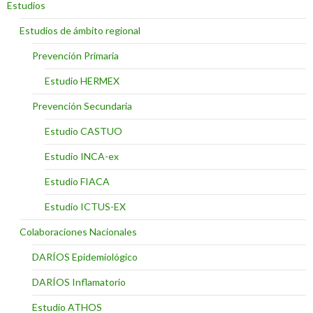
Estudios
Estudios de ámbito regional
Prevención Primaria
Estudio HERMEX
Prevención Secundaria
Estudio CASTUO
Estudio INCA-ex
Estudio FIACA
Estudio ICTUS-EX
Colaboraciones Nacionales
DARÍOS Epidemiológico
DARÍOS Inflamatorio
Estudio ATHOS