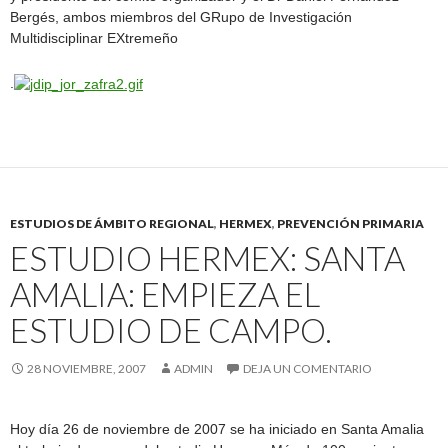
Bergés, ambos miembros del GRupo de Investigación
Multidisciplinar EXtremeño
.
ESTUDIOS DE ÁMBITO REGIONAL
,
HERMEX
,
PREVENCIÓN PRIMARIA
ESTUDIO HERMEX: SANTA
AMALIA: EMPIEZA EL
ESTUDIO DE CAMPO.
28 NOVIEMBRE, 2007
ADMIN
DEJA UN COMENTARIO
Hoy día 26 de noviembre de 2007 se ha iniciado en Santa Amalia