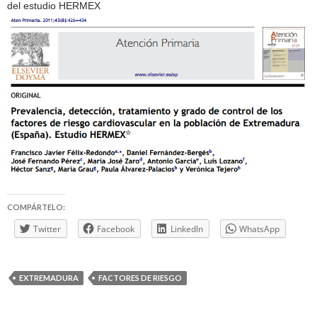
del estudio HERMEX
COMPÁRTELO:
Twitter
Facebook
LinkedIn
WhatsApp
EXTREMADURA
FACTORES DE RIESGO