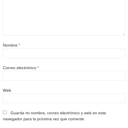
Nombre
*
Correo electrónico
*
Web
Guarda mi nombre, correo electrónico y web en este
navegador para la próxima vez que comente.