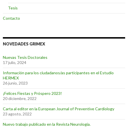
Tesis
Contacto
NOVEDADES GRIMEX
Nuevas Tesis Doctorales
17 julio, 2024
Información para los ciudadanos/as participantes en el Estudio
HERMEX
26 junio, 2023
¡Felices Fiestas y Próspero 2023!
20 diciembre, 2022
Carta al editor en la European Journal of Preventive Cardiology
23 agosto, 2022
Nuevo trabajo publicado en la Revista Neurología.