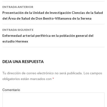
Navegación
ENTRADA ANTERIOR
de
Presentación de la Unidad de Investigación Ciencias de la Salud
del Área de Salud de Don Benito-Villanueva de la Serena
entradas
ENTRADA SIGUIENTE
Enfermedad arterial periférica en la población general del
estudio Hermex
DEJA UNA RESPUESTA
Tu dirección de correo electrónico no será publicada.
Los campos
obligatorios están marcados con
*
Comentario