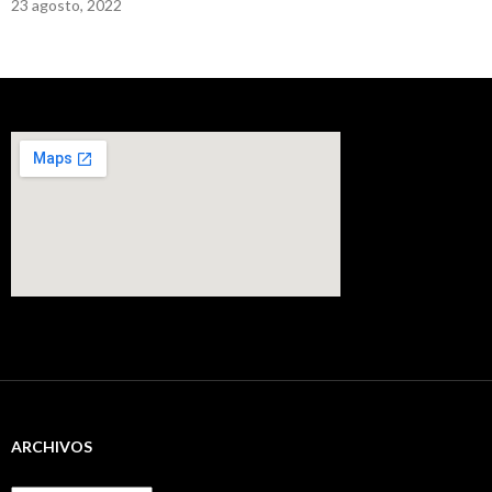
23 agosto, 2022
ARCHIVOS