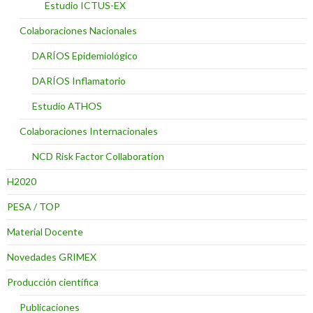
Estudio ICTUS-EX
Colaboraciones Nacionales
DARÍOS Epidemiológico
DARÍOS Inflamatorio
Estudio ATHOS
Colaboraciones Internacionales
NCD Risk Factor Collaboration
H2020
PESA / TOP
Material Docente
Novedades GRIMEX
Producción científica
Publicaciones