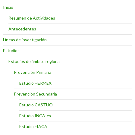
Inicio
Resumen de Actividades
Antecedentes
Líneas de investigación
Estudios
Estudios de ámbito regional
Prevención Primaria
Estudio HERMEX
Prevención Secundaria
Estudio CASTUO
Estudio INCA-ex
Estudio FIACA