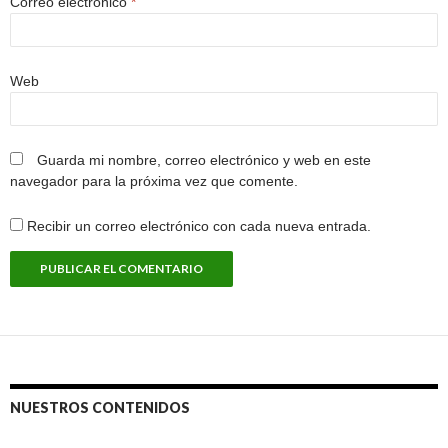
Correo electrónico
*
Web
Guarda mi nombre, correo electrónico y web en este
navegador para la próxima vez que comente.
Recibir un correo electrónico con cada nueva entrada.
NUESTROS CONTENIDOS