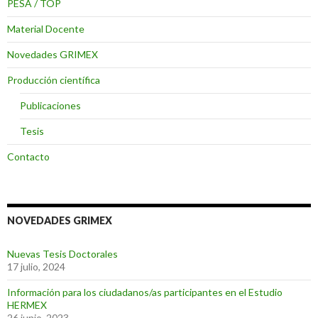
PESA / TOP
Material Docente
Novedades GRIMEX
Producción científica
Publicaciones
Tesis
Contacto
NOVEDADES GRIMEX
Nuevas Tesis Doctorales
17 julio, 2024
Información para los ciudadanos/as participantes en el Estudio
HERMEX
26 junio, 2023