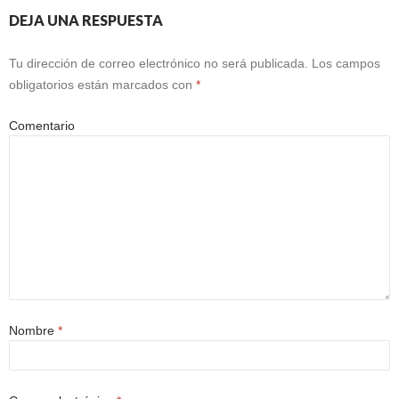
DEJA UNA RESPUESTA
Tu dirección de correo electrónico no será publicada.
Los campos
obligatorios están marcados con
*
Comentario
Nombre
*