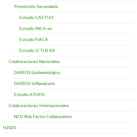
Prevención Secundaria
Estudio CASTUO
Estudio INCA-ex
Estudio FIACA
Estudio ICTUS-EX
Colaboraciones Nacionales
DARÍOS Epidemiológico
DARÍOS Inflamatorio
Estudio ATHOS
Colaboraciones Internacionales
NCD Risk Factor Collaboration
H2020