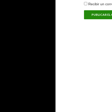
Recibir un cor