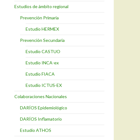
Estudios de ámbito regional
Prevención Primaria
Estudio HERMEX
Prevención Secundaria
Estudio CASTUO
Estudio INCA-ex
Estudio FIACA
Estudio ICTUS-EX
Colaboraciones Nacionales
DARÍOS Epidemiológico
DARÍOS Inflamatorio
Estudio ATHOS