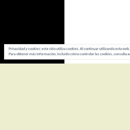
Privacidad y cookies: este sitio utiliza cookies. Al continuar utilizando esta web
Para obtener más información, incluido cómo controlar las cookies, consulta a