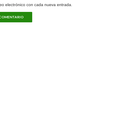
reo electrónico con cada nueva entrada.