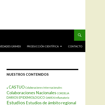
VEDADES GRIMEX
PRODUCCIÓN CIENTÍFICA
CONTACTO
NUESTROS CONTENIDOS
.
CASTUO
Colaboraciones Internacionales
Colaboraciones Nacionales
CORDELIA
DARIOS EPIDEMIOLOGICO
DARÍOS Inflamatorio
Estudios
Estudios de ámbito regional