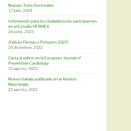
Nuevas Tesis Doctorales
17 julio, 2024
Información para los ciudadanos/as participantes
en el Estudio HERMEX
26 junio, 2023
¡Felices Fiestas y Próspero 2023!
20 diciembre, 2022
Carta al editor en la European Journal of
Preventive Cardiology
23 agosto, 2022
Nuevo trabajo publicado en la Revista
Neurología.
23 agosto, 2022