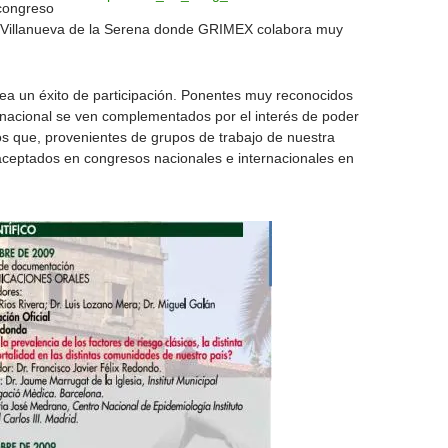
 congreso
Villanueva de la Serena donde GRIMEX colabora muy
a un éxito de participación. Ponentes muy reconocidos
y nacional se ven complementados por el interés de poder
jos que, provenientes de grupos de trabajo de nuestra
aceptados en congresos nacionales e internacionales en