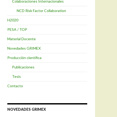
Colaboraciones Internacionales
NCD Risk Factor Collaboration
H2020
PESA / TOP
Material Docente
Novedades GRIMEX
Producción científica
Publicaciones
Tesis
Contacto
NOVEDADES GRIMEX