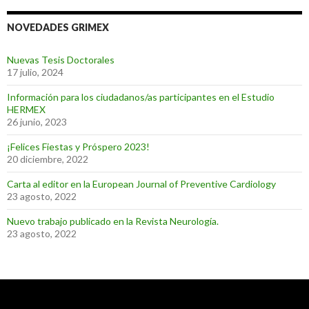
NOVEDADES GRIMEX
Nuevas Tesis Doctorales
17 julio, 2024
Información para los ciudadanos/as participantes en el Estudio
HERMEX
26 junio, 2023
¡Felices Fiestas y Próspero 2023!
20 diciembre, 2022
Carta al editor en la European Journal of Preventive Cardiology
23 agosto, 2022
Nuevo trabajo publicado en la Revista Neurología.
23 agosto, 2022