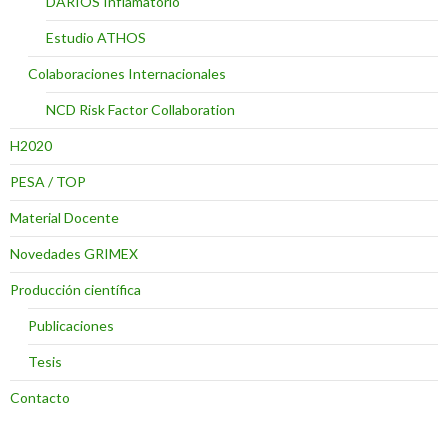
DARÍOS Inflamatorio
Estudio ATHOS
Colaboraciones Internacionales
NCD Risk Factor Collaboration
H2020
PESA / TOP
Material Docente
Novedades GRIMEX
Producción científica
Publicaciones
Tesis
Contacto