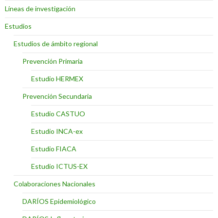
Líneas de investigación
Estudios
Estudios de ámbito regional
Prevención Primaria
Estudio HERMEX
Prevención Secundaria
Estudio CASTUO
Estudio INCA-ex
Estudio FIACA
Estudio ICTUS-EX
Colaboraciones Nacionales
DARÍOS Epidemiológico