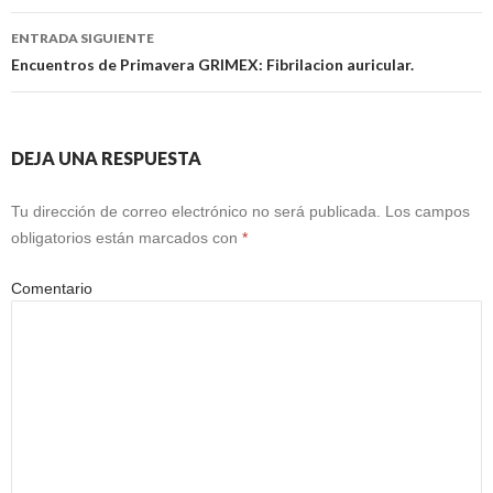
entradas
ENTRADA SIGUIENTE
Encuentros de Primavera GRIMEX: Fibrilacion auricular.
DEJA UNA RESPUESTA
Tu dirección de correo electrónico no será publicada.
Los campos
obligatorios están marcados con
*
Comentario