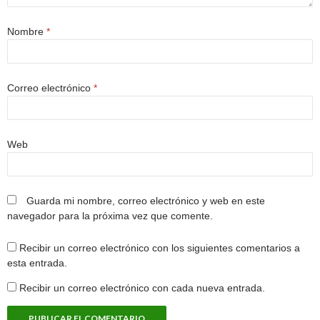
Nombre
*
Correo electrónico
*
Web
Guarda mi nombre, correo electrónico y web en este
navegador para la próxima vez que comente.
Recibir un correo electrónico con los siguientes comentarios a
esta entrada.
Recibir un correo electrónico con cada nueva entrada.