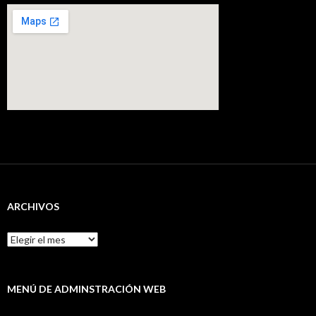
ARCHIVOS
Archivos
MENÚ DE ADMINSTRACIÓN WEB