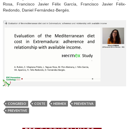
Rosa, Francisco Javier Félix García, Francisco Javier Félix-
Redondo, Daniel Fernández-Bergés.
CONGRESO
COSTE
HERMEX
PREVENTIVA
PREVENTIVE