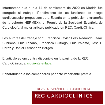
Informamos que el día 14 de septiembre de 2020 en Madrid fue
otorgado al trabajo «Rendimiento de las funciones de riesgo
cardiovascular propuestas para España en la población extremeña
de la cohorte HERMEX», el Premio de la Sociedad Española de
Cardiología al mejor artículo publicado en REC: CardioClinics.
Los autores del trabajo son: Francisco Javier Félix Redondo, Isaac
Subirana, Luis Lozano, Francisco Buitrago, Luis Palomo, José F.
Pérez y Daniel Fernández-Bergés.
El articulo se encuentra disponible en la pagina de la REC:
CardioClinics, al
siguiente enlace
.
Enhorabuena a los compañeros por este importante premio.