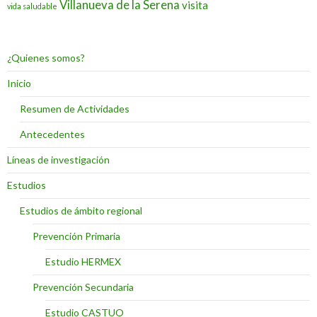
Villanueva de la Serena
visita
vida saludable
¿Quienes somos?
Inicio
Resumen de Actividades
Antecedentes
Líneas de investigación
Estudios
Estudios de ámbito regional
Prevención Primaria
Estudio HERMEX
Prevención Secundaria
Estudio CASTUO