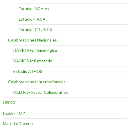
Estudio INCA-ex
Estudio FIACA
Estudio ICTUS-EX
Colaboraciones Nacionales
DARÍOS Epidemiológico
DARÍOS Inflamatorio
Estudio ATHOS
Colaboraciones Internacionales
NCD Risk Factor Collaboration
H2020
PESA / TOP
Material Docente