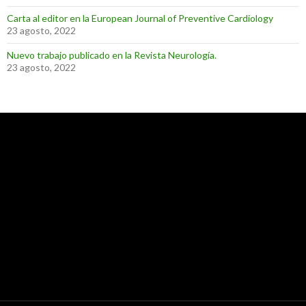
Carta al editor en la European Journal of Preventive Cardiology
23 agosto, 2022
Nuevo trabajo publicado en la Revista Neurología.
23 agosto, 2022