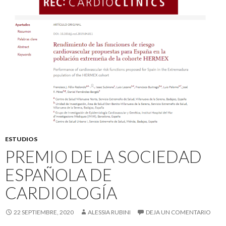
ESTUDIOS
PREMIO DE LA SOCIEDAD
ESPAÑOLA DE
CARDIOLOGÍA
22 SEPTIEMBRE, 2020
ALESSIA RUBINI
DEJA UN COMENTARIO