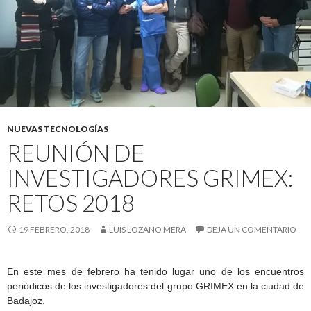
NUEVAS TECNOLOGÍAS
REUNIÓN DE
INVESTIGADORES GRIMEX:
RETOS 2018
19 FEBRERO, 2018
LUIS LOZANO MERA
DEJA UN COMENTARIO
En este mes de febrero ha tenido lugar uno de los encuentros
periódicos de los investigadores del grupo GRIMEX en la ciudad de
Badajoz.