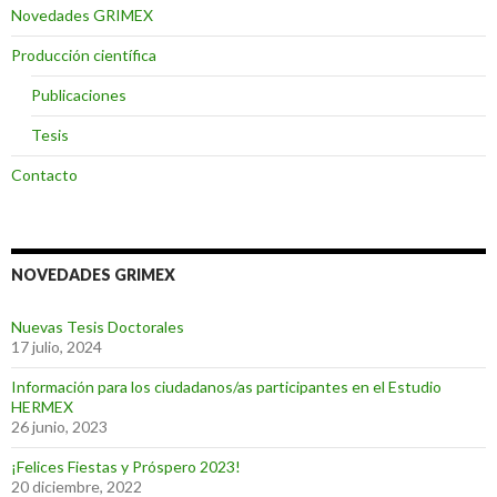
Novedades GRIMEX
Producción científica
Publicaciones
Tesis
Contacto
NOVEDADES GRIMEX
Nuevas Tesis Doctorales
17 julio, 2024
Información para los ciudadanos/as participantes en el Estudio
HERMEX
26 junio, 2023
¡Felices Fiestas y Próspero 2023!
20 diciembre, 2022