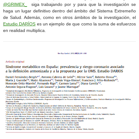
@GRIMEX_
siga trabajando por y para que la investigación se
haga un lugar definitivo dentro del ámbito del Sistema Extremeño
de Salud. Además, como en otros ámbitos de la investigación, el
Estudio DARÍOS
es un ejemplo de que como la suma de esfuerzos
en realidad multiplica.