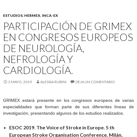
ESTUDIOS
,
HERMEX
,
INCA-EX
PARTICIPACIÓN DE GRIMEX
EN CONGRESOS EUROPEOS
DE NEUROLOGÍA,
NEFROLOGÍA Y
CARDIOLOGÍA.
2 MAYO, 2019
ALESSIA RUBINI
DEJA UN COMENTARIO
GRIMEX estará presente en los congresos europeos de varias
especialidades que forman parte de sus diferentes líneas de
investigación, presentando algunos de los estudios realizados.
ESOC 2019. The Voice of Stroke in Europe. 5 th
European Stroke Organisation Conference. Milán,