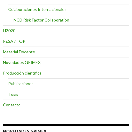
Colaboraciones Internacionales
NCD Risk Factor Collaboration
H2020
PESA / TOP
Material Docente
Novedades GRIMEX
Producción científica
Publicaciones
Tesis
Contacto
NOVEDADES GRIMEX