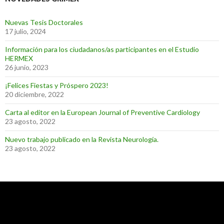
Nuevas Tesis Doctorales
17 julio, 2024
Información para los ciudadanos/as participantes en el Estudio
HERMEX
26 junio, 2023
¡Felices Fiestas y Próspero 2023!
20 diciembre, 2022
Carta al editor en la European Journal of Preventive Cardiology
23 agosto, 2022
Nuevo trabajo publicado en la Revista Neurología.
23 agosto, 2022