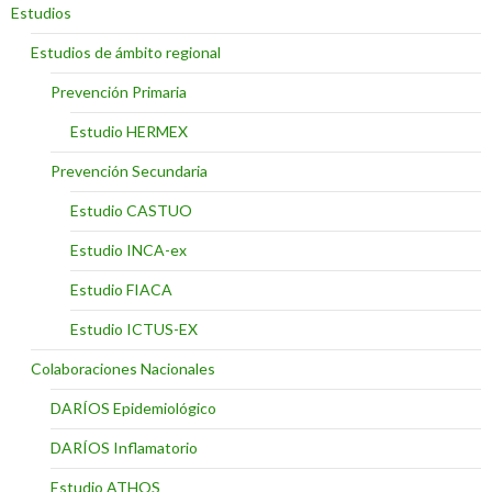
Estudios
Estudios de ámbito regional
Prevención Primaria
Estudio HERMEX
Prevención Secundaria
Estudio CASTUO
Estudio INCA-ex
Estudio FIACA
Estudio ICTUS-EX
Colaboraciones Nacionales
DARÍOS Epidemiológico
DARÍOS Inflamatorio
Estudio ATHOS