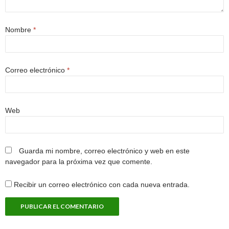
Nombre
*
Correo electrónico
*
Web
Guarda mi nombre, correo electrónico y web en este
navegador para la próxima vez que comente.
Recibir un correo electrónico con cada nueva entrada.