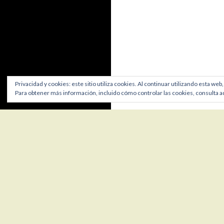
Privacidad y cookies: este sitio utiliza cookies. Al continuar utilizando esta web
Para obtener más información, incluido cómo controlar las cookies, consulta a