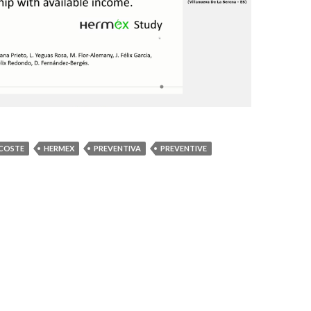
COSTE
HERMEX
PREVENTIVA
PREVENTIVE