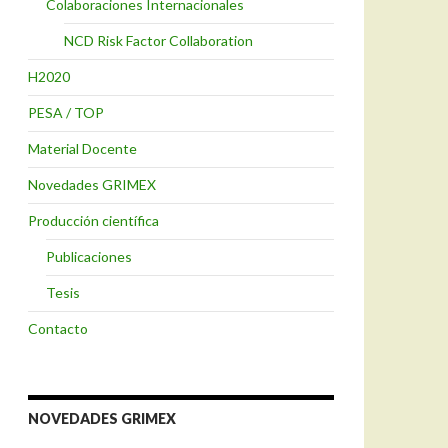
Colaboraciones Internacionales
NCD Risk Factor Collaboration
H2020
PESA / TOP
Material Docente
Novedades GRIMEX
Producción científica
Publicaciones
Tesis
Contacto
NOVEDADES GRIMEX