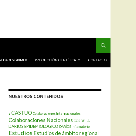
VEDADES GRIMEX
PRODUCCIÓN CIENTÍFICA
CONTACTO
NUESTROS CONTENIDOS
.
CASTUO
Colaboraciones Internacionales
Colaboraciones Nacionales
CORDELIA
DARIOS EPIDEMIOLOGICO
DARÍOS Inflamatorio
Estudios
Estudios de ámbito regional