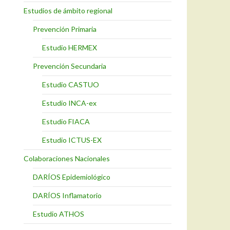
Estudios de ámbito regional
Prevención Primaria
Estudio HERMEX
Prevención Secundaria
Estudio CASTUO
Estudio INCA-ex
Estudio FIACA
Estudio ICTUS-EX
Colaboraciones Nacionales
DARÍOS Epidemiológico
DARÍOS Inflamatorio
Estudio ATHOS