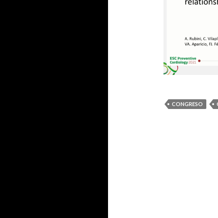
CONGRESO