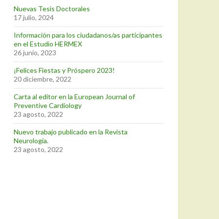
Nuevas Tesis Doctorales
17 julio, 2024
Información para los ciudadanos/as participantes
en el Estudio HERMEX
26 junio, 2023
¡Felices Fiestas y Próspero 2023!
20 diciembre, 2022
Carta al editor en la European Journal of
Preventive Cardiology
23 agosto, 2022
Nuevo trabajo publicado en la Revista
Neurología.
23 agosto, 2022