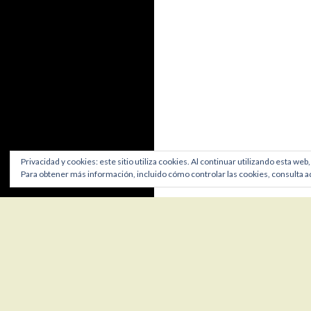
Privacidad y cookies: este sitio utiliza cookies. Al continuar utilizando esta web
Para obtener más información, incluido cómo controlar las cookies, consulta a