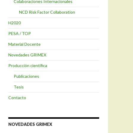
Colaboraciones Internacionales
NCD Risk Factor Collaboration
H2020
PESA / TOP
Material Docente
Novedades GRIMEX
Producción científica
Publicaciones
Tesis
Contacto
NOVEDADES GRIMEX