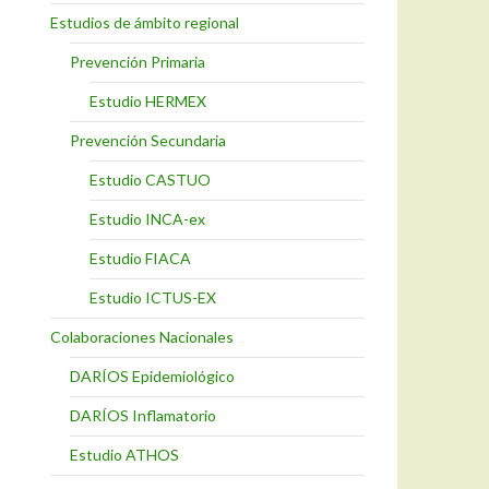
Estudios de ámbito regional
Prevención Primaria
Estudio HERMEX
Prevención Secundaria
Estudio CASTUO
Estudio INCA-ex
Estudio FIACA
Estudio ICTUS-EX
Colaboraciones Nacionales
DARÍOS Epidemiológico
DARÍOS Inflamatorio
Estudio ATHOS