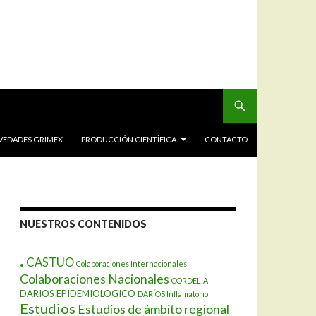
VEDADES GRIMEX
PRODUCCIÓN CIENTÍFICA
CONTACTO
NUESTROS CONTENIDOS
.
CASTUO
Colaboraciones Internacionales
Colaboraciones Nacionales
CORDELIA
DARIOS EPIDEMIOLOGICO
DARÍOS Inflamatorio
Estudios
Estudios de ámbito regional