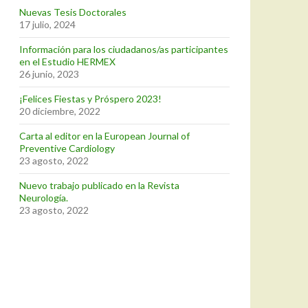
Nuevas Tesis Doctorales
17 julio, 2024
Información para los ciudadanos/as participantes
en el Estudio HERMEX
26 junio, 2023
¡Felices Fiestas y Próspero 2023!
20 diciembre, 2022
Carta al editor en la European Journal of
Preventive Cardiology
23 agosto, 2022
Nuevo trabajo publicado en la Revista
Neurología.
23 agosto, 2022