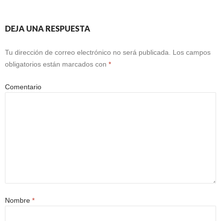
DEJA UNA RESPUESTA
Tu dirección de correo electrónico no será publicada.
Los campos
obligatorios están marcados con
*
Comentario
Nombre
*