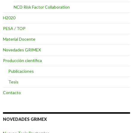
NCD Risk Factor Collaboration
H2020
PESA / TOP
Material Docente
Novedades GRIMEX
Producción científica
Publicaciones
Tesis
Contacto
NOVEDADES GRIMEX