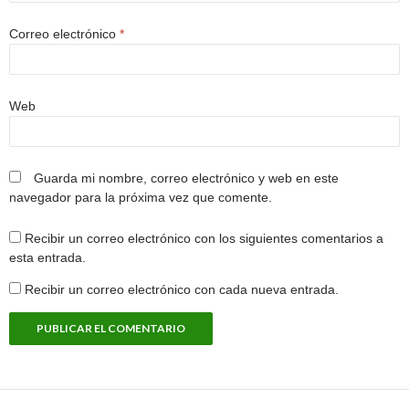
Correo electrónico
*
Web
Guarda mi nombre, correo electrónico y web en este
navegador para la próxima vez que comente.
Recibir un correo electrónico con los siguientes comentarios a
esta entrada.
Recibir un correo electrónico con cada nueva entrada.