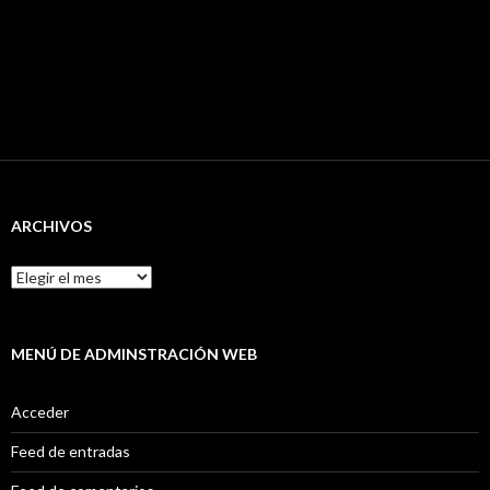
ARCHIVOS
Archivos
MENÚ DE ADMINSTRACIÓN WEB
Acceder
Feed de entradas