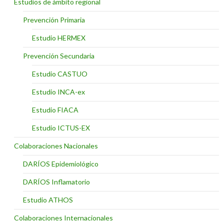
Estudios de ámbito regional
Prevención Primaria
Estudio HERMEX
Prevención Secundaria
Estudio CASTUO
Estudio INCA-ex
Estudio FIACA
Estudio ICTUS-EX
Colaboraciones Nacionales
DARÍOS Epidemiológico
DARÍOS Inflamatorio
Estudio ATHOS
Colaboraciones Internacionales