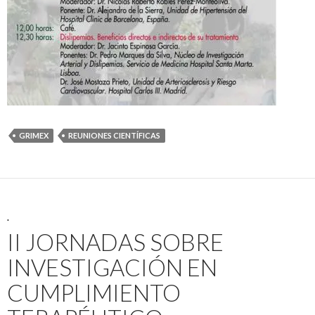
GRIMEX
REUNIONES CIENTÍFICAS
.
II JORNADAS SOBRE
INVESTIGACIÓN EN
CUMPLIMIENTO