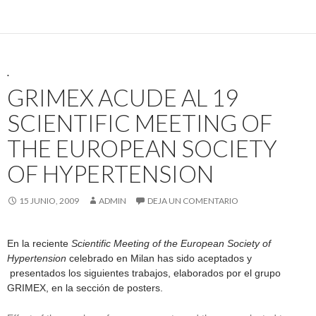
.
GRIMEX ACUDE AL 19
SCIENTIFIC MEETING OF
THE EUROPEAN SOCIETY
OF HYPERTENSION
15 JUNIO, 2009
ADMIN
DEJA UN COMENTARIO
En la reciente
Scientific Meeting of the European Society of
Hypertension
celebrado en Milan has sido aceptados y
presentados los siguientes trabajos, elaborados por el grupo
GRIMEX, en la sección de posters.