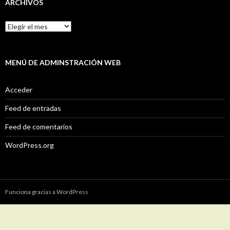
ARCHIVOS
Archivos
MENÚ DE ADMINSTRACIÓN WEB
Acceder
Feed de entradas
Feed de comentarios
WordPress.org
Funciona gracias a WordPress