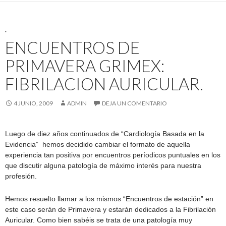
.
ENCUENTROS DE
PRIMAVERA GRIMEX:
FIBRILACION AURICULAR.
4 JUNIO, 2009
ADMIN
DEJA UN COMENTARIO
Luego de diez años continuados de “Cardiología Basada en la
Evidencia” hemos decidido cambiar el formato de aquella
experiencia tan positiva por encuentros períodicos puntuales en los
que discutir alguna patología de máximo interés para nuestra
profesión.
Hemos resuelto llamar a los mismos “Encuentros de estación” en
este caso serán de Primavera y estarán dedicados a la Fibrilación
Auricular. Como bien sabéis se trata de una patología muy