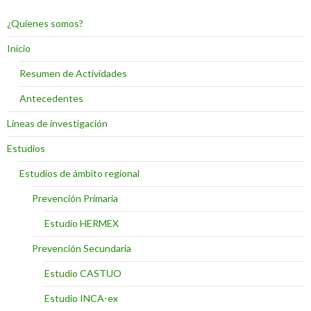
¿Quienes somos?
Inicio
Resumen de Actividades
Antecedentes
Líneas de investigación
Estudios
Estudios de ámbito regional
Prevención Primaria
Estudio HERMEX
Prevención Secundaria
Estudio CASTUO
Estudio INCA-ex