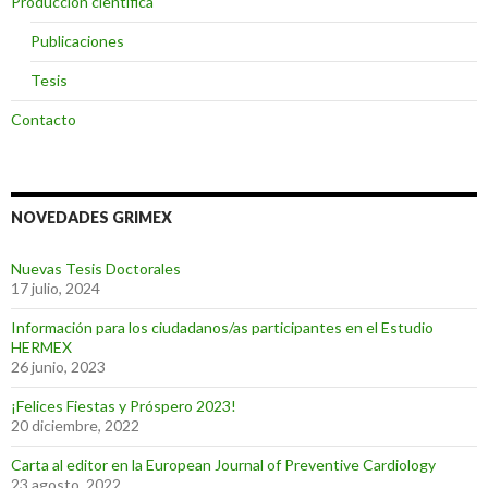
Producción científica
Publicaciones
Tesis
Contacto
NOVEDADES GRIMEX
Nuevas Tesis Doctorales
17 julio, 2024
Información para los ciudadanos/as participantes en el Estudio
HERMEX
26 junio, 2023
¡Felices Fiestas y Próspero 2023!
20 diciembre, 2022
Carta al editor en la European Journal of Preventive Cardiology
23 agosto, 2022