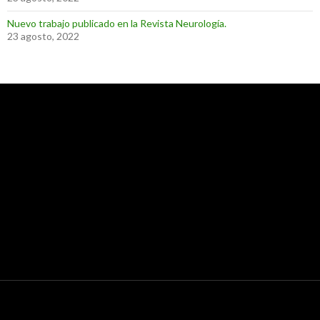
Nuevo trabajo publicado en la Revista Neurología.
23 agosto, 2022