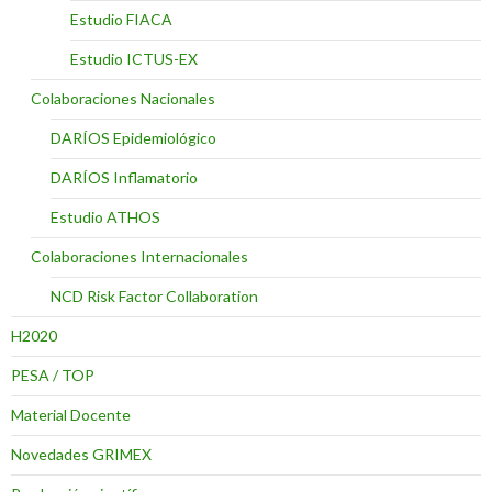
Estudio FIACA
Estudio ICTUS-EX
Colaboraciones Nacionales
DARÍOS Epidemiológico
DARÍOS Inflamatorio
Estudio ATHOS
Colaboraciones Internacionales
NCD Risk Factor Collaboration
H2020
PESA / TOP
Material Docente
Novedades GRIMEX