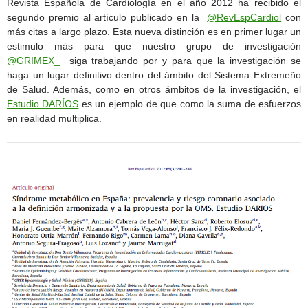
Revista Española de Cardiología en el año 2012 ha recibido el
segundo premio al artículo publicado en la
@RevEspCardiol
con
más citas a largo plazo. Esta nueva distinción es en primer lugar un
estimulo más para que nuestro grupo de investigación
@GRIMEX_
siga trabajando por y para que la investigación se
haga un lugar definitivo dentro del ámbito del Sistema Extremeño
de Salud. Además, como en otros ámbitos de la investigación, el
Estudio DARÍOS
es un ejemplo de que como la suma de esfuerzos
en realidad multiplica.