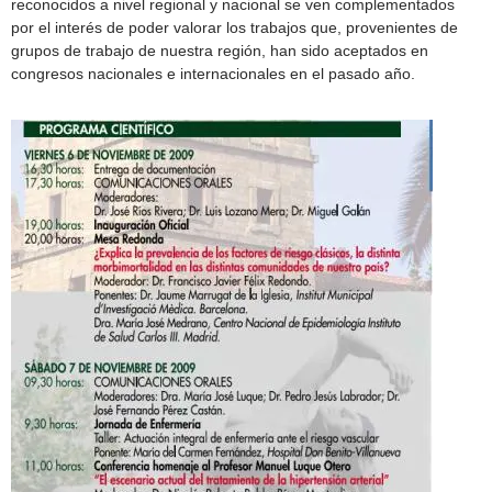
reconocidos a nivel regional y nacional se ven complementados
por el interés de poder valorar los trabajos que, provenientes de
grupos de trabajo de nuestra región, han sido aceptados en
congresos nacionales e internacionales en el pasado año.