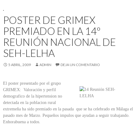
.
POSTER DE GRIMEX
PREMIADO EN LA 14º
REUNIÓN NACIONAL DE
SEH-LELHA
5 ABRIL, 2009
ADMIN
DEJA UN COMENTARIO
El poster presentado por el grupo
GRIMEX: Valoración y perfil
demografico de la hipertension no
detectada en la poblacion rural
extremeña ha sido premiado en la pasada que se ha celebrado en Málaga el
pasado mes de Marzo. Pequeños impulos que ayudan a seguir trabajando.
Enhorabuena a todos.