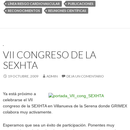
LÍNEA RIESGO CARDIOVASCULAR
PUBLICACIONES
RECONOCIMIENTOS
REUNIONES CIENTÍFICAS
.
VII CONGRESO DE LA
SEXHTA
19 OCTUBRE, 2009
ADMIN
DEJA UN COMENTARIO
Ya está próximo a
celebrarse el VII
congreso de la SEXHTA en Villanueva de la Serena donde GRIMEX
colabora muy activamente.
Esperamos que sea un éxito de participación. Ponentes muy