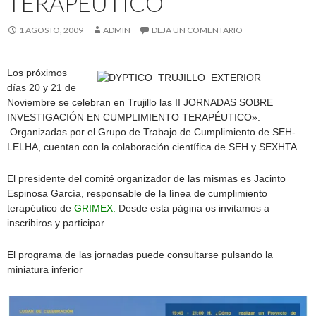
TERAPÉUTICO
1 AGOSTO, 2009
ADMIN
DEJA UN COMENTARIO
Los próximos
días 20 y 21 de
Noviembre se celebran en Trujillo las II JORNADAS SOBRE
INVESTIGACIÓN EN CUMPLIMIENTO TERAPÉUTICO».
Organizadas por el Grupo de Trabajo de Cumplimiento de SEH-
LELHA, cuentan con la colaboración científica de SEH y SEXHTA.
El presidente del comité organizador de las mismas es Jacinto
Espinosa García, responsable de la línea de cumplimiento
terapéutico de
GRIMEX.
Desde esta página os invitamos a
inscribiros y participar.
El programa de las jornadas puede consultarse pulsando la
miniatura inferior