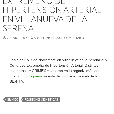
EXTREMEÑO DE
HIPERTENSIÓN ARTERIAL
EN VILLANUEVA DE LA
SERENA
7 JUNIO, 2009
ADMIN
DEJA UN COMENTARIO
Los días 6 y 7 de Noviembre en Villanueva de la Serena el
VII
Congreso Extremeño de Hipertensión Arterial. Distintos
miembros de GRIMEX colaboran en la organización del
mismo. El
programa
ya está disponible en la web de la
SExHTA.
GRIMEX
REUNIONES CIENTÍFICAS