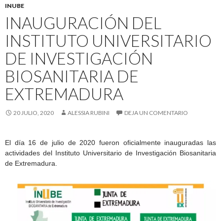
INUBE
INAUGURACIÓN DEL
INSTITUTO UNIVERSITARIO
DE INVESTIGACIÓN
BIOSANITARIA DE
EXTREMADURA
20 JULIO, 2020
ALESSIA RUBINI
DEJA UN COMENTARIO
El día 16 de julio de 2020 fueron oficialmente inauguradas las
actividades del Instituto Universitario de Investigación Biosanitaria
de Extremadura.