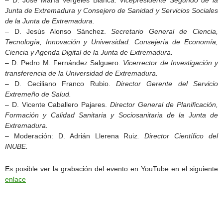
– D. José María Vergeles Blanca.
Vicepresidente Segundo de la
Junta de Extremadura y Consejero de Sanidad y Servicios Sociales
de la Junta de Extremadura.
– D. Jesús Alonso Sánchez.
Secretario General de Ciencia,
Tecnología, Innovación y Universidad. Consejería de Economía,
Ciencia y Agenda Digital de la Junta de Extremadura.
– D. Pedro M. Fernández Salguero.
Vicerrector de Investigación y
transferencia de la Universidad de Extremadura.
– D. Ceciliano Franco Rubio.
Director Gerente del Servicio
Extremeño de Salud.
– D. Vicente Caballero Pajares.
Director General de Planificación,
Formación y Calidad Sanitaria y Sociosanitaria de la Junta de
Extremadura.
– Moderación: D. Adrián Llerena Ruiz
. Director Científico del
INUBE.
Es posible ver la grabación del evento en YouTube en el siguiente
enlace