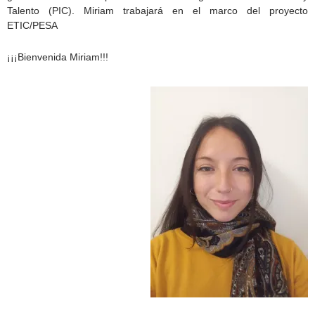
Talento (PIC). Miriam trabajará en el marco del proyecto
ETIC/PESA
¡¡¡Bienvenida Miriam!!!