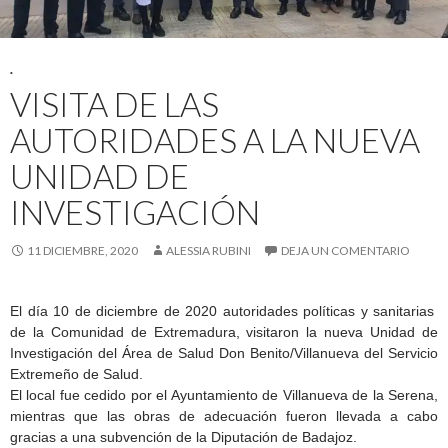
.
VISITA DE LAS
AUTORIDADES A LA NUEVA
UNIDAD DE
INVESTIGACIÓN
11 DICIEMBRE, 2020
ALESSIA RUBINI
DEJA UN COMENTARIO
El día 10 de diciembre de 2020 autoridades políticas y sanitarias
de la Comunidad de Extremadura, visitaron la nueva Unidad de
Investigación del Área de Salud Don Benito/Villanueva del Servicio
Extremeño de Salud.
El local fue cedido por el Ayuntamiento de Villanueva de la Serena,
mientras que las obras de adecuación fueron llevada a cabo
gracias a una subvención de la Diputación de Badajoz.