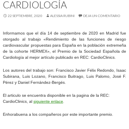
CARDIOLOGÍA
22 SEPTIEMBRE, 2020
ALESSIA RUBINI
DEJA UN COMENTARIO
Informamos que el día 14 de septiembre de 2020 en Madrid fue
otorgado al trabajo «Rendimiento de las funciones de riesgo
cardiovascular propuestas para España en la población extremeña
de la cohorte HERMEX», el Premio de la Sociedad Española de
Cardiología al mejor artículo publicado en REC: CardioClinics.
Los autores del trabajo son: Francisco Javier Félix Redondo, Isaac
Subirana, Luis Lozano, Francisco Buitrago, Luis Palomo, José F.
Pérez y Daniel Fernández-Bergés.
El articulo se encuentra disponible en la pagina de la REC:
CardioClinics, al
siguiente enlace
.
Enhorabuena a los compañeros por este importante premio.