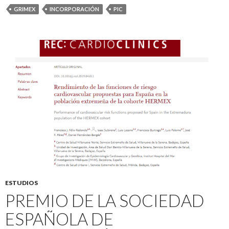
GRIMEX
INCORPORACIÓN
PIC
ESTUDIOS
PREMIO DE LA SOCIEDAD
ESPAÑOLA DE