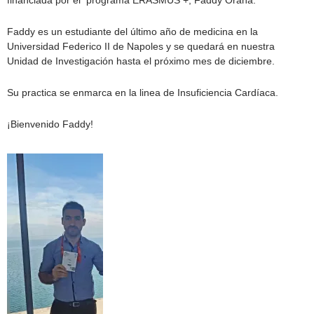
Faddy es un estudiante del último año de medicina en la
Universidad Federico II de Napoles y se quedará en nuestra
Unidad de Investigación hasta el próximo mes de diciembre.
Su practica se enmarca en la linea de Insuficiencia Cardíaca.
¡Bienvenido Faddy!