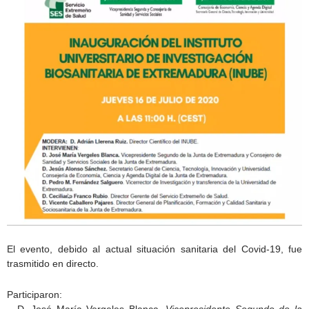
El evento, debido al actual situación sanitaria del Covid-19, fue
trasmitido en directo.
Participaron: