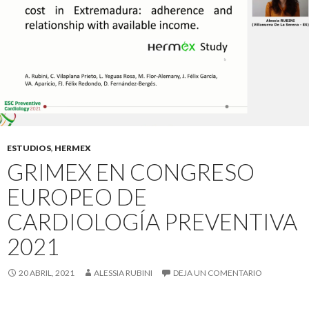
ESTUDIOS
,
HERMEX
GRIMEX EN CONGRESO
EUROPEO DE
CARDIOLOGÍA PREVENTIVA
2021
20 ABRIL, 2021
ALESSIA RUBINI
DEJA UN COMENTARIO