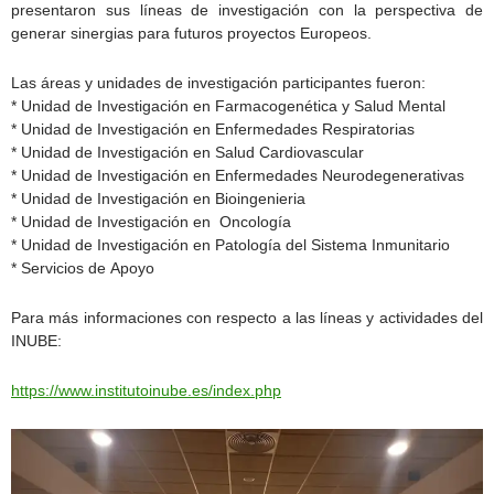
presentaron sus líneas de investigación con la perspectiva de
generar sinergias para futuros proyectos Europeos.
Las áreas y unidades de investigación participantes fueron:
* Unidad de Investigación en Farmacogenética y Salud Mental
* Unidad de Investigación en Enfermedades Respiratorias
* Unidad de Investigación en Salud Cardiovascular
* Unidad de Investigación en Enfermedades Neurodegenerativas
* Unidad de Investigación en Bioingenieria
* Unidad de Investigación en Oncología
* Unidad de Investigación en Patología del Sistema Inmunitario
* Servicios de Apoyo
Para más informaciones con respecto a las líneas y actividades del
INUBE:
https://www.institutoinube.es/index.php