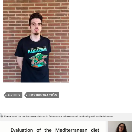
GRIMEX
INCORPORACIÓN