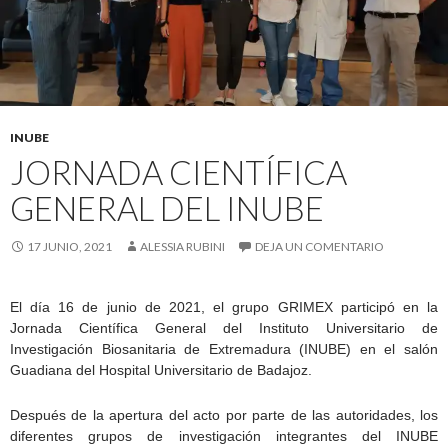
INUBE
JORNADA CIENTÍFICA
GENERAL DEL INUBE
17 JUNIO, 2021
ALESSIA RUBINI
DEJA UN COMENTARIO
El día 16 de junio de 2021, el grupo GRIMEX participó en la
Jornada Científica General del Instituto Universitario de
Investigación Biosanitaria de Extremadura (INUBE) en el salón
Guadiana del Hospital Universitario de Badajoz.
Después de la apertura del acto por parte de las autoridades, los
diferentes grupos de investigación integrantes del INUBE