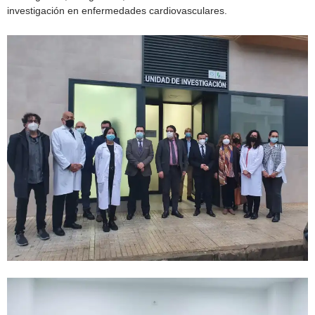
investigación en enfermedades cardiovasculares.