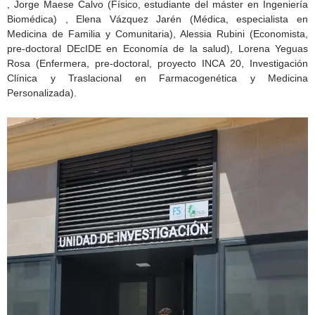
, Jorge Maese Calvo (Físico, estudiante del máster en Ingeniería
Biomédica) , Elena Vázquez Jarén (Médica, especialista en
Medicina de Familia y Comunitaria), Alessia Rubini (Economista,
pre-doctoral DEcIDE en Economía de la salud), Lorena Yeguas
Rosa (Enfermera, pre-doctoral, proyecto INCA 20, Investigación
Clínica y Traslacional en Farmacogenética y Medicina
Personalizada).