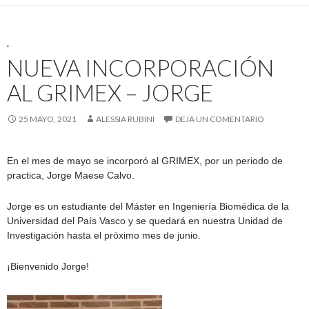
.
NUEVA INCORPORACIÓN
AL GRIMEX – JORGE
25 MAYO, 2021
ALESSIA RUBINI
DEJA UN COMENTARIO
En el mes de mayo se incorporó al GRIMEX, por un periodo de
practica, Jorge Maese Calvo.
Jorge es un estudiante del Máster en Ingeniería Biomédica de la
Universidad del País Vasco y se quedará en nuestra Unidad de
Investigación hasta el próximo mes de junio.
¡Bienvenido Jorge!