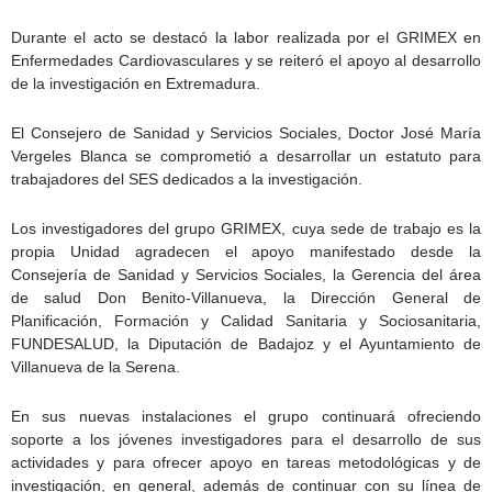
Durante el acto se destacó la labor realizada por el GRIMEX en
Enfermedades Cardiovasculares y se reiteró el apoyo al desarrollo
de la investigación en Extremadura.
El Consejero de Sanidad y Servicios Sociales, Doctor José María
Vergeles Blanca se comprometió a desarrollar un estatuto para
trabajadores del SES dedicados a la investigación.
Los investigadores del grupo GRIMEX, cuya sede de trabajo es la
propia Unidad agradecen el apoyo manifestado desde la
Consejería de Sanidad y Servicios Sociales, la Gerencia del área
de salud Don Benito-Villanueva, la Dirección General de
Planificación, Formación y Calidad Sanitaria y Sociosanitaria,
FUNDESALUD, la Diputación de Badajoz y el Ayuntamiento de
Villanueva de la Serena.
En sus nuevas instalaciones el grupo continuará ofreciendo
soporte a los jóvenes investigadores para el desarrollo de sus
actividades y para ofrecer apoyo en tareas metodológicas y de
investigación, en general, además de continuar con su línea de