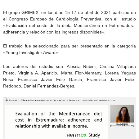
El grupo GRIMEX, en los días 15-17 de abril de 2021 participó en
el Congreso Europeo de Cardiología Preventiva, con el estudio
«Evaluación del coste de la dieta Mediterránea en Extremadura:
adherencia y relación con los ingresos disponibles».
El trabajo fue seleccionado para ser presentado en la categoría
«Young Investigator Award».
Los autores del estudio son: Alessia Rubini, Cristina Villaplana
Prieto, Virginia A. Aparicio, Marta Flor-Alemany, Lorena Yeguas
Rosa, Francisco Javier Félix García, Francisco Javier Félix-
Redondo, Daniel Fernández-Bergés.