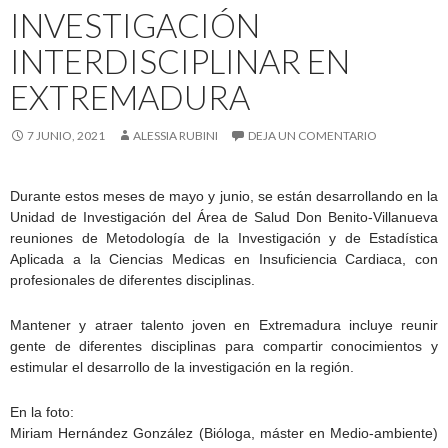
INVESTIGACIÓN
INTERDISCIPLINAR EN
EXTREMADURA
7 JUNIO, 2021
ALESSIA RUBINI
DEJA UN COMENTARIO
Durante estos meses de mayo y junio, se están desarrollando en la
Unidad de Investigación del Área de Salud Don Benito-Villanueva
reuniones de Metodología de la Investigación y de Estadística
Aplicada a la Ciencias Medicas en Insuficiencia Cardiaca, con
profesionales de diferentes disciplinas.
Mantener y atraer talento joven en Extremadura incluye reunir
gente de diferentes disciplinas para compartir conocimientos y
estimular el desarrollo de la investigación en la región.
En la foto:
Miriam Hernández González (Bióloga, máster en Medio-ambiente)