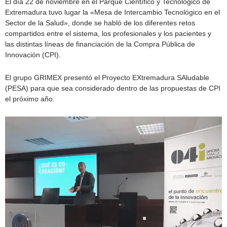
El día 22 de noviembre en el Parque Científico y Tecnológico de
Extremadura tuvo lugar la «Mesa de Intercambio Tecnológico en el
Sector de la Salud», donde se habló de los diferentes retos
compartidos entre el sistema, los profesionales y los pacientes y
las distintas líneas de financiación de la Compra Pública de
Innovación (CPI).
El grupo GRIMEX presentó el Proyecto EXtremadura SAludable
(PESA) para que sea considerado dentro de las propuestas de CPI
el próximo año.