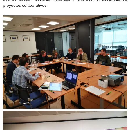
proyectos colaborativos.