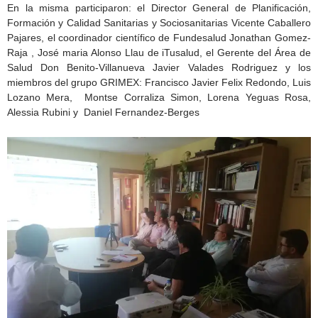
En la misma participaron: el Director General de Planificación,
Formación y Calidad Sanitarias y Sociosanitarias Vicente Caballero
Pajares, el coordinador científico de Fundesalud Jonathan Gomez-
Raja , José maria Alonso Llau de iTusalud, el Gerente del Área de
Salud Don Benito-Villanueva Javier Valades Rodriguez y los
miembros del grupo GRIMEX: Francisco Javier Felix Redondo, Luis
Lozano Mera, Montse Corraliza Simon, Lorena Yeguas Rosa,
Alessia Rubini y Daniel Fernandez-Berges