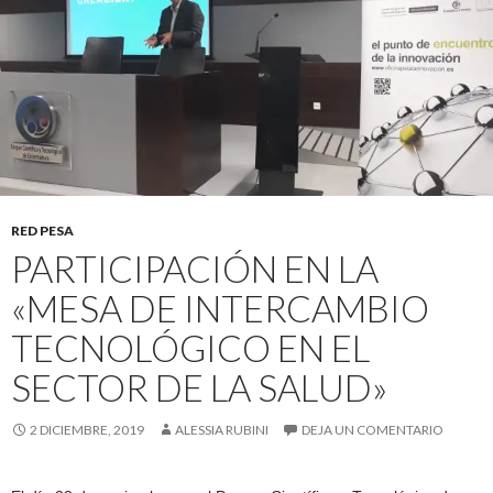
RED PESA
PARTICIPACIÓN EN LA
«MESA DE INTERCAMBIO
TECNOLÓGICO EN EL
SECTOR DE LA SALUD»
2 DICIEMBRE, 2019
ALESSIA RUBINI
DEJA UN COMENTARIO