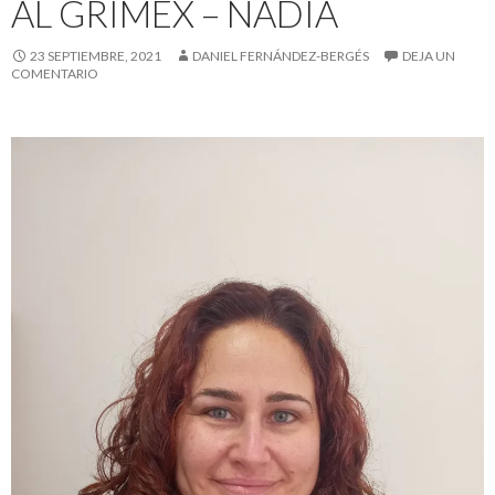
AL GRIMEX – NADIA
23 SEPTIEMBRE, 2021
DANIEL FERNÁNDEZ-BERGÉS
DEJA UN
COMENTARIO