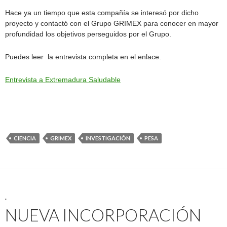
Hace ya un tiempo que esta compañía se interesó por dicho
proyecto y contactó con el Grupo GRIMEX para conocer en mayor
profundidad los objetivos perseguidos por el Grupo.
Puedes leer la entrevista completa en el enlace.
Entrevista a Extremadura Saludable
CIENCIA
GRIMEX
INVESTIGACIÓN
PESA
.
NUEVA INCORPORACIÓN