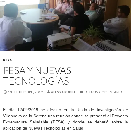
PESA
PESA Y NUEVAS
TECNOLOGÍAS
13 SEPTIEMBRE, 2019
ALESSIA RUBINI
DEJA UN COMENTARIO
El día 12/09/2019 se efectuó en la Unida de Investigación de
Villanueva de la Serena una reunión donde se presentó el Proyecto
Extremadura Saludable (PESA) y donde se debatió sobre la
aplicación de Nuevas Tecnologías en Salud.