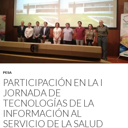
PESA
PARTICIPACIÓN EN LA I
JORNADA DE
TECNOLOGÍAS DE LA
INFORMACIÓN AL
SERVICIO DE LA SALUD