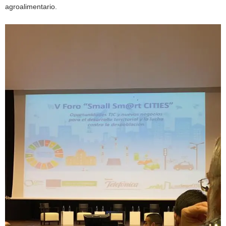
agroalimentario.