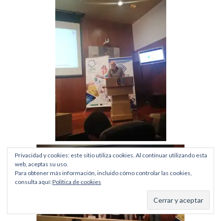
Privacidad y cookies: este sitio utiliza cookies. Al continuar utilizando esta
web, aceptas su uso.
Para obtener más información, incluido cómo controlar las cookies,
consulta aquí:
Política de cookies