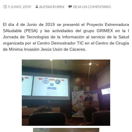
5 JUNIO, 2019
ALESSIA RUBINI
DEJA UN COMENTARIO
El día 4 de Junio de 2019 se presentó el Proyecto Extremadura
SAludable (PESA) y las actividades del grupo GRIMEX en la I
Jornada de Tecnologías de la Información al servicio de la Salud
organizada por el Centro Demostrador TIC en el Centro de Cirugía
de Mínima Invasión Jesús Usón de Cáceres.