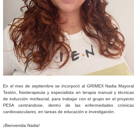
En el mes de septiembre se incorporó al GRIMEX Nadia Mayoral
Testón, fisioterapeuta y especialista en terapia manual y técnicas
de inducción miofascial, para trabajar con el grupo en el proyecto
PESA centrándose, dentro de las enfermedades crónicas
cardiovasculares, en tareas de educación e investigación.
¡Bienvenida Nadia!