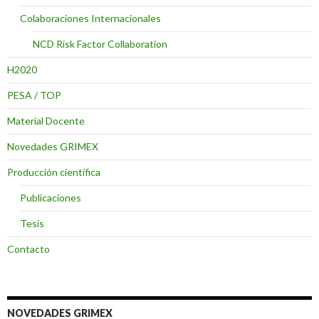
Colaboraciones Internacionales
NCD Risk Factor Collaboration
H2020
PESA / TOP
Material Docente
Novedades GRIMEX
Producción científica
Publicaciones
Tesis
Contacto
NOVEDADES GRIMEX