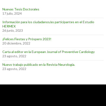
Nuevas Tesis Doctorales
17 julio, 2024
Información para los ciudadanos/as participantes en el Estudio
HERMEX
26 junio, 2023
¡Felices Fiestas y Próspero 2023!
20 diciembre, 2022
Carta al editor en la European Journal of Preventive Cardiology
23 agosto, 2022
Nuevo trabajo publicado en la Revista Neurología.
23 agosto, 2022