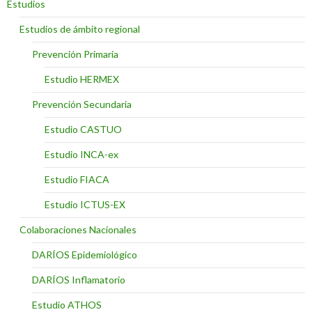
Estudios
Estudios de ámbito regional
Prevención Primaria
Estudio HERMEX
Prevención Secundaria
Estudio CASTUO
Estudio INCA-ex
Estudio FIACA
Estudio ICTUS-EX
Colaboraciones Nacionales
DARÍOS Epidemiológico
DARÍOS Inflamatorio
Estudio ATHOS