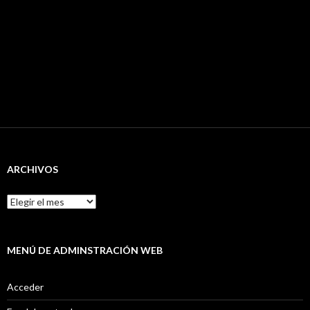
ARCHIVOS
Archivos
MENÚ DE ADMINSTRACIÓN WEB
Acceder