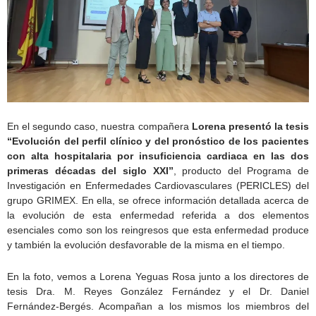
En el segundo caso, nuestra compañera
Lorena presentó la tesis
“Evolución del perfil clínico y del pronóstico de los pacientes
con alta hospitalaria por insuficiencia cardiaca en las dos
primeras décadas del siglo XXI”
, producto del Programa de
Investigación en Enfermedades Cardiovasculares (PERICLES) del
grupo GRIMEX. En ella, se ofrece información detallada acerca de
la evolución de esta enfermedad referida a dos elementos
esenciales como son los reingresos que esta enfermedad produce
y también la evolución desfavorable de la misma en el tiempo.
En la foto, vemos a Lorena Yeguas Rosa junto a los directores de
tesis Dra. M. Reyes González Fernández y el Dr. Daniel
Fernández-Bergés. Acompañan a los mismos los miembros del