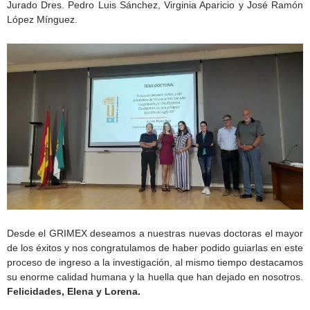
Jurado Dres. Pedro Luis Sánchez, Virginia Aparicio y José Ramón
López Mínguez.
Desde el GRIMEX deseamos a nuestras nuevas doctoras el mayor
de los éxitos y nos congratulamos de haber podido guiarlas en este
proceso de ingreso a la investigación, al mismo tiempo destacamos
su enorme calidad humana y la huella que han dejado en nosotros.
Felicidades, Elena y Lorena.