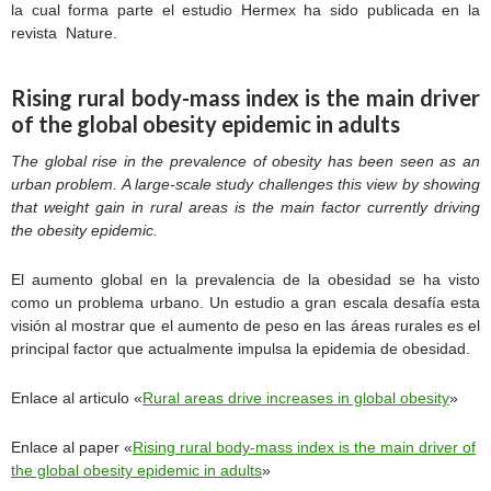
la cual forma parte el estudio Hermex ha sido publicada en la
revista Nature.
Rising rural body-mass index is the main driver
of the global obesity epidemic in adults
The global rise in the prevalence of obesity has been seen as an
urban problem. A large-scale study challenges this view by showing
that weight gain in rural areas is the main factor currently driving
the obesity epidemic.
El aumento global en la prevalencia de la obesidad se ha visto
como un problema urbano. Un estudio a gran escala desafía esta
visión al mostrar que el aumento de peso en las áreas rurales es el
principal factor que actualmente impulsa la epidemia de obesidad.
Enlace al articulo «
Rural areas drive increases in global obesity
»
Enlace al paper «
Rising rural body-mass index is the main driver of
the global obesity epidemic in adults
»