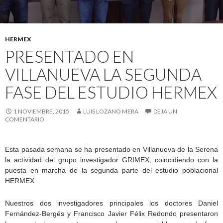
HERMEX
PRESENTADO EN
VILLANUEVA LA SEGUNDA
FASE DEL ESTUDIO HERMEX
1 NOVIEMBRE, 2015
LUIS LOZANO MERA
DEJA UN
COMENTARIO
Esta pasada semana se ha presentado en Villanueva de la Serena
la actividad del grupo investigador GRIMEX, coincidiendo con la
puesta en marcha de la segunda parte del estudio poblacional
HERMEX.
Nuestros dos investigadores principales los doctores Daniel
Fernández-Bergés y Francisco Javier Félix Redondo presentaron