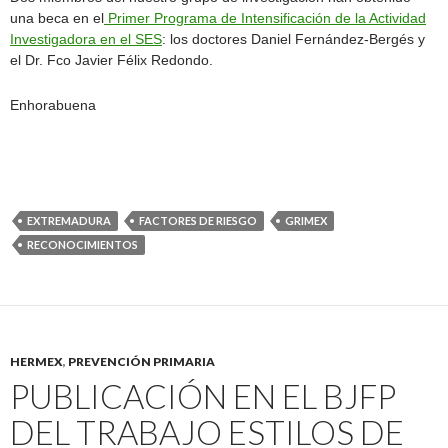
una beca en el
Primer Programa de Intensificación de la Actividad
Investigadora en el SES
: los doctores Daniel Fernández-Bergés y
el Dr. Fco Javier Félix Redondo.
Enhorabuena
EXTREMADURA
FACTORES DE RIESGO
GRIMEX
RECONOCIMIENTOS
HERMEX
,
PREVENCIÓN PRIMARIA
PUBLICACIÓN EN EL BJFP
DEL TRABAJO ESTILOS DE