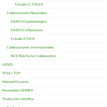
Estudio ICTUS-EX
Colaboraciones Nacionales
DARÍOS Epidemiológico
DARÍOS Inflamatorio
Estudio ATHOS
Colaboraciones Internacionales
NCD Risk Factor Collaboration
H2020
PESA / TOP
Material Docente
Novedades GRIMEX
Producción científica