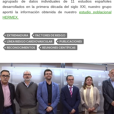
agrupado de datos individuales de 11 estudios españoles
desarrollados en la primera década del siglo XXI, nuestro grupo
aportó la información obtenida de nuestro
estudio poblacional
HERMEX.
EXTREMADURA
FACTORES DE RIESGO
LÍNEA RIESGO CARDIOVASCULAR
PUBLICACIONES
RECONOCIMIENTOS
REUNIONES CIENTÍFICAS