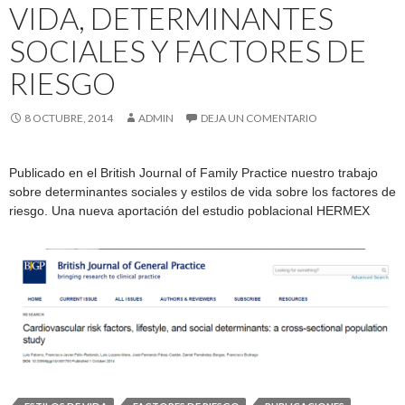
VIDA, DETERMINANTES
SOCIALES Y FACTORES DE
RIESGO
8 OCTUBRE, 2014
ADMIN
DEJA UN COMENTARIO
Publicado en el British Journal of Family Practice nuestro trabajo
sobre determinantes sociales y estilos de vida sobre los factores de
riesgo. Una nueva aportación del estudio poblacional HERMEX