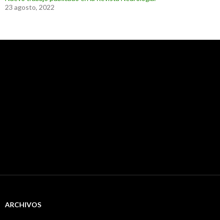
23 agosto, 2022
ARCHIVOS