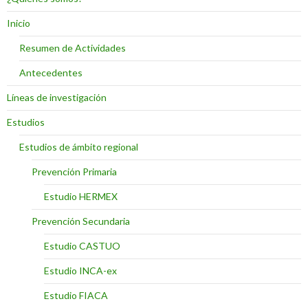
Inicio
Resumen de Actividades
Antecedentes
Líneas de investigación
Estudios
Estudios de ámbito regional
Prevención Primaria
Estudio HERMEX
Prevención Secundaria
Estudio CASTUO
Estudio INCA-ex
Estudio FIACA