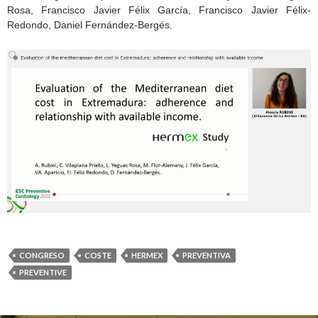
Rosa, Francisco Javier Félix García, Francisco Javier Félix-
Redondo, Daniel Fernández-Bergés.
CONGRESO
COSTE
HERMEX
PREVENTIVA
PREVENTIVE