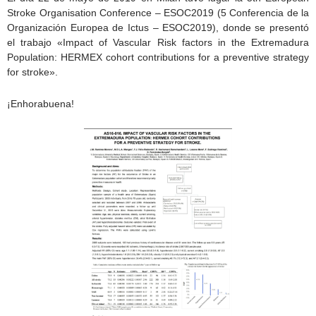
Stroke Organisation Conference – ESOC2019 (5 Conferencia de la
Organización Europea de Ictus – ESOC2019), donde se presentó
el trabajo «Impact of Vascular Risk factors in the Extremadura
Population: HERMEX cohort contributions for a preventive strategy
for stroke».
¡Enhorabuena!