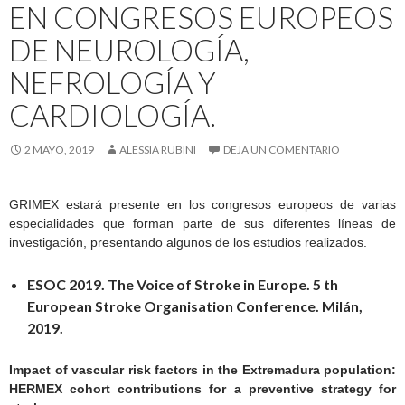
EN CONGRESOS EUROPEOS
DE NEUROLOGÍA,
NEFROLOGÍA Y
CARDIOLOGÍA.
2 MAYO, 2019
ALESSIA RUBINI
DEJA UN COMENTARIO
GRIMEX estará presente en los congresos europeos de varias
especialidades que forman parte de sus diferentes líneas de
investigación, presentando algunos de los estudios realizados.
ESOC 2019. The Voice of Stroke in Europe. 5 th
European Stroke Organisation Conference. Milán,
2019.
Impact of vascular risk factors in the Extremadura population:
HERMEX cohort contributions for a preventive strategy for