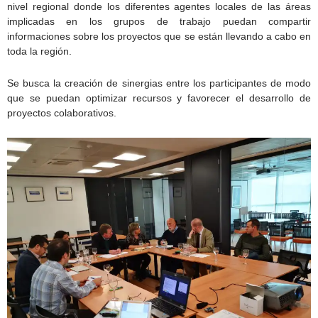
nivel regional donde los diferentes agentes locales de las áreas
implicadas en los grupos de trabajo puedan compartir
informaciones sobre los proyectos que se están llevando a cabo en
toda la región.
Se busca la creación de sinergias entre los participantes de modo
que se puedan optimizar recursos y favorecer el desarrollo de
proyectos colaborativos.