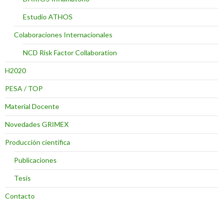
Estudio ATHOS
Colaboraciones Internacionales
NCD Risk Factor Collaboration
H2020
PESA / TOP
Material Docente
Novedades GRIMEX
Producción científica
Publicaciones
Tesis
Contacto