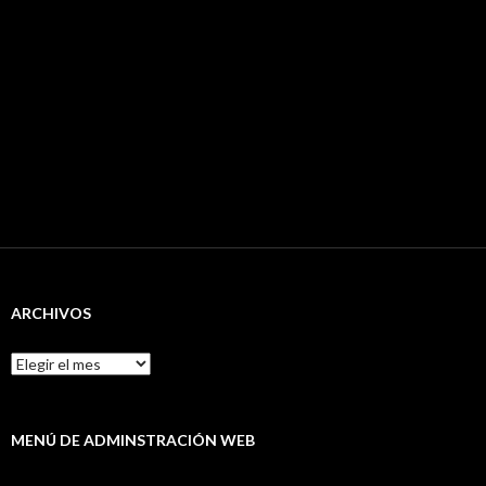
ARCHIVOS
Archivos
MENÚ DE ADMINSTRACIÓN WEB