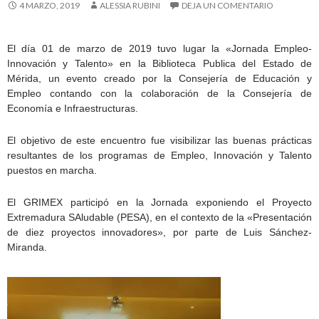
4 MARZO, 2019
ALESSIA RUBINI
DEJA UN COMENTARIO
El día 01 de marzo de 2019 tuvo lugar la «Jornada Empleo-
Innovación y Talento» en la Biblioteca Publica del Estado de
Mérida, un evento creado por la Consejería de Educación y
Empleo contando con la colaboración de la Consejería de
Economía e Infraestructuras.
El objetivo de este encuentro fue visibilizar las buenas prácticas
resultantes de los programas de Empleo, Innovación y Talento
puestos en marcha.
El GRIMEX participó en la Jornada exponiendo el Proyecto
Extremadura SAludable (PESA), en el contexto de la «Presentación
de diez proyectos innovadores», por parte de Luis Sánchez-
Miranda.