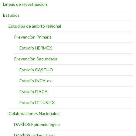
Líneas de investigación
Estudios
Estudios de ámbito regional
Prevención Primaria
Estudio HERMEX
Prevención Secundaria
Estudio CASTUO
Estudio INCA-ex
Estudio FIACA
Estudio ICTUS-EX
Colaboraciones Nacionales
DARÍOS Epidemiológico
DARÍOS Inflamatorio