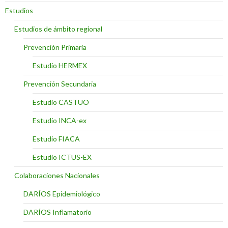
Estudios
Estudios de ámbito regional
Prevención Primaria
Estudio HERMEX
Prevención Secundaria
Estudio CASTUO
Estudio INCA-ex
Estudio FIACA
Estudio ICTUS-EX
Colaboraciones Nacionales
DARÍOS Epidemiológico
DARÍOS Inflamatorio