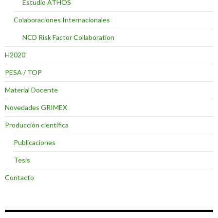
Estudio ATHOS
Colaboraciones Internacionales
NCD Risk Factor Collaboration
H2020
PESA / TOP
Material Docente
Novedades GRIMEX
Producción científica
Publicaciones
Tesis
Contacto