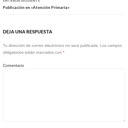
ENTRADA SIGUIENTE
Publicación en «Atención Primaria»
DEJA UNA RESPUESTA
Tu dirección de correo electrónico no será publicada.
Los campos
obligatorios están marcados con
*
Comentario