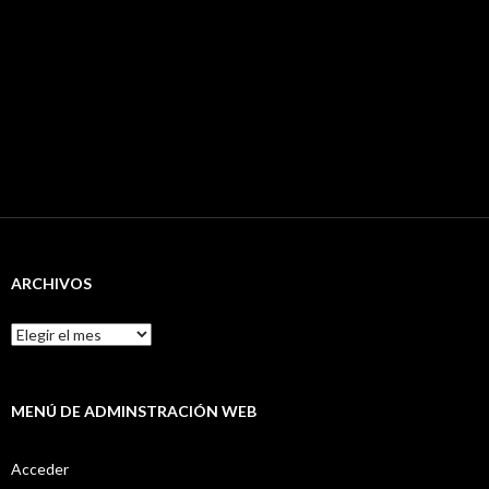
ARCHIVOS
Archivos
MENÚ DE ADMINSTRACIÓN WEB
Acceder