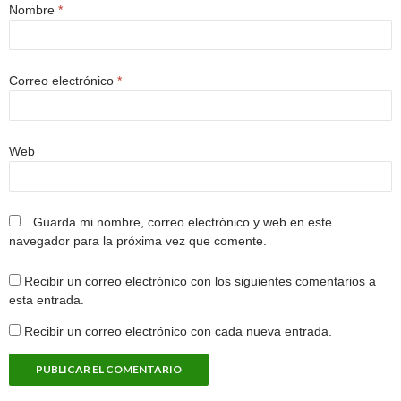
Nombre
*
Correo electrónico
*
Web
Guarda mi nombre, correo electrónico y web en este
navegador para la próxima vez que comente.
Recibir un correo electrónico con los siguientes comentarios a
esta entrada.
Recibir un correo electrónico con cada nueva entrada.