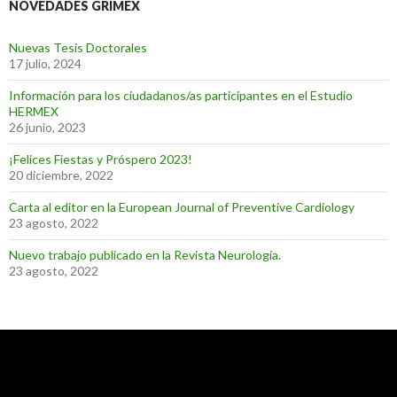
NOVEDADES GRIMEX
Nuevas Tesis Doctorales
17 julio, 2024
Información para los ciudadanos/as participantes en el Estudio
HERMEX
26 junio, 2023
¡Felices Fiestas y Próspero 2023!
20 diciembre, 2022
Carta al editor en la European Journal of Preventive Cardiology
23 agosto, 2022
Nuevo trabajo publicado en la Revista Neurología.
23 agosto, 2022