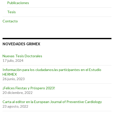
Publicaciones
Tesis
Contacto
NOVEDADES GRIMEX
Nuevas Tesis Doctorales
17 julio, 2024
Información para los ciudadanos/as participantes en el Estudio
HERMEX
26 junio, 2023
¡Felices Fiestas y Próspero 2023!
20 diciembre, 2022
Carta al editor en la European Journal of Preventive Cardiology
23 agosto, 2022