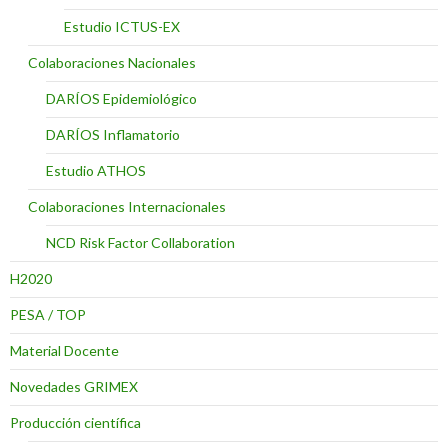
Estudio ICTUS-EX
Colaboraciones Nacionales
DARÍOS Epidemiológico
DARÍOS Inflamatorio
Estudio ATHOS
Colaboraciones Internacionales
NCD Risk Factor Collaboration
H2020
PESA / TOP
Material Docente
Novedades GRIMEX
Producción científica