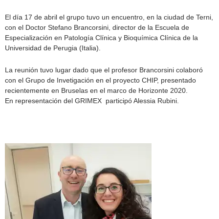
El día 17 de abril el grupo tuvo un encuentro, en la ciudad de Terni,
con el Doctor Stefano Brancorsini, director de la Escuela de
Especialización en Patología Clínica y Bioquímica Clínica de la
Universidad de Perugia (Italia).
La reunión tuvo lugar dado que el profesor Brancorsini colaboró
con el Grupo de Invetigación en el proyecto CHIP, presentado
recientemente en Bruselas en el marco de Horizonte 2020.
En representación del GRIMEX participó Alessia Rubini.