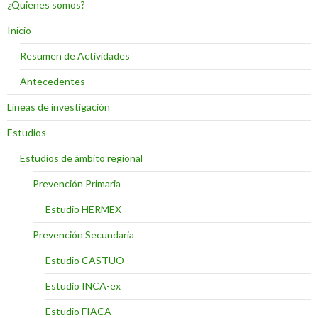
¿Quienes somos?
Inicio
Resumen de Actividades
Antecedentes
Líneas de investigación
Estudios
Estudios de ámbito regional
Prevención Primaria
Estudio HERMEX
Prevención Secundaria
Estudio CASTUO
Estudio INCA-ex
Estudio FIACA