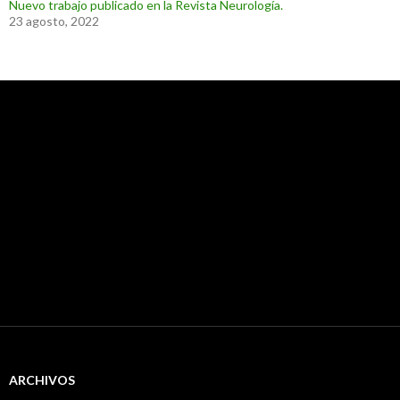
Nuevo trabajo publicado en la Revista Neurología.
23 agosto, 2022
ARCHIVOS